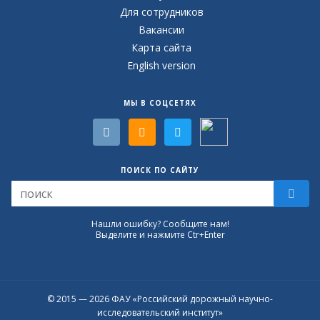
Для сотрудников
Вакансии
Карта сайта
English version
МЫ В СОЦСЕТЯХ
ПОИСК ПО САЙТУ
Нашли ошибку? Сообщите нам!
Выделите и нажмите Ctr+Enter
© 2015 — 2026 ФАУ «Российский дорожный научно-
исследовательский институт»