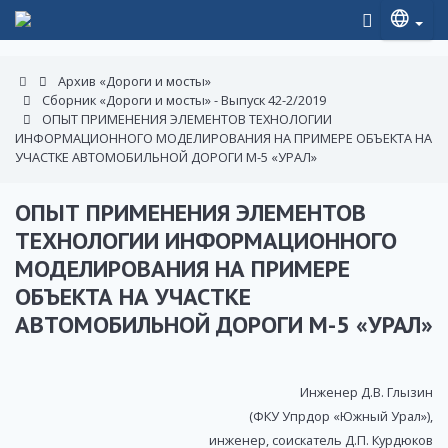
Архив «Дороги и мосты»
Сборник «Дороги и мосты» - Выпуск 42-2/2019
ОПЫТ ПРИМЕНЕНИЯ ЭЛЕМЕНТОВ ТЕХНОЛОГИИ
ИНФОРМАЦИОННОГО МОДЕЛИРОВАНИЯ НА ПРИМЕРЕ ОБЪЕКТА НА
УЧАСТКЕ АВТОМОБИЛЬНОЙ ДОРОГИ М-5 «УРАЛ»
ОПЫТ ПРИМЕНЕНИЯ ЭЛЕМЕНТОВ
ТЕХНОЛОГИИ ИНФОРМАЦИОННОГО
МОДЕЛИРОВАНИЯ НА ПРИМЕРЕ
ОБЪЕКТА НА УЧАСТКЕ
АВТОМОБИЛЬНОЙ ДОРОГИ М-5 «УРАЛ»
Инженер Д.В. Глызин
(ФКУ Упрдор «Южный Урал»),
инженер, соискатель Д.П. Курдюков