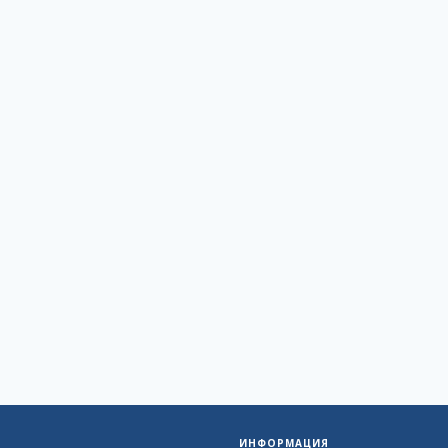
ИНФОРМАЦИЯ