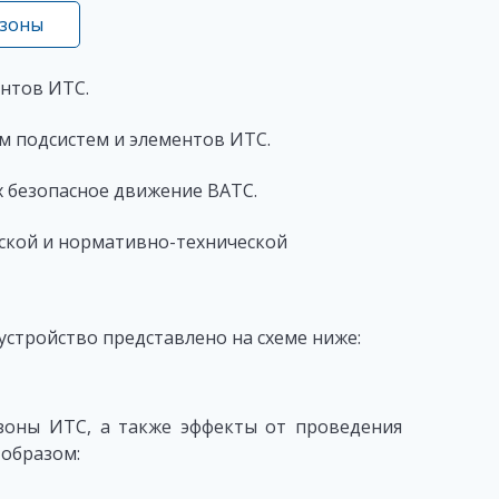
 зоны
нтов ИТС.
 подсистем и элементов ИТС.
 безопасное движение ВАТС.
ской и нормативно-технической
устройство представлено на схеме ниже:
оны ИТС, а также эффекты от проведения
образом: