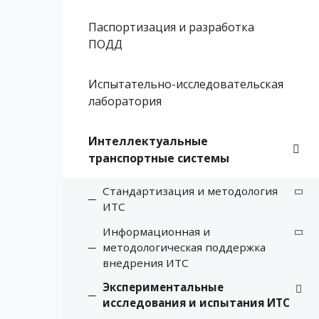
Паспортизация и разработка
ПОДД
Испытательно-исследовательская
лаборатория
Интеллектуальные
транспортные системы
Стандартизация и методология
ИТС
Информационная и
методологическая поддержка
внедрения ИТС
Экспериментальные
исследования и испытания ИТС