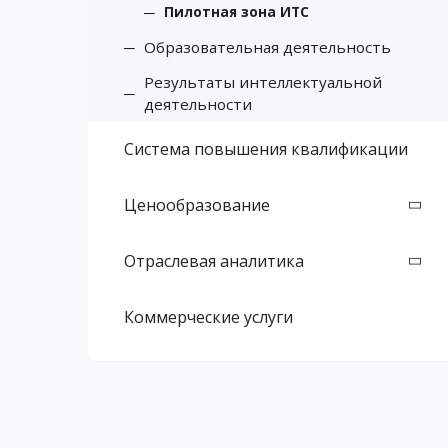
Пилотная зона ИТС
Образовательная деятельность
Результаты интеллектуальной
деятельности
Система повышения квалификации
Ценообразование
Отраслевая аналитика
Коммерческие услуги