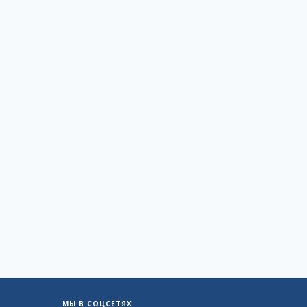
МЫ В СОЦСЕТЯХ