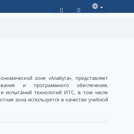
ономической зоне «Алабуга», представляет
ования и программного обеспечения,
и испытаний технологий ИТС, в том числе
тная зона используется в качестве учебной