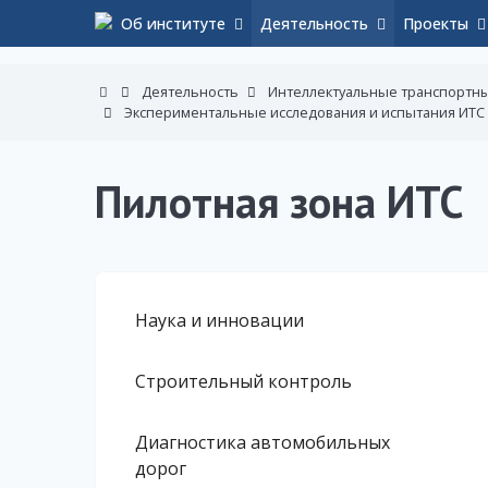
Об институте
Деятельность
Проекты
Деятельность
Интеллектуальные транспортн
Экспериментальные исследования и испытания ИТС
Пилотная зона ИТС
Наука и инновации
Строительный контроль
Диагностика автомобильных
дорог