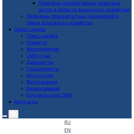
Перечень нормативных правовых
актов в области дорожного хозяйства
Перечень приоритетных технологий в
сфере дорожного хозяйства
Пресс-служба
Пресс-служба
Новости
Мероприятия
СМИ о нас
Дайджесты
Спецпроекты
Итоги года
Фотогалерея
Видеогалерея
Контакты для СМИ
Контакты
RU
EN