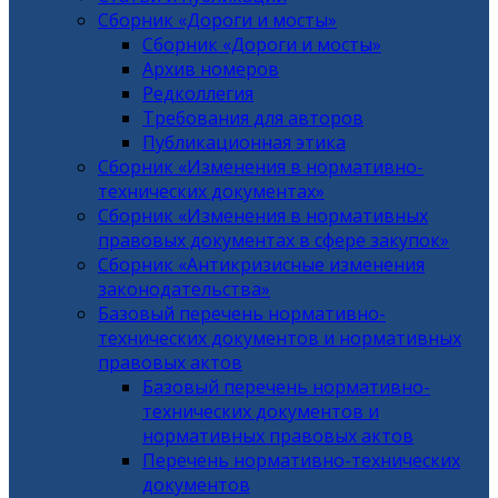
Сборник «Дороги и мосты»
Сборник «Дороги и мосты»
Архив номеров
Редколлегия
Требования для авторов
Публикационная этика
Сборник «Изменения в нормативно-
технических документах»
Сборник «Изменения в нормативных
правовых документах в сфере закупок»
Сборник «Антикризисные изменения
законодательства»
Базовый перечень нормативно-
технических документов и нормативных
правовых актов
Базовый перечень нормативно-
технических документов и
нормативных правовых актов
Перечень нормативно-технических
документов