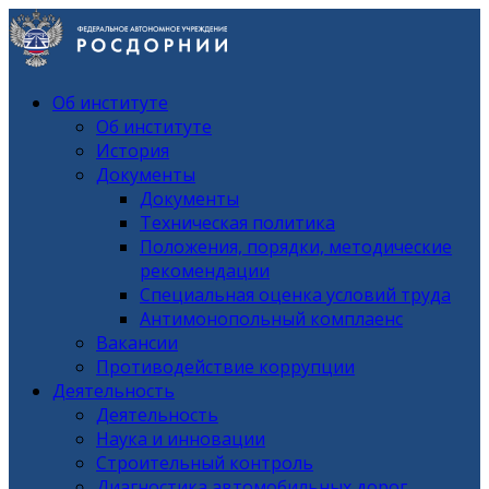
Об институте
Об институте
История
Документы
Документы
Техническая политика
Положения, порядки, методические
рекомендации
Специальная оценка условий труда
Антимонопольный комплаенс
Вакансии
Противодействие коррупции
Деятельность
Деятельность
Наука и инновации
Строительный контроль
Диагностика автомобильных дорог