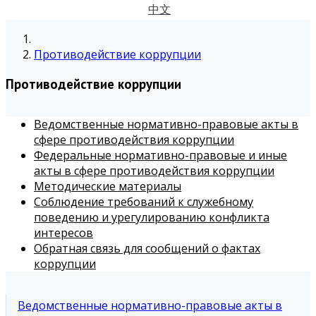
中文
Противодействие коррупции
Противодействие коррупции
Ведомственные нормативно-правовые акты в
сфере противодействия коррупции
Федеральные нормативно-правовые и иные
акты в сфере противодействия коррупции
Методические материалы
Соблюдение требований к служебному
поведению и урегулированию конфликта
интересов
Обратная связь для сообщений о фактах
коррупции
Ведомственные нормативно-правовые акты в