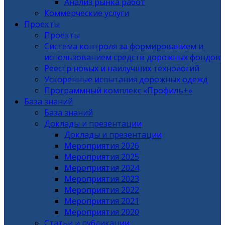
Анализ рынка работ
Коммерческие услуги
Проекты
Проекты
Система контроля за формированием и
использованием средств дорожных фондов
Реестр новых и наилучших технологий
Ускоренные испытания дорожных одежд
Программный комплекс «Профиль+»
База знаний
База знаний
Доклады и презентации
Доклады и презентации
Мероприятия 2026
Мероприятия 2025
Мероприятия 2024
Мероприятия 2023
Мероприятия 2022
Мероприятия 2021
Мероприятия 2020
Статьи и публикации