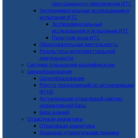
программного обеспечения ИТС
Экспериментальные исследования и
испытания ИТС
Экспериментальные
исследования и испытания ИТС
Пилотная зона ИТС
Образовательная деятельность
Результаты интеллектуальной
деятельности
Система повышения квалификации
Ценообразование
Ценообразование
Реестр предложений по актуализации
ФСНБ
Актуализация отраслевой сметно-
нормативной базы
База знаний
Отраслевая аналитика
Отраслевая аналитика
Дорожно-строительная техника