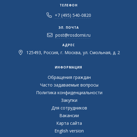
ТЕЛЕФОН
+7 (495) 540-0820
ЭЛ. ПОЧТА
post@rosdornii.ru
АДРЕС
125493, Россия, г. Москва, ул. Смольная, д. 2
ИНФОРМАЦИЯ
Обращения граждан
Часто задаваемые вопросы
Политика конфиденциальности
Закупки
Для сотрудников
Вакансии
Карта сайта
English version