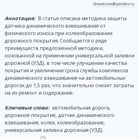
shewtsow@yandex.ru
Аннотация:
В статье описана методика защиты
датчика динамического взвешивания от
физического износа при колееобразовании
дорожного покрытия. Сообщается о ряде
преимуществ предложенной методики,
основанной на применении универсальной заливки
дорожной (УЗД), в том числе улучшении качества
покрытия и увеличении срока службы комплексов
динамического взвешивания на автомобильных
дорогах до 1,5 раз, что значительно снизит затраты
на их ремонт и содержание.
Ключевые слова:
автомобильная дорога,
дорожное покрытие, датчик динамического
взвешивания, колея, колееобразование,
универсальная заливка дорожная (УЗД).