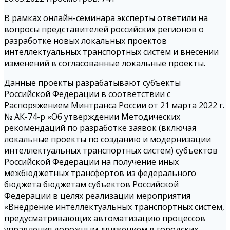
В рамках онлайн-семинара эксперты ответили на
вопросы представителей российских регионов о
разработке новых локальных проектов
интеллектуальных транспортных систем и внесении
изменений в согласованные локальные проекты.
Данные проекты разрабатывают субъекты
Российской Федерации в соответствии с
Распоряжением Минтранса России от 21 марта 2022 г.
№ АК-74-р «Об утверждении Методических
рекомендаций по разработке заявок (включая
локальные проекты по созданию и модернизации
интеллектуальных транспортных систем) субъектов
Российской Федерации на получение иных
межбюджетных трансфертов из федерального
бюджета бюджетам субъектов Российской
Федерации в целях реализации мероприятия
«Внедрение интеллектуальных транспортных систем,
предусматривающих автоматизацию процессов
управления дорожным движением в городских