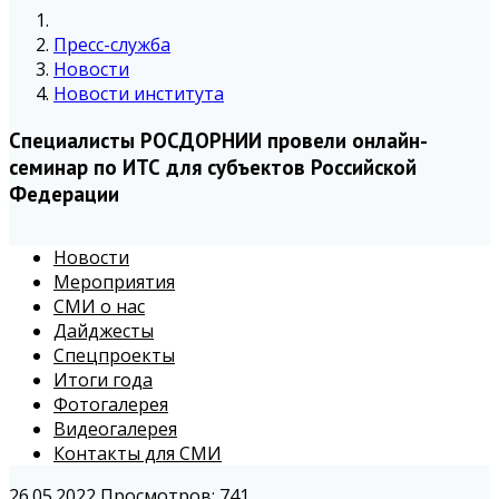
Пресс-служба
Новости
Новости института
Специалисты РОСДОРНИИ провели онлайн-
семинар по ИТС для субъектов Российской
Федерации
Новости
Мероприятия
СМИ о нас
Дайджесты
Спецпроекты
Итоги года
Фотогалерея
Видеогалерея
Контакты для СМИ
26.05.2022
Просмотров: 741