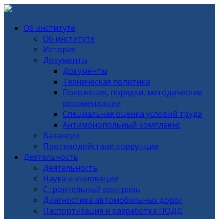
Об институте
Об институте
История
Документы
Документы
Техническая политика
Положения, порядки, методические
рекомендации
Специальная оценка условий труда
Антимонопольный комплаенс
Вакансии
Противодействие коррупции
Деятельность
Деятельность
Наука и инновации
Строительный контроль
Диагностика автомобильных дорог
Паспортизация и разработка ПОДД