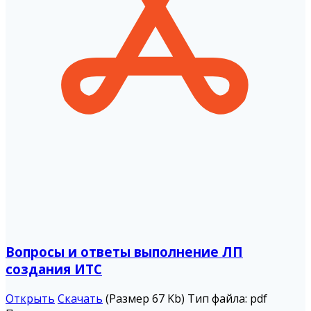
Вопросы и ответы выполнение ЛП
создания ИТС
Открыть
Скачать
(Размер 67 Kb)
Тип файла:
pdf