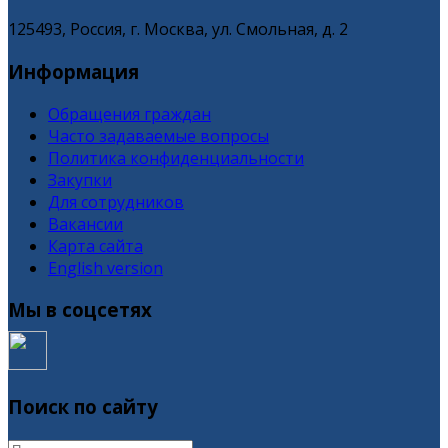
125493, Россия, г. Москва, ул. Смольная, д. 2
Информация
Обращения граждан
Часто задаваемые вопросы
Политика конфиденциальности
Закупки
Для сотрудников
Вакансии
Карта сайта
English version
Мы в соцсетях
Поиск по сайту