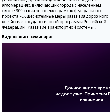
агломерациях, включающих города с населением
свыше 300 тысяч человек» в рамках федерального
проекта «Общесистемные меры развития дорожного
хозяйства» государственной программы Российской
Федерации «Развитие транспортной системы».
Видеозапись семинара: