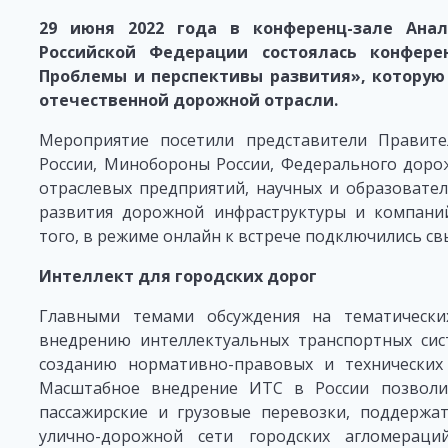
29 июня 2022 года в конференц-зале Анал
Российской Федерации состоялась конфере
Проблемы и перспективы развития», котору
отечественной дорожной отрасли.
Мероприятие посетили представители Правите
России, Минобороны России, Федерального дорож
отраслевых предприятий, научных и образовател
развития дорожной инфраструктуры и компани
того, в режиме онлайн к встрече подключились св
Интеллект для городских дорог
Главными темами обсуждения на тематически
внедрению интеллектуальных транспортных сист
созданию нормативно-правовых и технических 
Масштабное внедрение ИТС в России позволи
пассажирские и грузовые перевозки, поддержа
улично-дорожной сети городских агломераци