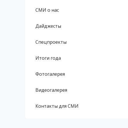
СМИ о нас
Дайджесты
Спецпроекты
Итоги года
Фотогалерея
Видеогалерея
Контакты для СМИ