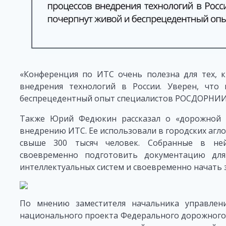
«Конференция по ИТС очень полезна для тех, 
внедрения технологий в России. Уверен, что
беспрецедентный опыт специалистов РОСДОРНИИ»
Также Юрий Федюкин рассказал о «дорожной 
внедрению ИТС. Ее использовали в городских агл
свыше 300 тысяч человек. Собранные в не
своевременно подготовить документацию для
интеллектуальных систем и своевременно начать
По мнению заместителя начальника управлен
национального проекта Федерального дорожного 