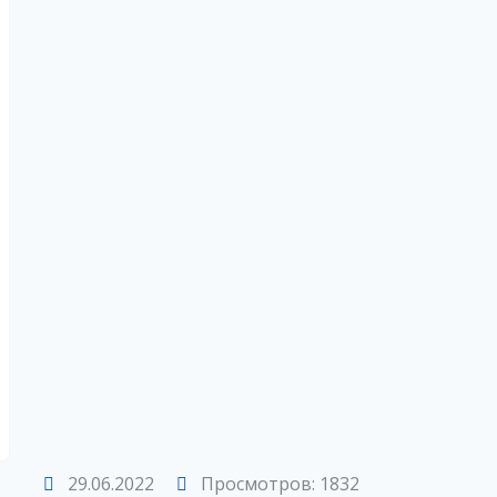
29.06.2022
Просмотров: 1832