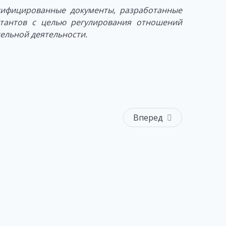
нифицированные документы, разработанные
тантов с целью регулирования отношений
ельной деятельности.
Вперед