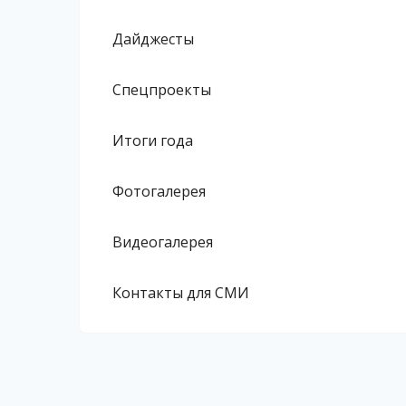
Дайджесты
Спецпроекты
Итоги года
Фотогалерея
Видеогалерея
Контакты для СМИ