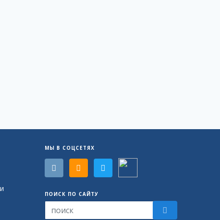
МЫ В СОЦСЕТЯХ
и
ПОИСК ПО САЙТУ