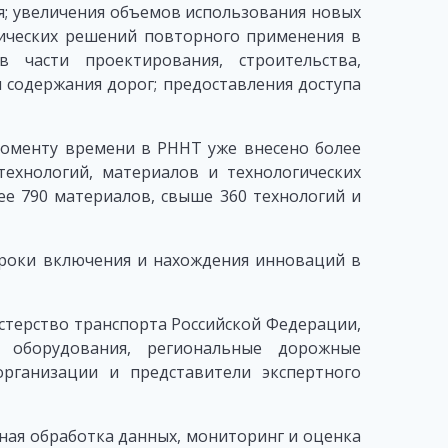
; увеличения объемов использования новых
гических решений повторного применения в
в части проектирования, строительства,
 содержания дорог; предоставления доступа
моменту времени в РННТ уже внесено более
ехнологий, материалов и технологических
е 790 материалов, свыше 360 технологий и
роки включения и нахождения инноваций в
терство транспорта Российской Федерации,
 оборудования, региональные дорожные
рганизации и представители экспертного
ная обработка данных, мониторинг и оценка