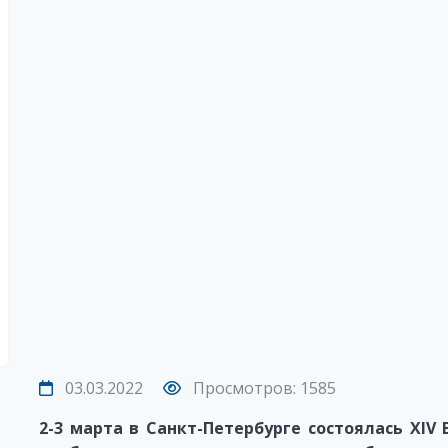
03.03.2022
Просмотров: 1585
2-3 марта в Санкт-Петербурге состоялась XIV