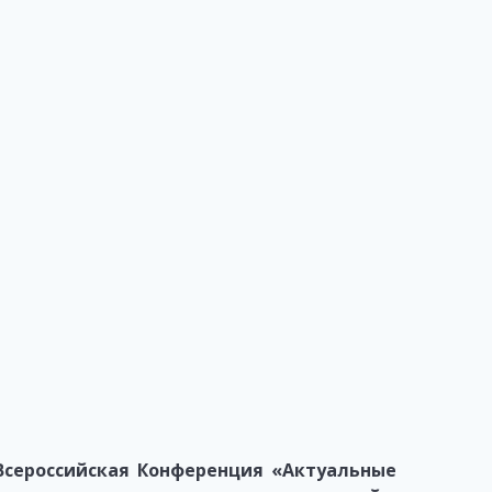
 Всероссийская Конференция «Актуальные