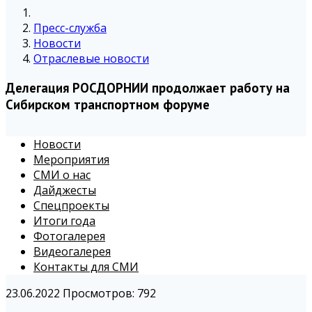
Пресс-служба
Новости
Отраслевые новости
Делегация РОСДОРНИИ продолжает работу на
Сибирском транспортном форуме
Новости
Мероприятия
СМИ о нас
Дайджесты
Спецпроекты
Итоги года
Фотогалерея
Видеогалерея
Контакты для СМИ
23.06.2022
Просмотров: 792