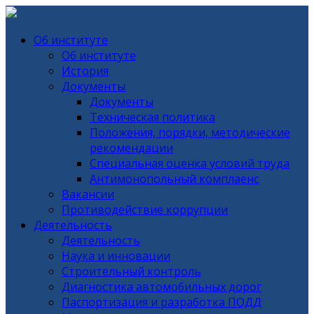
Об институте
Об институте
История
Документы
Документы
Техническая политика
Положения, порядки, методические
рекомендации
Специальная оценка условий труда
Антимонопольный комплаенс
Вакансии
Противодействие коррупции
Деятельность
Деятельность
Наука и инновации
Строительный контроль
Диагностика автомобильных дорог
Паспортизация и разработка ПОДД