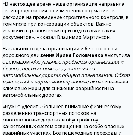
«В настоящее время наша организация направила
свои предложения по изменению нормативов
расходов на проведение строительного контроля, в
том числе при консервации объектов. Важно
исключить разночтения при подготовке таких
документов», – сказал Владимир Мартинсон.
Начальник отдела организации и безопасности
дорожного движения
Ирина Головченко
выступила
с докладом
«Актуальные проблемы организации и
безопасности дорожного движения на
автомобильных дорогах общего пользования. Обзор
изменений в нормативно-правовые акты»
и назвала
ключевые меры для снижения аварийности на
автомобильных дорогах.
«Нужно уделить большее внимание физическому
разделению транспортных потоков на
многополосных дорогах и обустройству
качественных систем освещения на особо опасных
аварийных участках. Все пешеходные переходы и