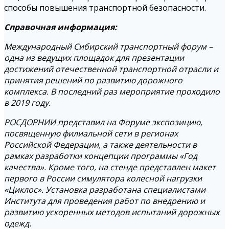
способы повышения транспортной безопасности.
Справочная информация:
Международный Сибирский транспортный форум –
одна из ведущих площадок для презентации
достижений отечественной транспортной отрасли и
принятия решений по развитию дорожного
комплекса. В последний раз мероприятие проходило
в 2019 году.
РОСДОРНИИ представил на Форуме экспозицию,
посвященную филиальной сети в регионах
Российской Федерации, а также деятельности в
рамках разработки концепции программы «Год
качества». Кроме того, на стенде представлен макет
первого в России симулятора колесной нагрузки
«Циклос». Установка разработана специалистами
Института для проведения работ по внедрению и
развитию ускоренных методов испытаний дорожных
одежд.