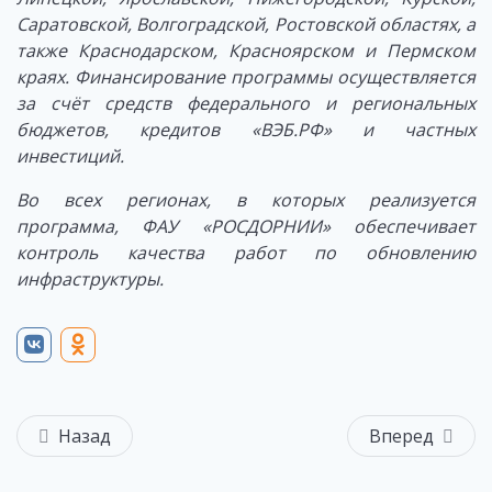
Саратовской, Волгоградской, Ростовской областях, а
также Краснодарском, Красноярском и Пермском
краях.
Финансирование программы осуществляется
за счёт средств федерального и региональных
бюджетов, кредитов «ВЭБ.РФ» и частных
инвестиций.
Во всех регионах, в которых реализуется
программа, ФАУ «РОСДОРНИИ» обеспечивает
контроль качества работ по обновлению
инфраструктуры.
Назад
Вперед