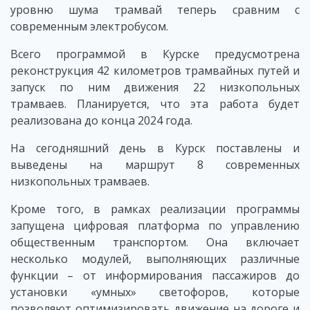
уровню шума трамвай теперь сравним с
современным электробусом.
Всего программой в Курске предусмотрена
реконструкция 42 километров трамвайных путей и
запуск по ним движения 22 низкопольных
трамваев. Планируется, что эта работа будет
реализована до конца 2024 года.
На сегодняшний день в Курск поставлены и
выведены на маршрут 8 современных
низкопольных трамваев.
Кроме того, в рамках реализации программы
запущена цифровая платформа по управлению
общественным транспортом. Она включает
несколько модулей, выполняющих различные
функции – от информирования пассажиров до
установки «умных» светофоров, которые
позволяют оптимизировать движение на дороге и