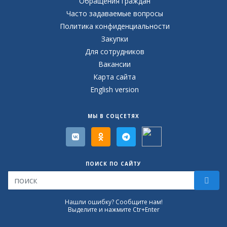
Обращения граждан
Часто задаваемые вопросы
Политика конфиденциальности
Закупки
Для сотрудников
Вакансии
Карта сайта
English version
МЫ В СОЦСЕТЯХ
ПОИСК ПО САЙТУ
Нашли ошибку? Сообщите нам!
Выделите и нажмите Ctr+Enter