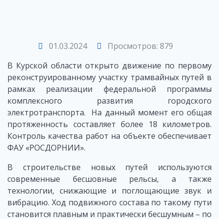
01.03.2024
Просмотров: 879
В Курской области открыто движение по первому
реконструированному участку трамвайных путей в
рамках реализации федеральной программы
комплексного развития городского
электротранспорта. На данный момент его общая
протяженность составляет более 18 километров.
Контроль качества работ на объекте обеспечивает
ФАУ «РОСДОРНИИ».
В строительстве новых путей используются
современные бесшовные рельсы, а также
технологии, снижающие и поглощающие звук и
вибрацию. Ход подвижного состава по такому пути
становится плавным и практически бесшумным – по