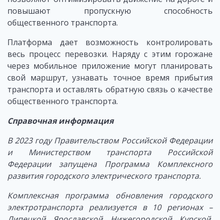
повышают пропускную способность
общественного транспорта.
Платформа дает возможность контролировать
весь процесс перевозки. Наряду с этим горожане
через мобильное приложение могут планировать
свой маршрут, узнавать точное время прибытия
транспорта и оставлять обратную связь о качестве
общественного транспорта.
Справочная информация
В 2023 году Правительством Российской Федерации
и Министерством транспорта Российской
Федерации запущена Программа Комплексного
развития городского электрического транспорта.
Комплексная программа обновления городского
электротранспорта реализуется в 10 регионах –
Липецкой, Ярославской, Нижегородской, Курской,