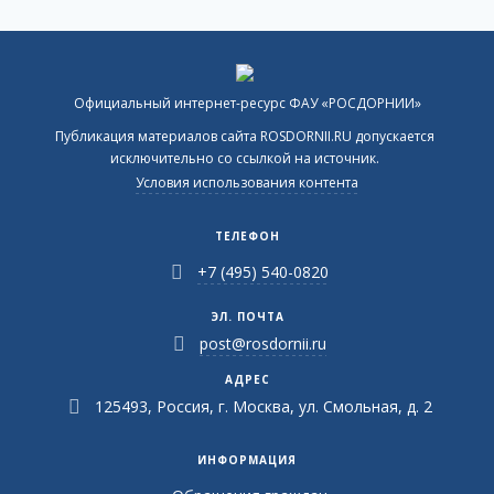
Официальный интернет-ресурс ФАУ «РОСДОРНИИ»
Публикация материалов сайта ROSDORNII.RU допускается
исключительно со ссылкой на источник.
Условия использования контента
ТЕЛЕФОН
+7 (495) 540-0820
ЭЛ. ПОЧТА
post@rosdornii.ru
АДРЕС
125493, Россия, г. Москва, ул. Смольная, д. 2
ИНФОРМАЦИЯ