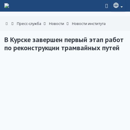
Пресс-служба
Новости
Новости института
В Курске завершен первый этап работ
по реконструкции трамвайных путей