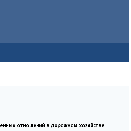
венных отношений в дорожном хозяйстве