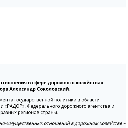
тношения в сфере дорожного хозяйства»
.
ора Александр Соколовский
.
мента государственной политики в области
ии «РАДОР», Федерального дорожного агентства и
 разных регионов страны.
но-имущественных отношений в дорожном хозяйстве –