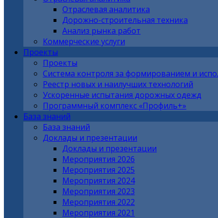
Отраслевая аналитика
Дорожно-строительная техника
Анализ рынка работ
Коммерческие услуги
Проекты
Проекты
Система контроля за формированием и исп
Реестр новых и наилучших технологий
Ускоренные испытания дорожных одежд
Программный комплекс «Профиль+»
База знаний
База знаний
Доклады и презентации
Доклады и презентации
Мероприятия 2026
Мероприятия 2025
Мероприятия 2024
Мероприятия 2023
Мероприятия 2022
Мероприятия 2021