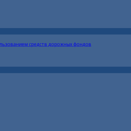
ользованием средств дорожных фондов