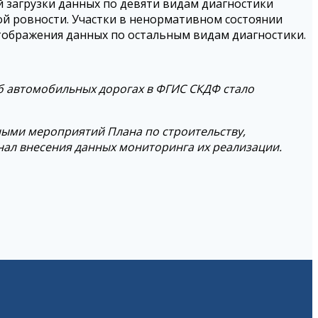
 загрузки данных по девяти видам диагностики
й ровности. Участки в ненормативном состоянии
тображения данных по остальным видам диагностики.
об автомобильных дорогах в ФГИС СКДФ стало
ыми мероприятий Плана по строительству,
онал внесения данных мониторинга их реализации.