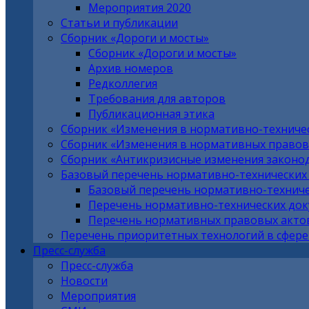
Мероприятия 2020
Статьи и публикации
Сборник «Дороги и мосты»
Сборник «Дороги и мосты»
Архив номеров
Редколлегия
Требования для авторов
Публикационная этика
Сборник «Изменения в нормативно-техниче
Сборник «Изменения в нормативных правовы
Сборник «Антикризисные изменения законо
Базовый перечень нормативно-технических
Базовый перечень нормативно-техниче
Перечень нормативно-технических до
Перечень нормативных правовых актов
Перечень приоритетных технологий в сфере
Пресс-служба
Пресс-служба
Новости
Мероприятия