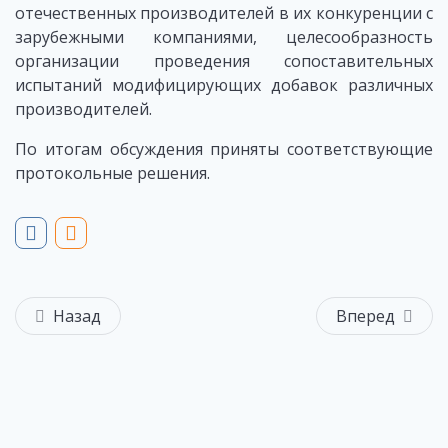
отечественных производителей в их конкуренции с
зарубежными компаниями, целесообразность
организации проведения сопоставительных
испытаний модифицирующих добавок различных
производителей.
По итогам обсуждения приняты соответствующие
протокольные решения.
Назад
Вперед