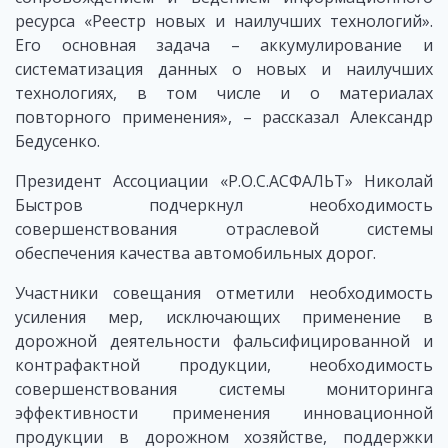
ресурса «Реестр новых и наилучших технологий».
Его основная задача – аккумулирование и
систематизация данных о новых и наилучших
технологиях, в том числе и о материалах
повторного применения», ­­– рассказал Александр
Бедусенко.
Президент Ассоциации «Р.О.С.АСФАЛЬТ» Николай
Быстров подчеркнул необходимость
совершенствования отраслевой системы
обеспечения качества автомобильных дорог.
Участники совещания отметили необходимость
усиления мер, исключающих применение в
дорожной деятельности фальсифицированной и
контрафактной продукции, необходимость
совершенствования системы мониторинга
эффективности применения инновационной
продукции в дорожном хозяйстве, поддержки