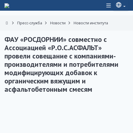
Пресс-служба
Новости
Новости института
ФАУ «РОСДОРНИИ» совместно с
Ассоциацией «Р.О.С.АСФАЛЬТ»
провели совещание с компаниями-
производителями и потребителями
модифицирующих добавок к
органическим вяжущим и
асфальтобетонным смесям