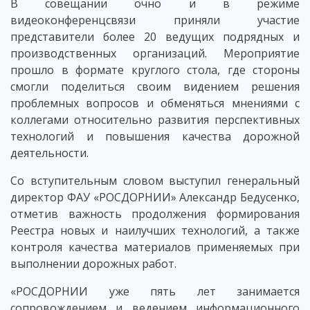
В совещании очно и в режиме
видеоконференцсвязи приняли участие
представители более 20 ведущих подрядных и
производственных организаций. Мероприятие
прошло в формате круглого стола, где стороны
смогли поделиться своим видением решения
проблемных вопросов и обменяться мнениями с
коллегами относительно развития перспективных
технологий и повышения качества дорожной
деятельности.
Со вступительным словом выступил генеральный
директор ФАУ «РОСДОРНИИ» Александр Бедусенко,
отметив важность продолжения формирования
Реестра новых и наилучших технологий, а также
контроля качества материалов применяемых при
выполнении дорожных работ.
«РОСДОРНИИ уже пять лет занимается
сопровождением и ведением информационного