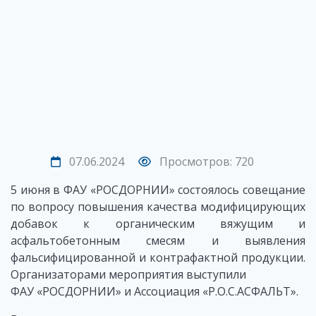
07.06.2024
Просмотров: 720
5 июня в ФАУ «РОСДОРНИИ» состоялось совещание
по вопросу повышения качества модифицирующих
добавок к органическим вяжущим и
асфальтобетонным смесям и выявления
фальсифицированной и контрафактной продукции.
Организаторами мероприятия выступили
ФАУ «РОСДОРНИИ» и Ассоциация «Р.О.С.АСФАЛЬТ».