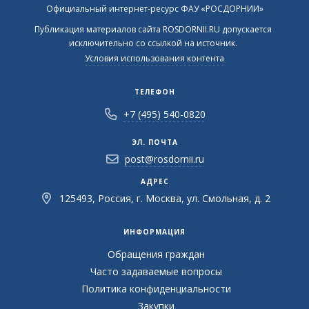
Официальный интернет-ресурс ФАУ «РОСДОРНИИ»
Публикация материалов сайта ROSDORNII.RU допускается
исключительно со ссылкой на источник.
Условия использования контента
ТЕЛЕФОН
+7 (495) 540-0820
ЭЛ. ПОЧТА
post@rosdornii.ru
АДРЕС
125493, Россия, г. Москва, ул. Смольная, д. 2
ИНФОРМАЦИЯ
Обращения граждан
Часто задаваемые вопросы
Политика конфиденциальности
Закупки