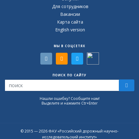
Для сотрудников
Вакансии
Карта сайта
English version
МЫ В СОЦСЕТЯХ
ПОИСК ПО САЙТУ
Нашли ошибку? Сообщите нам!
Выделите и нажмите Ctr+Enter
© 2015 — 2026 ФАУ «Российский дорожный научно-
исследовательский институт»