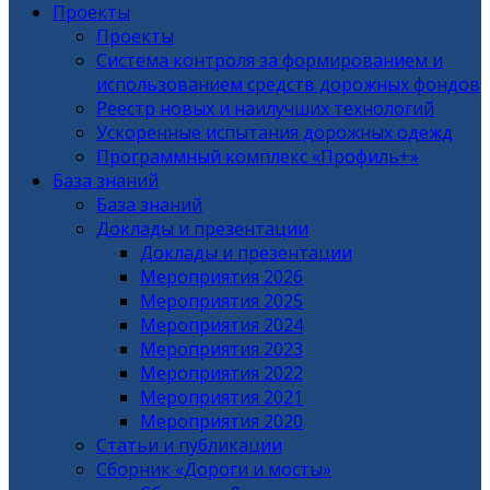
Проекты
Проекты
Система контроля за формированием и
использованием средств дорожных фондов
Реестр новых и наилучших технологий
Ускоренные испытания дорожных одежд
Программный комплекс «Профиль+»
База знаний
База знаний
Доклады и презентации
Доклады и презентации
Мероприятия 2026
Мероприятия 2025
Мероприятия 2024
Мероприятия 2023
Мероприятия 2022
Мероприятия 2021
Мероприятия 2020
Статьи и публикации
Сборник «Дороги и мосты»