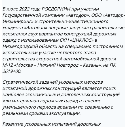
В июле 2022 года РОСДОРНИИ при участии
Государственной компании «Автодор», ООО «Автодор-
Инжиниринг» и строительно-инвестиционного
холдинга «Автобан» впервые запустил сравнительные
испытания двух вариантов конструкций дорожных
одежд с использованием СКН «ЦИКЛОС» в
Нижегородской области на специально построенном
испытательном участке четвертого этапа
строительства скоростной автомобильной дороги
М-12 «Москва – Нижний Новгород – Казань», на ПК
2619+00.
Стратегической задачей укоренных методов
испытаний дорожных конструкций является поиск
наиболее экономичных и долговечных конструкций
или материалов дорожных одежд в течение
уменьшенного периода времени по сравнению с
реальными сроками эксплуатации.
Развитие ускоренных испытаний дорожных