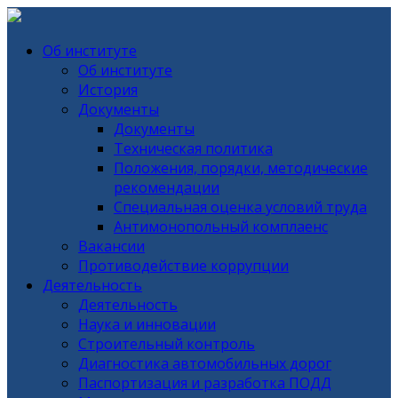
Об институте
Об институте
История
Документы
Документы
Техническая политика
Положения, порядки, методические
рекомендации
Специальная оценка условий труда
Антимонопольный комплаенс
Вакансии
Противодействие коррупции
Деятельность
Деятельность
Наука и инновации
Строительный контроль
Диагностика автомобильных дорог
Паспортизация и разработка ПОДД