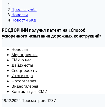
Пресс-служба
Новости
Новости БКД
РОСДОРНИИ получил патент на «Способ
ускоренного испытания дорожных конструкций»
Новости
Мероприятия
СМИ о нас
Дайджесты
Спецпроекты
Итоги года
Фотогалерея
Видеогалерея
Контакты для СМИ
19.12.2022
Просмотров: 1237