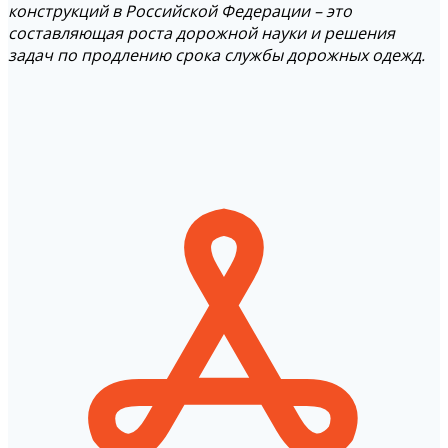
конструкций в Российской Федерации – это
составляющая роста дорожной науки и решения
задач по продлению срока службы дорожных одежд.