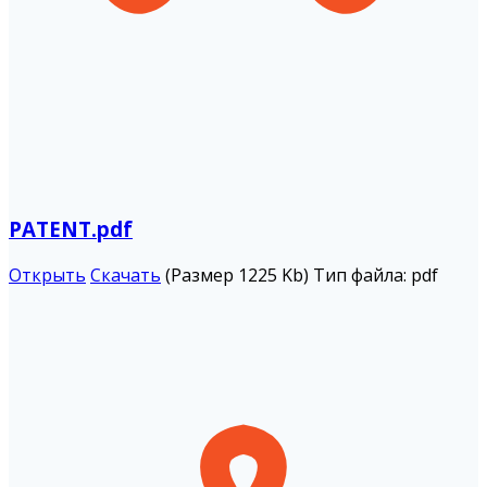
PATENT.pdf
Открыть
Скачать
(Размер 1225 Kb)
Тип файла:
pdf