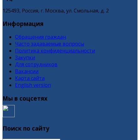
125493, Россия, г. Москва, ул. Смольная, д. 2
Информация
Обращения граждан
Часто задаваемые вопросы
Политика конфиденциальности
Закупки
Для сотрудников
Вакансии
Карта сайта
English version
Мы в соцсетях
Поиск по сайту