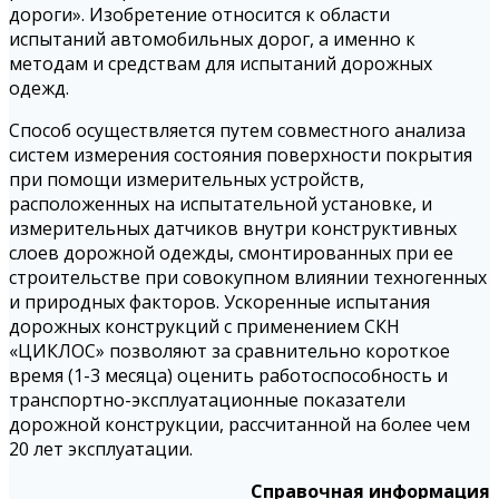
дороги». Изобретение относится к области
испытаний автомобильных дорог, а именно к
методам и средствам для испытаний дорожных
одежд.
Способ осуществляется путем совместного анализа
систем измерения состояния поверхности покрытия
при помощи измерительных устройств,
расположенных на испытательной установке, и
измерительных датчиков внутри конструктивных
слоев дорожной одежды, смонтированных при ее
строительстве при совокупном влиянии техногенных
и природных факторов. Ускоренные испытания
дорожных конструкций с применением СКН
«ЦИКЛОС» позволяют за сравнительно короткое
время (1-3 месяца) оценить работоспособность и
транспортно-эксплуатационные показатели
дорожной конструкции, рассчитанной на более чем
20 лет эксплуатации.
Справочная информация