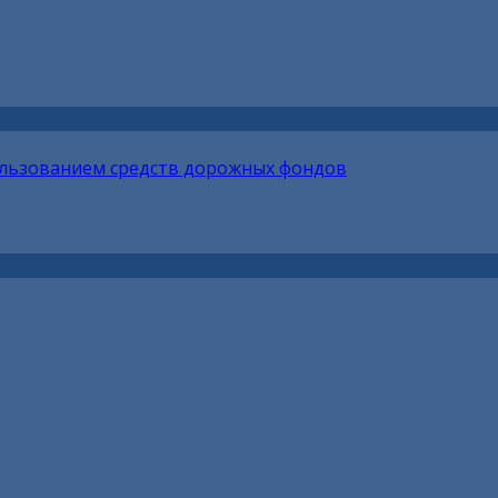
ользованием средств дорожных фондов