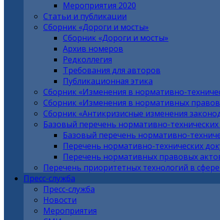
Мероприятия 2020
Статьи и публикации
Сборник «Дороги и мосты»
Сборник «Дороги и мосты»
Архив номеров
Редколлегия
Требования для авторов
Публикационная этика
Сборник «Изменения в нормативно-техниче
Сборник «Изменения в нормативных правовы
Сборник «Антикризисные изменения законо
Базовый перечень нормативно-технических
Базовый перечень нормативно-техниче
Перечень нормативно-технических до
Перечень нормативных правовых актов
Перечень приоритетных технологий в сфере
Пресс-служба
Пресс-служба
Новости
Мероприятия