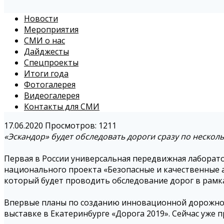
Новости
Мероприятия
СМИ о нас
Дайджесты
Спецпроекты
Итоги года
Фотогалерея
Видеогалерея
Контакты для СМИ
17.06.2020
Просмотров: 1211
«Эскандор» будет обследовать дороги сразу по неско
Первая в России универсальная передвижная лаборат
национального проекта «Безопасные и качественные 
который будет проводить обследование дорог в рамк
Впервые планы по созданию инновационной дорожной 
выставке в Екатеринбурге «Дорога 2019». Сейчас уже 