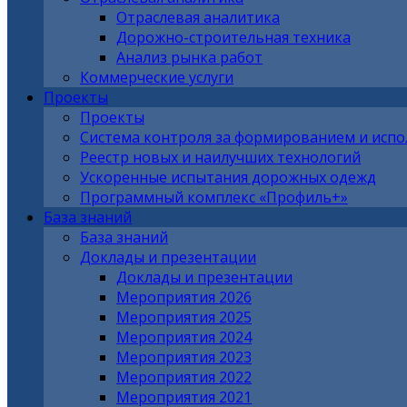
Отраслевая аналитика
Дорожно-строительная техника
Анализ рынка работ
Коммерческие услуги
Проекты
Проекты
Система контроля за формированием и исп
Реестр новых и наилучших технологий
Ускоренные испытания дорожных одежд
Программный комплекс «Профиль+»
База знаний
База знаний
Доклады и презентации
Доклады и презентации
Мероприятия 2026
Мероприятия 2025
Мероприятия 2024
Мероприятия 2023
Мероприятия 2022
Мероприятия 2021