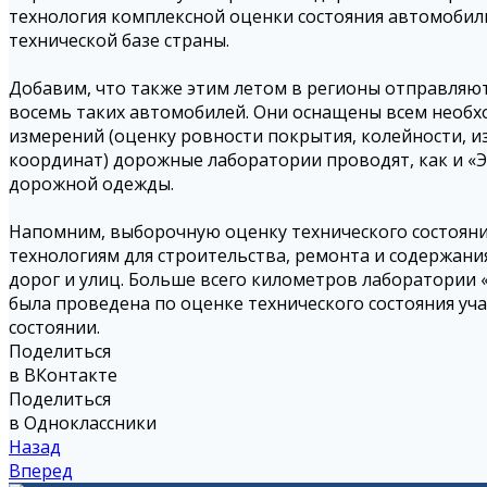
технология комплексной оценки состояния автомобил
технической базе страны.
Добавим, что также этим летом в регионы отправляют
восемь таких автомобилей. Они оснащены всем необх
измерений (оценку ровности покрытия, колейности, и
координат) дорожные лаборатории проводят, как и «
дорожной одежды.
Напомним, выборочную оценку технического состоян
технологиям для строительства, ремонта и содержани
дорог и улиц. Больше всего километров лаборатории «п
была проведена по оценке технического состояния уч
состоянии.
Поделиться
в ВКонтакте
Поделиться
в Одноклассники
Назад
Вперед