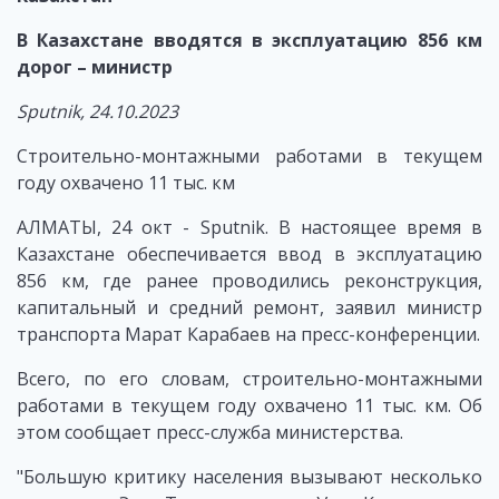
В Казахстане вводятся в эксплуатацию 856 км
дорог – министр
Sputnik
, 24.10.2023
Строительно-монтажными работами в текущем
году охвачено 11 тыс. км
АЛМАТЫ, 24 окт - Sputnik. В настоящее время в
Казахстане обеспечивается ввод в эксплуатацию
856 км, где ранее проводились реконструкция,
капитальный и средний ремонт, заявил министр
транспорта Марат Карабаев на пресс-конференции.
Всего, по его словам, строительно-монтажными
работами в текущем году охвачено 11 тыс. км. Об
этом сообщает пресс-служба министерства.
"Большую критику населения вызывают несколько