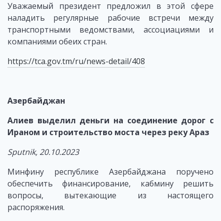
Уважаемый президент предложил в этой сфере
наладить регулярные рабочие встречи между
транспортными ведомствами, ассоциациями и
компаниями обеих стран.
https://tca.gov.tm/ru/news-detail/408
Азербайджан
Алиев выделил деньги на соединение дорог с
Ираном и строительство моста через реку Араз
Sputnik
, 20.10.2023
Минфину республике Азербайджана поручено
обеспечить финансирование, кабмину решить
вопросы, вытекающие из настоящего
распоряжения.