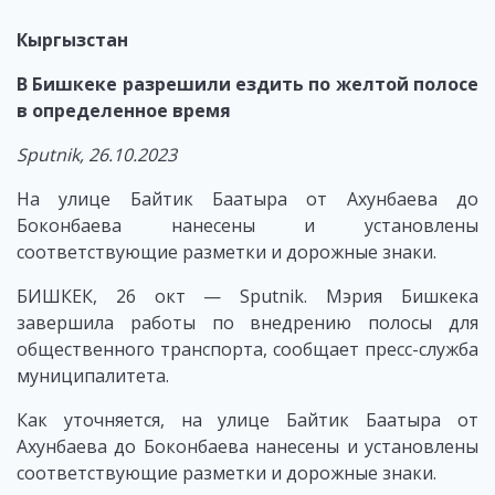
Кыргызстан
В Бишкеке разрешили ездить по желтой полосе
в определенное время
Sputnik
, 26.10.2023
На улице Байтик Баатыра от Ахунбаева до
Боконбаева нанесены и установлены
соответствующие разметки и дорожные знаки.
БИШКЕК, 26 окт — Sputnik. Мэрия Бишкека
завершила работы по внедрению полосы для
общественного транспорта, сообщает пресс-служба
муниципалитета.
Как уточняется, на улице Байтик Баатыра от
Ахунбаева до Боконбаева нанесены и установлены
соответствующие разметки и дорожные знаки.