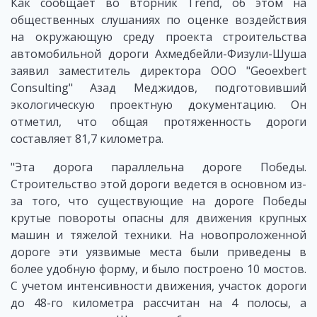
Как сообщает во вторник Trend, об этом на
общественных слушаниях по оценке воздействия
на окружающую среду проекта строительства
автомобильной дороги Ахмедбейли-Физули-Шуша
заявил заместитель директора ООО "Geoexbert
Consulting" Азад Меджидов, подготовивший
экологическую проектную документацию. Он
отметил, что общая протяженность дороги
составляет 81,7 километра.
"Эта дорога параллельна дороге Победы.
Строительство этой дороги ведется в основном из-
за того, что существующие на дороге Победы
крутые повороты опасны для движения крупных
машин и тяжелой техники. На новопроложенной
дороге эти уязвимые места были приведены в
более удобную форму, и было построено 10 мостов.
С учетом интенсивности движения, участок дороги
до 48-го километра рассчитан на 4 полосы, а