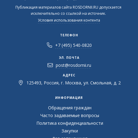
Публикация материалов сайта ROSDORNII.RU допускается
исключительно со ссылкой на источник.
Условия использования контента
ТЕЛЕФОН
+7 (495) 540-0820
ЭЛ. ПОЧТА
post@rosdornii.ru
АДРЕС
125493, Россия, г. Москва, ул. Смольная, д. 2
ИНФОРМАЦИЯ
Обращения граждан
Часто задаваемые вопросы
Политика конфиденциальности
Закупки