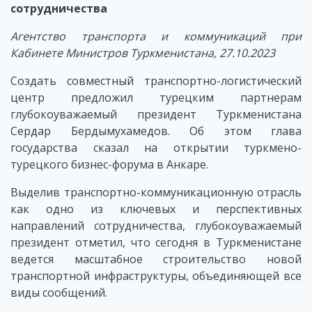
сотрудничества
Агентство транспорта и коммуникаций при
Кабинете Министров Туркменистана, 27.10.2023
Создать совместный транспортно-логистический
центр предложил турецким партнерам
глубокоуважаемый президент Туркменистана
Сердар Бердымухамедов. Об этом глава
государства сказал на открытии туркмено-
турецкого бизнес-форума в Анкаре.
Выделив транспортно-коммуникационную отрасль
как одно из ключевых и перспективных
направлений сотрудничества, глубокоуважаемый
президент отметил, что сегодня в Туркменистане
ведется масштабное строительство новой
транспортной инфраструктуры, объединяющей все
виды сообщений.