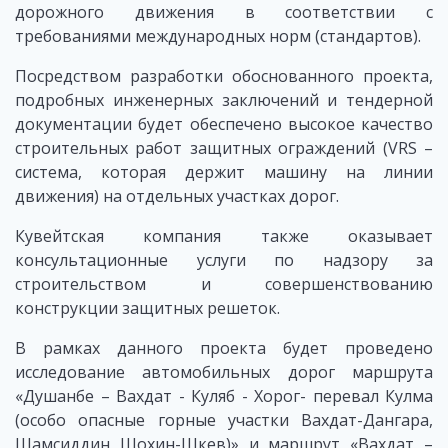
дорожного движения в соответствии с
требованиями международных норм (стандартов).
Посредством разработки обоснованного проекта,
подробных инженерных заключений и тендерной
документации будет обеспечено высокое качество
строительных работ защитных ограждений (VRS –
система, которая держит машину на линии
движения) на отдельных участках дорог.
Кувейтская компания также оказывает
консультационные услуги по надзору за
строительством и совершенствованию
конструкции защитных решеток.
В рамках данного проекта будет проведено
исследование автомобильных дорог маршрута
«Душанбе – Вахдат - Куляб - Хорог- перевал Кулма
(особо опасные горные участки Вахдат-Дангара,
Шамсиддин Шохин-Шкев)» и маршрут «Вахдат –