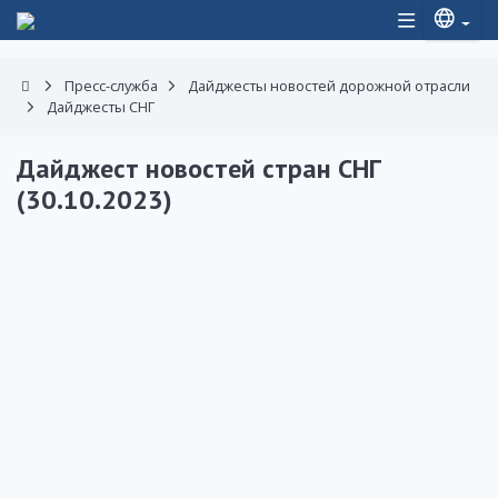
Пресс-служба
Дайджесты новостей дорожной отрасли
Дайджесты СНГ
Дайджест новостей стран СНГ
(30.10.2023)