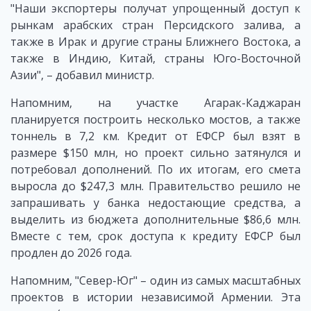
"Наши экспортеры получат упрощенный доступ к
рынкам арабских стран Персидского залива, а
также в Ирак и другие страны Ближнего Востока, а
также в Индию, Китай, страны Юго-Восточной
Азии", – добавил министр.
Напомним, на участке Агарак-Каджаран
планируется построить несколько мостов, а также
тоннель в 7,2 км. Кредит от ЕФСР был взят в
размере $150 млн, но проект сильно затянулся и
потребовал дополнений. По их итогам, его смета
выросла до $247,3 млн. Правительство решило не
запрашивать у банка недостающие средства, а
выделить из бюджета дополнительные $86,6 млн.
Вместе с тем, срок доступа к кредиту ЕФСР был
продлен до 2026 года.
Напомним, "Север-Юг" – один из самых масштабных
проектов в истории независимой Армении. Эта