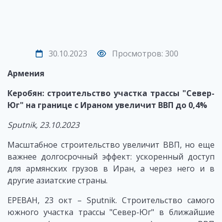
30.10.2023
Просмотров: 300
Армения
Керобян: строительство участка трассы "Север-
Юг" на границе с Ираном увеличит ВВП до 0,4%
Sputnik
, 23.10.2023
Масштабное строительство увеличит ВВП, но еще
важнее долгосрочный эффект: ускоренный доступ
для армянских грузов в Иран, а через него и в
другие азиатские страны.
ЕРЕВАН, 23 окт – Sputnik. Строительство самого
южного участка трассы "Север-Юг" в ближайшие