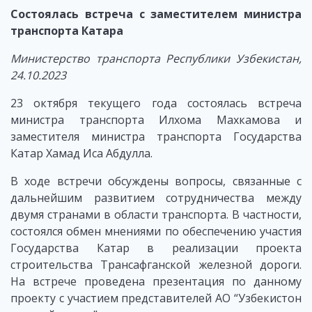
Состоялась встреча с заместителем министра
транспорта Катара
Министерство транспорта Республики Узбекистан
,
24.10.2023
23 октября текущего года состоялась встреча
министра транспорта Илхома Махкамова и
заместителя министра транспорта Государства
Катар Хамад Иса Абдулла.
В ходе встречи обсуждены вопросы, связанные с
дальнейшим развитием сотрудничества между
двумя странами в области транспорта. В частности,
состоялся обмен мнениями по обеспечению участия
Государства Катар в реализации проекта
строительства Трансафганской железной дороги.
На встрече проведена презентация по данному
проекту с участием представителей АО “Узбекистон