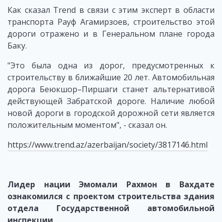
Как сказал Trend в связи с этим эксперт в области
транспорта Рауф Агамирзоев, строительство этой
дороги отражено и в Генеральном плане города
Баку.
"Это была одна из дорог, предусмотренных к
строительству в ближайшие 20 лет. Автомобильная
дорога Беюкшор–Пиршаги станет альтернативой
действующей Забратской дороге. Наличие любой
новой дороги в городской дорожной сети является
положительным моментом", - сказал он.
https://www.trend.az/azerbaijan/society/3817146.html
Лидер нации Эмомали Рахмон в Вахдате
ознакомился с проектом строительства здания
отдела Государственной автомобильной
инспекции