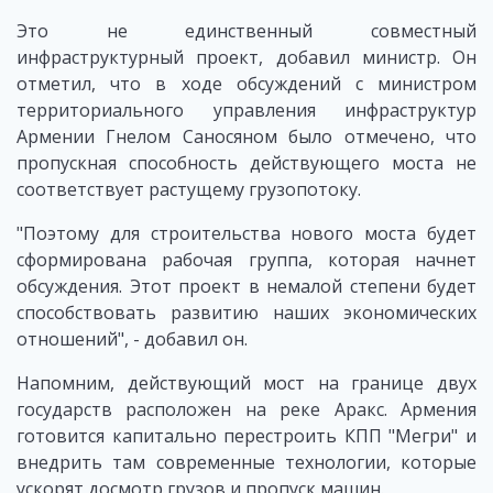
Это не единственный совместный
инфраструктурный проект, добавил министр. Он
отметил, что в ходе обсуждений с министром
территориального управления инфраструктур
Армении Гнелом Саносяном было отмечено, что
пропускная способность действующего моста не
соответствует растущему грузопотоку.
"Поэтому для строительства нового моста будет
сформирована рабочая группа, которая начнет
обсуждения. Этот проект в немалой степени будет
способствовать развитию наших экономических
отношений", - добавил он.
Напомним, действующий мост на границе двух
государств расположен на реке Аракс. Армения
готовится капитально перестроить КПП "Мегри" и
внедрить там современные технологии, которые
ускорят досмотр грузов и пропуск машин.