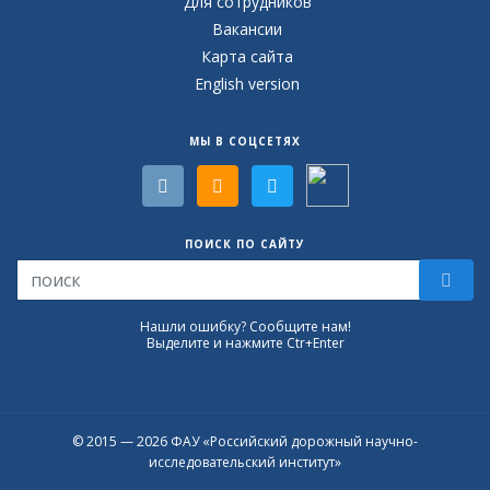
Для сотрудников
Вакансии
Карта сайта
English version
МЫ В СОЦСЕТЯХ
ПОИСК ПО САЙТУ
Нашли ошибку? Сообщите нам!
Выделите и нажмите Ctr+Enter
© 2015 — 2026 ФАУ «Российский дорожный научно-
исследовательский институт»