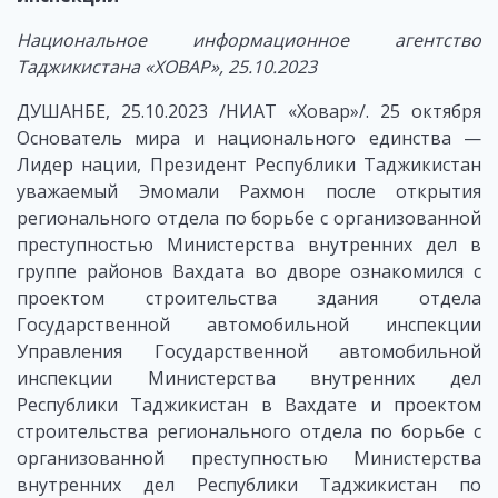
Национальное информационное агентство
Таджикистана «ХОВАР», 25.10.2023
ДУШАНБЕ, 25.10.2023 /НИАТ «Ховар»/. 25 октября
Основатель мира и национального единства —
Лидер нации, Президент Республики Таджикистан
уважаемый Эмомали Рахмон после открытия
регионального отдела по борьбе с организованной
преступностью Министерства внутренних дел в
группе районов Вахдата во дворе ознакомился с
проектом строительства здания отдела
Государственной автомобильной инспекции
Управления Государственной автомобильной
инспекции Министерства внутренних дел
Республики Таджикистан в Вахдате и проектом
строительства регионального отдела по борьбе с
организованной преступностью Министерства
внутренних дел Республики Таджикистан по