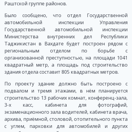
Раштской группе районов.
Было сообщено, что отдел Государственной
автомобильной инспекции Управления
Государственной автомобильной инспекции
Министерства внутренних дел Республики
Таджикистан в Вахдате будет построен рядом с
региональным отделом по борьбе с
организованной преступностью, на площади 1041
квадратный метр, а площадь под строительство
здания отдела составит 805 квадратных метров.
По проекту здание должно быть построено с
подвалом и тремя этажами, в нём планируется
строительство 13 рабочих комнат, конференц-зала,
3-х касс, кабинета для фотографий,
экзаменационного зала водителей, кабинета врача,
архива, приёмной, столовой, отопительного пункта
с углем, парковки для автомобилей и других