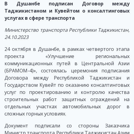
В Душанбе подписан Договор между
Таджикистаном и Кувейтом о консалтинговых
услугах в сфере транспорта
Министерство транспорта Республики Таджикистан,
24.10.2023
24 октября в Душанбе, в рамках четвертого этапа
проекта «Улучшение региональных
коммуникационных путей в Центральной Азии
(БРАМОМ-4)», состоялась церемония подписания
Договора между Республикой Таджикистан и
Государством Кувейт по оказанию консалтинговых
услуг по проектированию и контролю качества
строительных работ защитных ограждений на
отдельных участках автомобильных дорог в
сложных горных условиях.
Документ подписали со стороны Заказчика
Министр транспорта Республики Таджикистан Азим