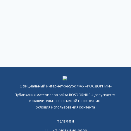
Официальный интернет-ресурс ФАУ «РОСДОРНИИ»
Публикация материалов сайта ROSDORNII.RU допускается
исключительно со ссылкой на источник.
Условия использования контента
ТЕЛЕФОН
+7 (495) 540-0820