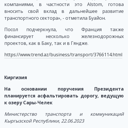
компаниями, в частности это Alstom, готова
вносить свой вклад в дальнейшее развитие
транспортного сектора», - отметила Буайон.
Посол подчеркнула, что Франция также
финансирует несколько железнодорожных
проектов, как в Баку, так и в Гяндже.
https://www.trend.az/business/transport/3766114.html
Киргизия
На основании поручения Президента
планируется асфальтировать дорогу, ведущую
к озеру Сары-Челек
Министерство транспорта и коммуникаций
Кыргызской Республики, 22.06.2023