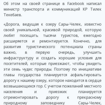
Об этом на своей странице в Facebook написал
министр транспорта и коммуникаций КР Тилек
Текебаев.
«Дорога, ведущая к озеру Сары-Челек, известно
своей уникальной, красивой природой, которую
любят посещать тысячи туристов, ежегодно
расширяется и ремонтируется. Конечно, для
развития туристического потенциала страны
важно, в первую очередь, улучшить
инфраструктуру и создать хорошие условия для
посетителей, которые приезжают, чтобы увидеть
эти семь чудес природы. Поэтому по инициативе
главы государства планируется асфальтировать
дорогу к нашему озеру, которое находится в сердце
возвышающихся гор. С учетом пожеланий местного
населения и приезжих планируется
отремонтировать дорогу к прекрасному
природному заповеднику Сары-Челек,