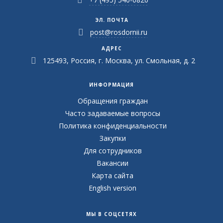
ЭЛ. ПОЧТА
post@rosdornii.ru
АДРЕС
125493, Россия, г. Москва, ул. Смольная, д. 2
ИНФОРМАЦИЯ
Обращения граждан
Часто задаваемые вопросы
Политика конфиденциальности
Закупки
Для сотрудников
Вакансии
Карта сайта
English version
МЫ В СОЦСЕТЯХ