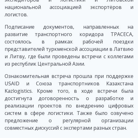
национальной ассоциацией экспортёров и
логистов.
Подписание документов, направленных на
развитие транспортного коридора ТРАСЕСА,
состоялось в рамках рабочей поездки
представителей туркменской ассоциации в Латвию
и Литву, где были проведены встречи с коллегами
из республик Центральной Азии.
Ознакомительная встреча прошла при поддержке
USAID и Союза транспортников Казахстана
Kazlogistics. Кроме того, в ходе встречи была
достигнута договоренность о разработке и
реализации проектов по внедрению цифровых
систем в сфере логистики. Также было озвучено
предложение о регулярной организации
совместных дискуссий с экспертами разных стран.