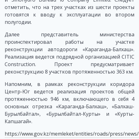
отметить, что на трех участках из шести проекты
готовятся к вводу к эксплуатации во втором
полугодии.
Далее представитель министерства
проинспектировал работы на участке
реконструкции автодороги «Караганда-Балхаш».
Реализация ведется подрядной организацией CITIC
Construction. Проект предусматривает
реконструкцию 8 участков протяженностью 363 км.
Напомним, в рамках реконструкции коридора
Центр-Юг ведется реализация проектов общей
протяженностью 946 км, включающего в себя 4
основных отрезка «Караганда-Балхаш», «Балхаш-
Бурылбайтал», «Бурылбайтал-Курты» и «Курты-
Капшагай».
https://www.gov.kz/memleket/entities/roads/press/news/