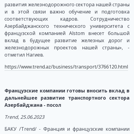
развития железнодорожного сектора нашей страны
и в этой связи важно обучение и подготовка
соответствующих кадров. Сотрудничество
Азербайджанского технического университета с
французской компанией Alstom внесет большой
вклад в будущее развитие железных дорог и
железнодорожных проектов нашей страны», -
отметил Нагиев.
https://www.trend.az/business/transport/3766120.html
Французские компании готовы вносить вклад в
дальнейшее развитие транспортного сектора
Азербайджана - посол
Trend, 25.06.2023
БАКУ /Trend/ - Франция и французские компании