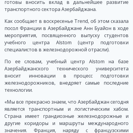
готовы вносить вклад в дальнейшее развитие
транспортного сектора Азербайджана.
Как сообщает в воскресенье Trend, об этом сказала
посол Франции в Азербайджане Анн Буайон в ходе
мероприятия, посвященного выпуску студентов
учебного центра Alstom (центр подготовки
специалистов в железнодорожной отрасли).
По ее словам, учебный центр Alstom на базе
Азербайджанского технического университета
вносит инновации в процесс подготовки
железнодорожников, внедряет самые последние
технологии.
«Мы все прекрасно знаем, что Азербайджан сегодня
является транспортным и логистическим хабом.
Страна имеет грандиозные железнодорожные и
другие коридоры и маршруты международного
значения. Франция, наряду с французскими