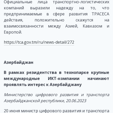
Официальные лица транспортно-логистических
компаний выразили надежду на то, что
предпринимаемые в сфере развития ТРАСЕСА
действия, положительно скажутся на
взаимосвязанности между Азией, Кавказом и
Европой.
https://tca.gov.tm/ru/news-detail/272
Азербайджан
В рамках резидентства в технопарке крупные
международные ИКТ-компании начинают
проявлять интерес к Азербайджану
Министерство цифрового развития и транспорта
Азербайджанской республики, 20.06.2023
20 июня министр цифрового развития и транспорта