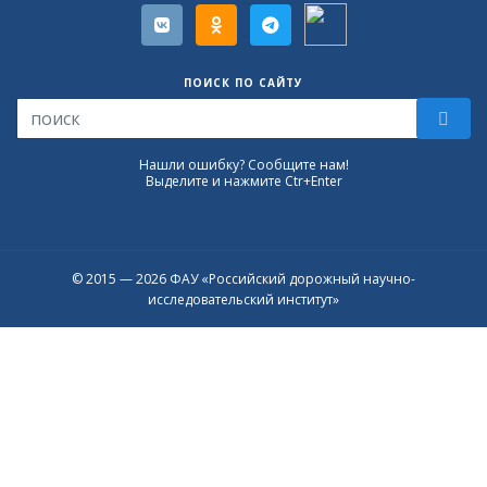
ПОИСК ПО САЙТУ
Нашли ошибку? Сообщите нам!
Выделите и нажмите Ctr+Enter
© 2015 — 2026 ФАУ «Российский дорожный научно-
исследовательский институт»
Присоединяйтесь к официальному
каналу в Max