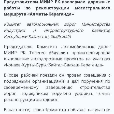
Представители МИИР РК проверили дорожные
работы по реконструкции магистрального
маршрута «Алматы-Караганда»
Комитет автомобильных дорог Министерства
индустрии и инфраструктурного развития
Республики Казахстан, 26.06.2023
Председатель Комитета автомобильных дорог
МИИР РК Толеген Абдуллин проинспектировал
выполнение автодорожных проектов на участках
«Конаев-Курты-Бурылбайтал-Балхаш-Караганда»
В ходе рабочей поездки он провел совещания с
подрядными организациями и дал поручения по
своевременному завершению строительства
дорог. Подрядчикам поручено ускорить темпы
реконструкции автодорог.
В частности, глава Комитета побывал на участке