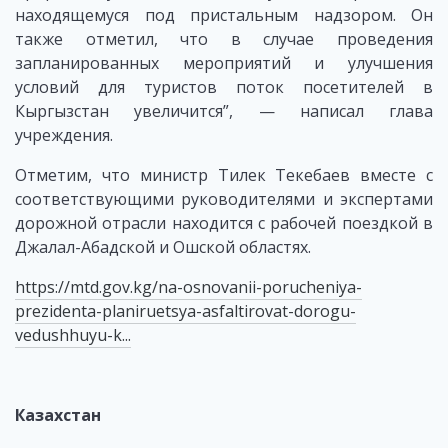
находящемуся под пристальным надзором. Он
также отметил, что в случае проведения
запланированных мероприятий и улучшения
условий для туристов поток посетителей в
Кыргызстан увеличится”, — написал глава
учреждения.
Отметим, что министр Тилек Текебаев вместе с
соответствующими руководителями и экспертами
дорожной отрасли находится с рабочей поездкой в
Джалал-Абадской и Ошской областях.
https://mtd.gov.kg/na-osnovanii-porucheniya-
prezidenta-planiruetsya-asfaltirovat-dorogu-
vedushhuyu-k...
Казахстан