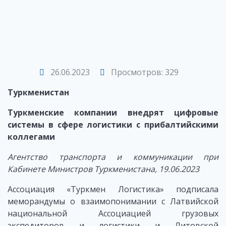
26.06.2023
Просмотров: 329
Туркменистан
Туркменские компании внедрят цифровые
системы в сфере логистики с прибалтийскими
коллегами
Агентство транспорта и коммуникации при
Кабинете Министров Туркменистана, 19.06.2023
Ассоциация «Туркмен Логистика» подписала
меморандумы о взаимопонимании с Латвийской
национальной Ассоциацией грузовых
экспедиторов и логистики и Литовской