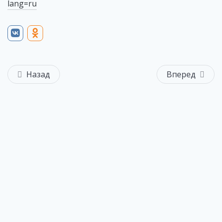
lang=ru
Назад
Вперед