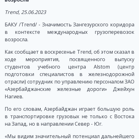
Trend, 25.06.2023
БАКУ /Trend/ - Значимость Зангезурского коридора
в контексте международных грузоперевозок
возросла.
Как сообщает в воскресенье Trend, об этом сказал в
ходе мероприятия, посвященного выпуску
студентов учебного центра Alstom (центр
подготовки специалистов в железнодорожной
отрасли) сотрудник по управлению персоналом ЗАО
«Азербайджанские железные дороги» Джейхун
Нагиев.
По его словам, Азербайджан играет большую роль
в транспортировке грузовых не только с Востока
на Запад, но в направлении Север - Юг.
«Мы видим значительный потенциал дальнейшего