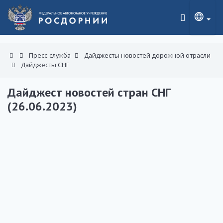
Пресс-служба
Дайджесты новостей дорожной отрасли
Дайджесты СНГ
Дайджест новостей стран СНГ
(26.06.2023)