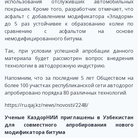
использования отслуживших автомобильных
покрышек. Кроме того, разработчик отмечает, что
асфальт с добавлением модификатора «Эладорм»
до 5 раз устойчивее к образованию колеи по
сравнению с асфальтом на основе
немодифицированного битума.
Так, при условии успешной апробации данного
материала будет рассмотрен вопрос внедрения
технологии в автодорожную индустрию.
Напомним, что за последние 5 лет Обществом на
более 100 участках республиканской сети автодорог
апробировано порядка 80 различных технологий.
https://ru.qaj.kz/news/novosti/2248/
Ученые КаздорНИИ приглашены в Узбекистан
для совместного апробирования нового
модификатора битума