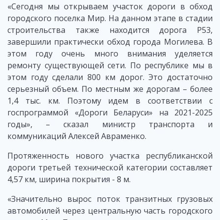
«Сегодня мы открываем участок дороги в обход
городского поселка Мир. На данном этапе в стадии
строительства также находится дорога Р53,
завершили практически обход города Могилева. В
этом году очень много внимания уделяется
ремонту существующей сети. По республике мы в
этом году сделали 800 км дорог. Это достаточно
серьезный объем. По местным же дорогам – более
1,4 тыс. км. Поэтому идем в соответствии с
госпрограммой «Дороги Беларуси» на 2021-2025
годы», – сказал министр транспорта и
коммуникаций Алексей Авраменко.
Протяженность нового участка республиканской
дороги третьей технической категории составляет
4,57 км, ширина покрытия - 8 м.
«Значительно вырос поток транзитных грузовых
автомобилей через центральную часть городского