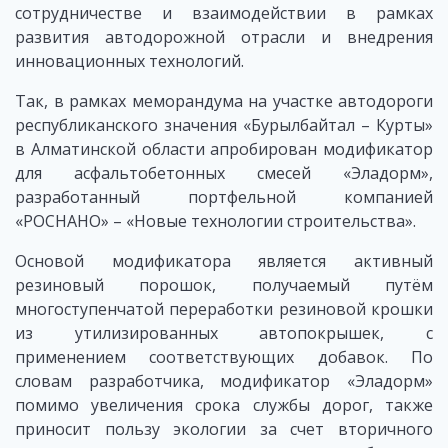
сотрудничестве и взаимодействии в рамках
развития автодорожной отрасли и внедрения
инновационных технологий.
Так, в рамках меморандума на участке автодороги
республиканского значения «Бурылбайтал – Курты»
в Алматинской области апробирован модификатор
для асфальтобетонных смесей «Эладорм»,
разработанный портфельной компанией
«РОСНАНО» – «Новые технологии строительства».
Основой модификатора является активный
резиновый порошок, получаемый путём
многоступенчатой переработки резиновой крошки
из утилизированных автопокрышек, с
применением соответствующих добавок. По
словам разработчика, модификатор «Эладорм»
помимо увеличения срока службы дорог, также
приносит пользу экологии за счет вторичного