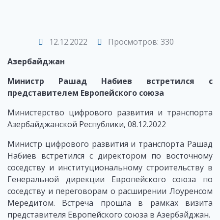
12.12.2022
Просмотров: 330
Азербайджан
Министр Рашад Набиев встретился с
представителем Европейского союза
Министерство цифрового развития и транспорта
Азербайджанской Республики, 08.12.2022
Министр цифрового развития и транспорта Рашад
Набиев встретился с директором по восточному
соседству и институциональному строительству в
Генеральной дирекции Европейского союза по
соседству и переговорам о расширении Лоуренсом
Мередитом. Встреча прошла в рамках визита
представителя Европейского союза в Азербайджан.