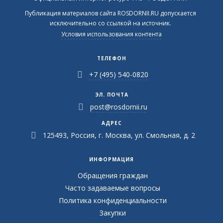
Публикация материалов сайта ROSDORNII.RU допускается
исключительно со ссылкой на источник.
Условия использования контента
ТЕЛЕФОН
+7 (495) 540-0820
ЭЛ. ПОЧТА
post@rosdornii.ru
АДРЕС
125493, Россия, г. Москва, ул. Смольная, д. 2
ИНФОРМАЦИЯ
Обращения граждан
Часто задаваемые вопросы
Политика конфиденциальности
Закупки