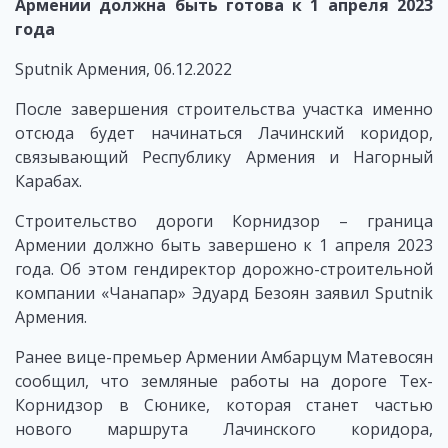
Армении должна быть готова к 1 апреля 2023
года
Sputnik Армения, 06.12.2022
После завершения строительства участка именно
отсюда будет начинаться Лачинский коридор,
связывающий Республику Армения и Нагорный
Карабах.
Строительство дороги Корнидзор – граница
Армении должно быть завершено к 1 апреля 2023
года. Об этом гендиректор дорожно-строительной
компании «Чанапар» Эдуард Безоян заявил Sputnik
Армения.
Ранее вице-премьер Армении Амбарцум Матевосян
сообщил, что земляные работы на дороге Тех-
Корнидзор в Сюнике, которая станет частью
нового маршрута Лачинского коридора,