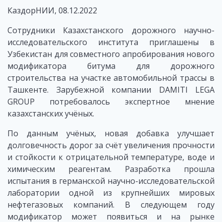
КаздорНИИ, 08.12.2022
Сотрудники Казахстанского дорожного научно-
исследовательского института приглашены в
Узбекистан для совместного апробирования нового
модификатора битума для дорожного
строительства на участке автомобильной трассы в
Ташкенте. Зарубежной компании DAMITI LEGA
GROUP потребовалось экспертное мнение
казахстанских учёных.
По данным учёных, новая добавка улучшает
долговечность дорог за счёт увеличения прочности
и стойкости к отрицательной температуре, воде и
химическим реагентам. Разработка прошла
испытания в германской научно-исследовательской
лаборатории одной из крупнейших мировых
нефтегазовых компаний. В следующем году
модификатор может появиться и на рынке