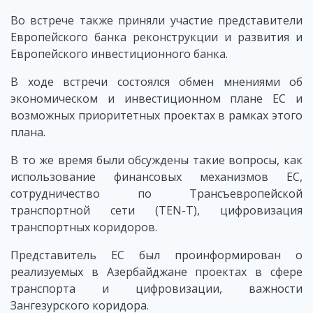
Во встрече также приняли участие представители
Европейского банка реконструкции и развития и
Европейского инвестиционного банка.
В ходе встречи состоялся обмен мнениями об
экономическом и инвестиционном плане ЕС и
возможных приоритетных проектах в рамках этого
плана.
В то же время были обсуждены такие вопросы, как
использование финансовых механизмов ЕС,
сотрудничество по Трансъевропейской
транспортной сети (TEN-T), цифровизация
транспортных коридоров.
Представитель ЕС был проинформирован о
реализуемых в Азербайджане проектах в сфере
транспорта и цифровизации, важности
Зангезурского коридора.