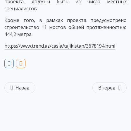
проекта, должны быть из числа местных
специалистов.
Кроме того, в рамках проекта предусмотрено
строительство 11 мостов общей протяженностью
444,2 метра.
https://www.trend.az/casia/tajikistan/3678194.html
Назад
Вперед