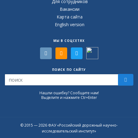
Для сотрудников
Вакансии
Карта сайта
English version
МЫ В СОЦСЕТЯХ
ПОИСК ПО САЙТУ
Нашли ошибку? Сообщите нам!
Выделите и нажмите Ctr+Enter
© 2015 — 2026 ФАУ «Российский дорожный научно-
исследовательский институт»