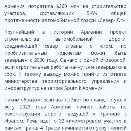
Армения потратила $260 млн на строительство
участков, составляющих 5-6% общей
протяженности автомобильной трассы «Север-Юг».
Крупнейший в истории Армении проект
строительства автомобильной дороги,
соединяющей север страны с югом, по
приблизительным подсчетам может быть
завершен к 2030 году. Однако с одной оговоркой,
если строительные работы начнутся и завершатся в
срок. К такому выводу можно прийти из ответа
министерства территориального управления и
инфраструктур на запрос Sputnik Армения.
Таким образом, если все пойдет по плану, то уже к
лету 2023 года Армения начнет работы по
реконструкции дороги, ведущей к границе с
Ираном. Речь идет о 32-километровом участке в
рамках Транш-4. Трасса начинается от укрупненной