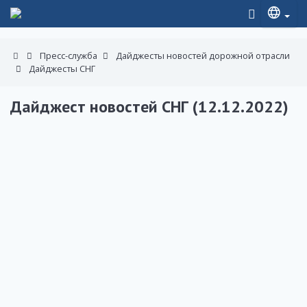
Пресс-служба
Дайджесты новостей дорожной отрасли
Дайджесты СНГ
Дайджест новостей СНГ (12.12.2022)