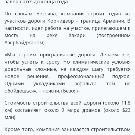
завершатся до конца года.
По словам Безояна, компания строит один из
участков дороги Корнидзор – граница Армении. В
частности, идет работа на участке, прилегающем к
мосту на реке Хакари (построенном
Азербайджаном).
«Мы строим приграничные дороги. Делаем все,
чтобы успеть к сроку. Но климатические условия
довольные сложные, на каждом шагу требуется
новое решение, профессиональный подход.
Одними укладчиками асфальта там не
обойдешься», – пояснил Безоян.
Стоимость строительства всей дороги (около 11,8
км) составляет около 9 млрд драмов (около $23
млн).
Кроме того, компания занимается строительством