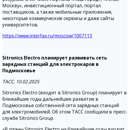
Москву», инвестиционный портал, портал
поставщиков, а также мобильные приложения,
некоторые коммерческие сервисы и даже сайты
университетов.
https://www.interfax.ru/moscow/1007113
Sitronics Electro планирует развивать сеть
зарядных станций для электрокаров в
Подмосковье
ТАСС, 10.02.2025
Sitronics Electro (входит в Sitronics Group) планирует в
ближайшие годы дальнейшее развитие в
Подмосковье собственной сети зарядных станций
для электромобилей. Об этом ТАСС сообщили в пресс-
службе Sitronics Group.
«В планы Sitronics Electro на ближайшие годы входит