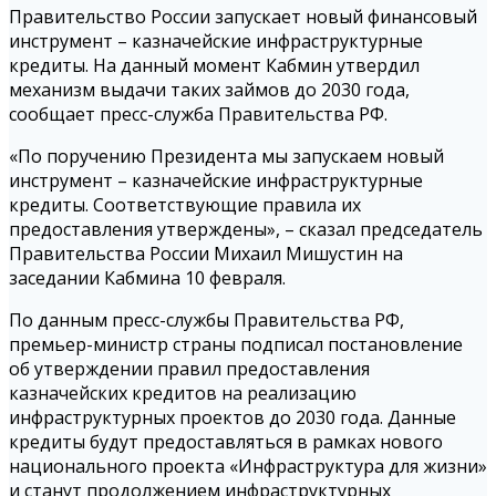
Правительство России запускает новый финансовый
инструмент – казначейские инфраструктурные
кредиты. На данный момент Кабмин утвердил
механизм выдачи таких займов до 2030 года,
сообщает пресс-служба Правительства РФ.
«По поручению Президента мы запускаем новый
инструмент – казначейские инфраструктурные
кредиты. Соответствующие правила их
предоставления утверждены», – сказал председатель
Правительства России Михаил Мишустин на
заседании Кабмина 10 февраля.
По данным пресс-службы Правительства РФ,
премьер-министр страны подписал постановление
об утверждении правил предоставления
казначейских кредитов на реализацию
инфраструктурных проектов до 2030 года. Данные
кредиты будут предоставляться в рамках нового
национального проекта «Инфраструктура для жизни»
и станут продолжением инфраструктурных