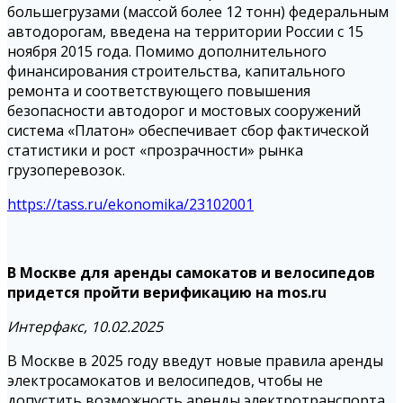
большегрузами (массой более 12 тонн) федеральным
автодорогам, введена на территории России с 15
ноября 2015 года. Помимо дополнительного
финансирования строительства, капитального
ремонта и соответствующего повышения
безопасности автодорог и мостовых сооружений
система «Платон» обеспечивает сбор фактической
статистики и рост «прозрачности» рынка
грузоперевозок.
https://tass.ru/ekonomika/23102001
В Москве для аренды самокатов и велосипедов
придется пройти верификацию на mos.ru
Интерфакс, 10.02.2025
В Москве в 2025 году введут новые правила аренды
электросамокатов и велосипедов, чтобы не
допустить возможность аренды электротранспорта