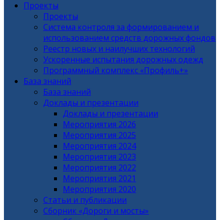
Проекты
Проекты
Система контроля за формированием и
использованием средств дорожных фондов
Реестр новых и наилучших технологий
Ускоренные испытания дорожных одежд
Программный комплекс «Профиль+»
База знаний
База знаний
Доклады и презентации
Доклады и презентации
Мероприятия 2026
Мероприятия 2025
Мероприятия 2024
Мероприятия 2023
Мероприятия 2022
Мероприятия 2021
Мероприятия 2020
Статьи и публикации
Сборник «Дороги и мосты»