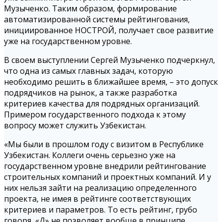
Музыченко. Таким образом, формирование
автоматизированной системы рейтингования,
инициированное НОСТРОЙ, получает свое развитие
уже на государственном уровне.
В своем выступлении Сергей Музыченко подчеркнул,
что одна из самых главных задач, которую
необходимо решить в ближайшее время, – это допуск
подрядчиков на рынок, а также разработка
критериев качества для подрядных организаций.
Примером государственного подхода к этому
вопросу может служить Узбекистан.
«Мы были в прошлом году с визитом в Республике
Узбекистан. Коллеги очень серьезно уже на
государственном уровне внедрили рейтингование
строительных компаний и проектных компаний. И у
них нельзя зайти на реализацию определенного
проекта, не имея в рейтинге соответствующих
критериев и параметров. То есть рейтинг, грубо
говоря, «Д» не позволяет вообще в принципе