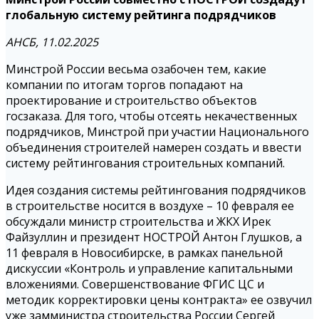
глобальную систему рейтинга подрядчиков
АНСБ, 11.02.2025
Минстрой России весьма озабочен тем, какие
компании по итогам торгов попадают на
проектирование и строительство объектов
госзаказа. Для того, чтобы отсеять некачественных
подрядчиков, Минстрой при участии Национального
объединения строителей намерен создать и ввести
систему рейтингования строительных компаний.
Идея создания системы рейтингования подрядчиков
в строительстве носится в воздухе – 10 февраля ее
обсуждали министр строительства и ЖКХ Ирек
Файзуллин и президент НОСТРОЙ Антон Глушков, а
11 февраля в Новосибирске, в рамках панельной
дискуссии «Контроль и управление капитальными
вложениями. Совершенствование ФГИС ЦС и
методик корректировки цены контракта» ее озвучил
уже замминистра строительства России Сергей