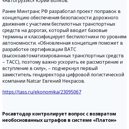
«Автогрузэкс» Юрий Волков.
Ранее Минтранс РФ разработал проект поправок в
концепцию обеспечения безопасности дорожного
движения с участием беспилотных транспортных
средств на дорогах, который вводит базовые
термины и классифицирует беспилотники по уровням
автономности. «Обновленная концепция поможет в
разработке сертификации ВАТС
(высокоавтоматизированных транспортных средств
– ТАСС), поэтому важно ускорить ее рассмотрение и
вступление в силу», – подчеркнул первый
заместитель гендиректора цифровой логистической
компании Natcar Евгений Некрасов.
https://tass.ru/ekonomika/23095067
Росавтодор контролирует вопрос с возвратом
необоснованных штрафов в системе «Платон»