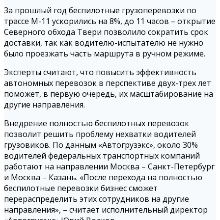
За прошлый год беспилотные грузоперевозки по
трассе М-11 ускорились на 8%, до 11 часов – открытие
Северного обхода Твери позволило сократить срок
доставки, так как водителю-испытателю не нужно
было проезжать часть маршрута в ручном режиме.
Эксперты считают, что повысить эффективность
автономных перевозок в перспективе двух-трех лет
поможет, в первую очередь, их масштабирование на
другие направления.
Внедрение полностью беспилотных перевозок
позволит решить проблему нехватки водителей
грузовиков. По данным «Автогрузэкс», около 30%
водителей федеральных транспортных компаний
работают на направлении Москва – Санкт-Петербург
и Москва – Казань. «После перехода на полностью
беспилотные перевозки бизнес сможет
перераспределить этих сотрудников на другие
направления», – считает исполнительный директор