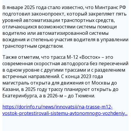
В январе 2025 года стало известно, что Минтранс РФ
подготовил законопроект, который закрепляет пять
уровней автоматизации транспортных средств,
отличающихся возможностями системы помощи
водителю или автоматизированной системы
вождения и степенью участия водителя в управлении
транспортным средством.
Также отметим, что трасса М-12 «Восток» – это
современная скоростная автодорога без пересечений
в одном уровне с другими трассами и с разделением
встречных направлений. С конца 2023 года
магистраль открыта для движения от Москвы до
Казани, в 2025 году трассу планируют открыть до
Екатеринбурга, а в 2026-м – до Тюмени.
https://dorinfo.ru/news/innovatsii/na-trasse-m12-
vostok-protestirovali-sistemu-avtonomnogo-vozhdeniy...