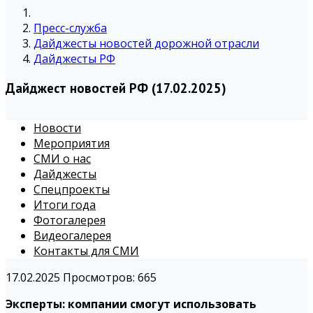
Пресс-служба
Дайджесты новостей дорожной отрасли
Дайджесты РФ
Дайджест новостей РФ (17.02.2025)
Новости
Мероприятия
СМИ о нас
Дайджесты
Спецпроекты
Итоги года
Фотогалерея
Видеогалерея
Контакты для СМИ
17.02.2025
Просмотров: 665
Эксперты: компании смогут использовать