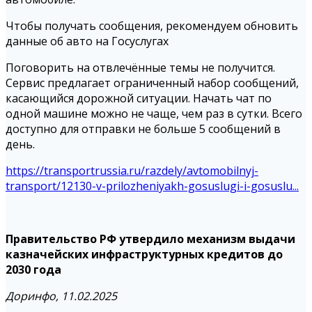
Чтобы получать сообщения, рекомендуем обновить
данные об авто на Госуслугах
Поговорить на отвлечённые темы не получится.
Сервис предлагает ограниченный набор сообщений,
касающийся дорожной ситуации. Начать чат по
одной машине можно не чаще, чем раз в сутки. Всего
доступно для отправки не больше 5 сообщений в
день.
https://transportrussia.ru/razdely/avtomobilnyj-
transport/12130-v-prilozheniyakh-gosuslugi-i-gosuslu...
Правительство РФ утвердило механизм выдачи
казначейских инфраструктурных кредитов до
2030 года
Доринфо, 11.02.2025