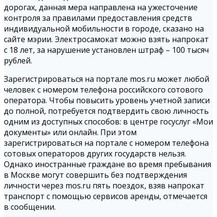
дорогах, данная мера направлена на ужесточение
контроля за правилами предоставления средств
индивидуальной мобильности в городе, сказано на
сайте мэрии. Электросамокат можно взять напрокат
с 18 лет, за нарушение установлен штраф – 100 тысяч
рублей.
Зарегистрироваться на портале mos.ru может любой
человек с номером телефона российского сотового
оператора. Чтобы повысить уровень учетной записи
до полной, потребуется подтвердить свою личность
одним из доступных способов: в центре госуслуг «Мои
документы» или онлайн. При этом
зарегистрироваться на портале с номером телефона
сотовых операторов других государств нельзя.
Однако иностранные граждане во время пребывания
в Москве могут совершить без подтверждения
личности через mos.ru пять поездок, взяв напрокат
транспорт с помощью сервисов аренды, отмечается
в сообщении.