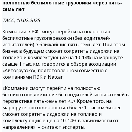
полностью беспилотные грузовики через пять-
семь лет
ТАСС, 10.02.2025
Компании в РФ смогут перейти на полностью
беспилотные грузоперевозки (без водителей-
испытателей) в ближайшие пять-семь лет. При этом
бизнес в будущем сможет сократить издержки на
топливо и комплектующие на 10-14% на маршруте
свыше 1 тыс. км, говорится в обзоре ассоциации
«Автогрузэкс», подготовленном совместно с
компаниями ПЭК и Natcar.
«Компании смогут перейти на полностью
беспилотное движение без водителей-испытателей в
перспективе пять-семь лет <...> Кроме того, на
маршруте протяженностью более 1 тыс. км бизнес
сможет сократить издержки на топливо и
комплектующие еще на 10-14% в зависимости от
направления», – считают эксперты.