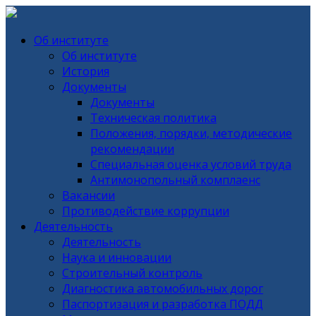
Об институте
Об институте
История
Документы
Документы
Техническая политика
Положения, порядки, методические
рекомендации
Специальная оценка условий труда
Антимонопольный комплаенс
Вакансии
Противодействие коррупции
Деятельность
Деятельность
Наука и инновации
Строительный контроль
Диагностика автомобильных дорог
Паспортизация и разработка ПОДД