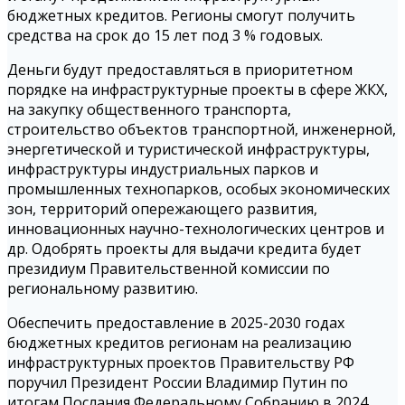
бюджетных кредитов. Регионы смогут получить
средства на срок до 15 лет под 3 % годовых.
Деньги будут предоставляться в приоритетном
порядке на инфраструктурные проекты в сфере ЖКХ,
на закупку общественного транспорта,
строительство объектов транспортной, инженерной,
энергетической и туристической инфраструктуры,
инфраструктуры индустриальных парков и
промышленных технопарков, особых экономических
зон, территорий опережающего развития,
инновационных научно-технологических центров и
др. Одобрять проекты для выдачи кредита будет
президиум Правительственной комиссии по
региональному развитию.
Обеспечить предоставление в 2025-2030 годах
бюджетных кредитов регионам на реализацию
инфраструктурных проектов Правительству РФ
поручил Президент России Владимир Путин по
итогам Послания Федеральному Собранию в 2024