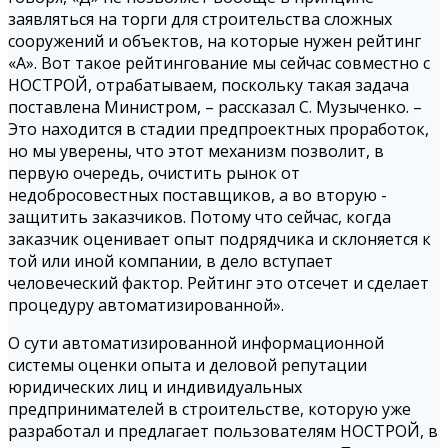
заявляться на торги для строительства сложных
сооружений и объектов, на которые нужен рейтинг
«А». Вот такое рейтингование мы сейчас совместно с
НОСТРОЙ, отрабатываем, поскольку такая задача
поставлена Министром, – рассказал С. Музыченко. –
Это находится в стадии предпроектных проработок,
но мы уверены, что этот механизм позволит, в
первую очередь, очистить рынок от
недобросовестных поставщиков, а во вторую -
защитить заказчиков. Потому что сейчас, когда
заказчик оценивает опыт подрядчика и склоняется к
той или иной компании, в дело вступает
человеческий фактор. Рейтинг это отсечет и сделает
процедуру автоматизированной».
О сути автоматизированной информационной
системы оценки опыта и деловой репутации
юридических лиц и индивидуальных
предпринимателей в строительстве, которую уже
разработал и предлагает пользователям НОСТРОЙ, в