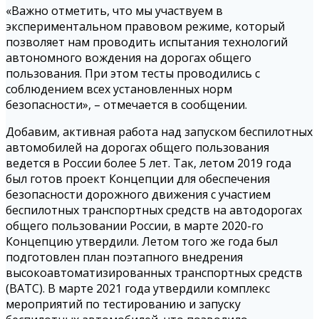
«Важно отметить, что мы участвуем в
экспериментальном правовом режиме, который
позволяет нам проводить испытания технологий
автономного вождения на дорогах общего
пользования. При этом тесты проводились с
соблюдением всех установленных норм
безопасности», – отмечается в сообщении.
Добавим, активная работа над запуском беспилотных
автомобилей на дорогах общего пользования
ведется в России более 5 лет. Так, летом 2019 года
был готов проект Концепции для обеспечения
безопасности дорожного движения с участием
беспилотных транспортных средств на автодорогах
общего пользовании России, в марте 2020-го
Концепцию утвердили. Летом того же года был
подготовлен план поэтапного внедрения
высокоавтоматизированных транспортных средств
(ВАТС). В марте 2021 года утвердили комплекс
мероприятий по тестированию и запуску