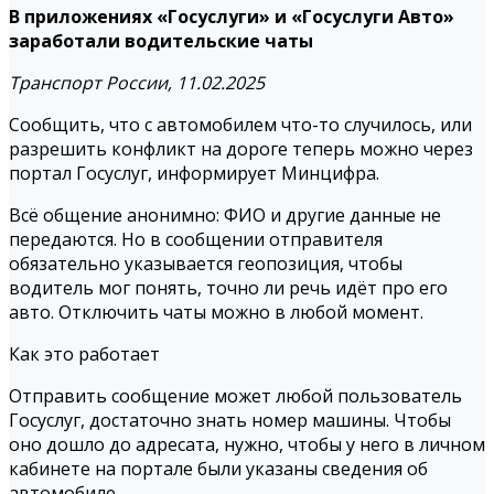
В приложениях «Госуслуги» и «Госуслуги Авто»
заработали водительские чаты
Транспорт России, 11.02.2025
Сообщить, что с автомобилем что-то случилось, или
разрешить конфликт на дороге теперь можно через
портал Госуслуг, информирует Минцифра.
Всё общение анонимно: ФИО и другие данные не
передаются. Но в сообщении отправителя
обязательно указывается геопозиция, чтобы
водитель мог понять, точно ли речь идёт про его
авто. Отключить чаты можно в любой момент.
Как это работает
Отправить сообщение может любой пользователь
Госуслуг, достаточно знать номер машины. Чтобы
оно дошло до адресата, нужно, чтобы у него в личном
кабинете на портале были указаны сведения об
автомобиле.