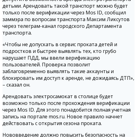
детьми. Арендовать такой транспорт можно будет
только после верификации через Mos ID, сообщил
заммэра по вопросам транспорта Максим Ликсутов
через телеграм-канал городского Департамента
транспорта.
«Чтобы не допускать в сервис проката детей и
подростков и быстрее выявлять тех, кто грубо
нарушает ПДД, мы ввели верификацию
пользователей. Проверка позволит
заблаговременно выявлять такие аккаунты и
блокировать им доступ к аренде, не дожидаясь ДТП»,
– сказал он.
Арендовать электросамокат в столице будет
возможно только после прохождения верификации
через Mos ID. Для этого понадобится полная учетная
запись на портале mos.ru. Новое правило начнет
действовать с открытия сезона проката.
Нововведение должно повысить безопасность на