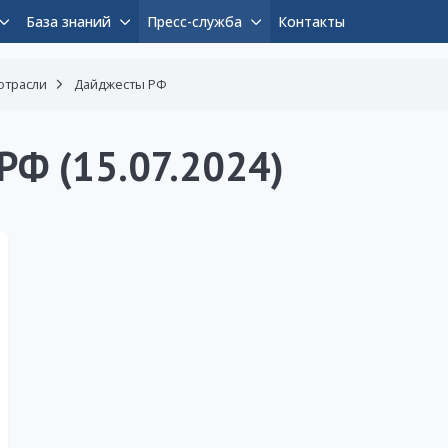
База знаний
Пресс-служба
Контакты
отрасли
Дайджесты РФ
РФ (15.07.2024)