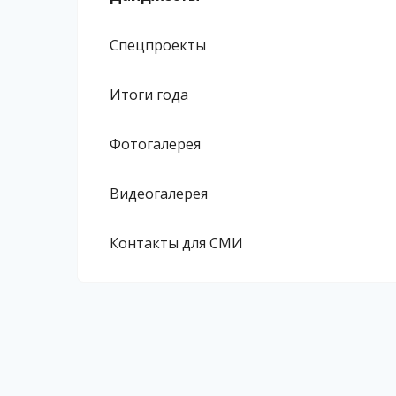
Спецпроекты
Итоги года
Фотогалерея
Видеогалерея
Контакты для СМИ