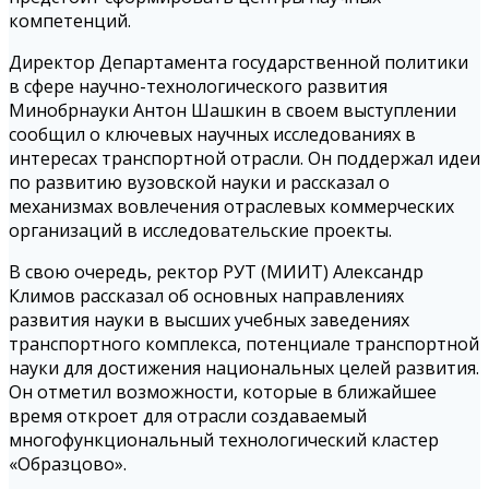
компетенций.
Директор Департамента государственной политики
в сфере научно-технологического развития
Минобрнауки Антон Шашкин в своем выступлении
сообщил о ключевых научных исследованиях в
интересах транспортной отрасли. Он поддержал идеи
по развитию вузовской науки и рассказал о
механизмах вовлечения отраслевых коммерческих
организаций в исследовательские проекты.
В свою очередь, ректор РУТ (МИИТ) Александр
Климов рассказал об основных направлениях
развития науки в высших учебных заведениях
транспортного комплекса, потенциале транспортной
науки для достижения национальных целей развития.
Он отметил возможности, которые в ближайшее
время откроет для отрасли создаваемый
многофункциональный технологический кластер
«Образцово».