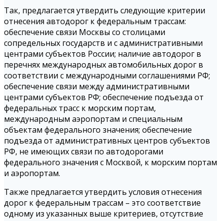
Так, предлагается утвердить следующие критерии
отнесения автодорог к федеральным трассам:
обеспечение связи Москвы со столицами
сопредельных государств и с административными
центрами субъектов России; наличие автодорог в
перечнях международных автомобильных дорог в
соответствии с международными соглашениями РФ;
обеспечение связи между административными
центрами субъектов РФ; обеспечение подъезда от
федеральных трасс к морским портам,
международным аэропортам и специальным
объектам федерального значения; обеспечение
подъезда от административных центров субъектов
РФ, не имеющих связи по автодорогами
федерального значения с Москвой, к морским портам
и аэропортам.
Также предлагается утвердить условия отнесения
дорог к федеральным трассам – это соответствие
одному из указанных выше критериев, отсутствие