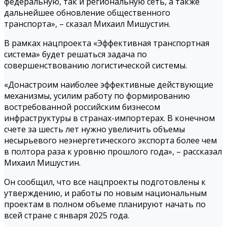
федеральную, так и региональную сеть, а также
дальнейшее обновление общественного
транспорта», – сказал Михаил Мишустин.
В рамках нацпроекта «Эффективная транспортная
система» будет решаться задача по
совершенствованию логистической системы.
«Донастроим наиболее эффективные действующие
механизмы, усилим работу по формированию
востребованной российским бизнесом
инфраструктуры в странах-импортерах. В конечном
счете за шесть лет нужно увеличить объемы
несырьевого неэнергетического экспорта более чем
в полтора раза к уровню прошлого года», – рассказал
Михаил Мишустин.
Он сообщил, что все нацпроекты подготовлены к
утверждению, и работы по новым национальным
проектам в полном объеме планируют начать по
всей стране с января 2025 года.