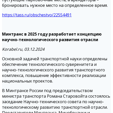
бронировать нужное место на определенное время.
https://tass.ru/obschestvo/22554491
Минтранс в 2025 году разработает концепцию
научно-технологического развития отрасли
Korabel.ru, 03.12.2024
Основной задачей транспортной науки определены
обеспечение технологического суверенитета и
научно-технологического развития транспортного
комплекса, повышение эффективности реализации
национальных проектов.
В Минтрансе России под председательством
министра транспорта Романа Старовойта состоялось
заседание Научно-технического совета по научно-
технологическому развитию транспортной отрасли.
Представители Минтранса, Минобрнауки и