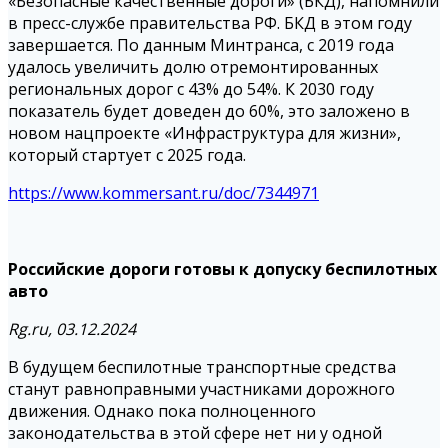
«Безопасные качественные дороги» (БКД), напомнили
в пресс-службе правительства РФ. БКД в этом году
завершается. По данным Минтранса, с 2019 года
удалось увеличить долю отремонтированных
региональных дорог с 43% до 54%. К 2030 году
показатель будет доведен до 60%, это заложено в
новом нацпроекте «Инфраструктура для жизни»,
который стартует с 2025 года.
https://www.kommersant.ru/doc/7344971
Российские дороги готовы к допуску беспилотных
авто
Rg.ru, 03.12.2024
В будущем беспилотные транспортные средства
станут равноправными участниками дорожного
движения. Однако пока полноценного
законодательства в этой сфере нет ни у одной