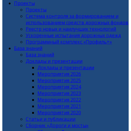
Проекты
Проекты
Система контроля за формированием и
использованием средств дорожных фондов
Реестр новых и наилучших технологий
Ускоренные испытания дорожных одежд
Программный комплекс «Профиль+»
База знаний
База знаний
Доклады и презентации
Доклады и презентации
Мероприятия 2026
Мероприятия 2025
Мероприятия 2024
Мероприятия 2023
Мероприятия 2022
Мероприятия 2021
Мероприятия 2020
Статьи и публикации
Сборник «Дороги и мосты»