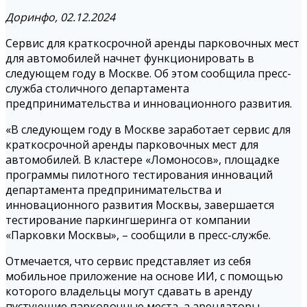
Доринфо, 02.12.2024
Сервис для краткосрочной аренды парковочных мест
для автомобилей начнет функционировать в
следующем году в Москве. Об этом сообщила пресс-
служба столичного департамента
предпринимательства и инновационного развития.
«В следующем году в Москве заработает сервис для
краткосрочной аренды парковочных мест для
автомобилей. В кластере «Ломоносов», площадке
программы пилотного тестирования инноваций
департамента предпринимательства и
инновационного развития Москвы, завершается
тестирование паркингшеринга от компании
«Парковки Москвы», – сообщили в пресс-службе.
Отмечается, что сервис представляет из себя
мобильное приложение на основе ИИ, с помощью
которого владельцы могут сдавать в аренду
пустующие парковочные места, а арендаторы –