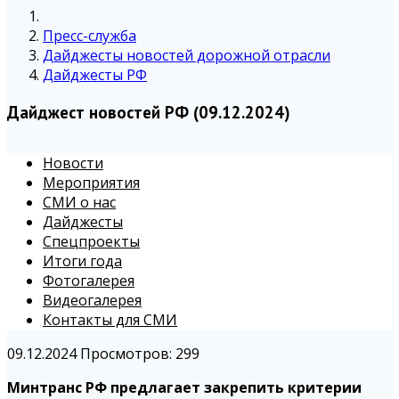
Пресс-служба
Дайджесты новостей дорожной отрасли
Дайджесты РФ
Дайджест новостей РФ (09.12.2024)
Новости
Мероприятия
СМИ о нас
Дайджесты
Спецпроекты
Итоги года
Фотогалерея
Видеогалерея
Контакты для СМИ
09.12.2024
Просмотров: 299
Минтранс РФ предлагает закрепить критерии