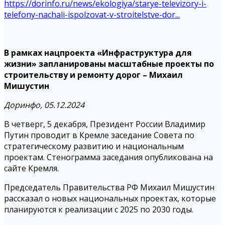
https://dorinfo.ru/news/ekologiya/starye-televizory-i-
telefony-nachali-ispolzovat-v-stroitelstve-dor...
В рамках нацпроекта «Инфраструктура для
жизни» запланированы масштабные проекты по
строительству и ремонту дорог – Михаил
Мишустин
Доринфо, 05.12.2024
В четверг, 5 декабря, Президент России Владимир
Путин проводит в Кремле заседание Совета по
стратегическому развитию и национальным
проектам. Стенограмма заседания опубликована на
сайте Кремля.
Председатель Правительства РФ Михаил Мишустин
рассказал о новых национальных проектах, которые
планируются к реализации с 2025 по 2030 годы.