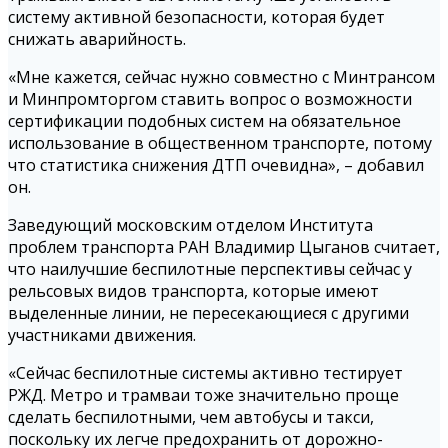
систему активной безопасности, которая будет
снижать аварийность.
«Мне кажется, сейчас нужно совместно с Минтрансом
и Минпромторгом ставить вопрос о возможности
сертификации подобных систем на обязательное
использование в общественном транспорте, потому
что статистика снижения ДТП очевидна», – добавил
он.
Заведующий московским отделом Института
проблем транспорта РАН Владимир Цыганов считает,
что наилучшие беспилотные перспективы сейчас у
рельсовых видов транспорта, которые имеют
выделенные линии, не пересекающиеся с другими
участниками движения.
«Сейчас беспилотные системы активно тестирует
РЖД. Метро и трамваи тоже значительно проще
сделать беспилотными, чем автобусы и такси,
поскольку их легче предохранить от дорожно-