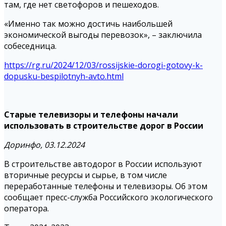
там, где нет светофоров и пешеходов.
«Именно так можно достичь наибольшей
экономической выгоды перевозок», – заключила
собеседница.
https://rg.ru/2024/12/03/rossijskie-dorogi-gotovy-k-
dopusku-bespilotnyh-avto.html
Старые телевизоры и телефоны начали
использовать в строительстве дорог в России
Доринфо, 03.12.2024
В строительстве автодорог в России используют
вторичные ресурсы и сырье, в том числе
переработанные телефоны и телевизоры. Об этом
сообщает пресс-служба Российского экологического
оператора.