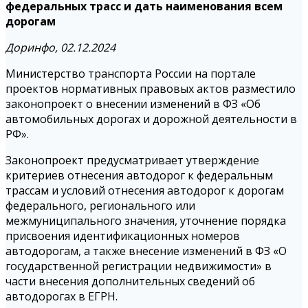
федеральных трасс и дать наименования всем
дорогам
Доринфо, 02.12.2024
Министерство транспорта России на портале
проектов нормативных правовых актов разместило
законопроект о внесении изменений в ФЗ «Об
автомобильных дорогах и дорожной деятельности в
РФ».
Законопроект предусматривает утверждение
критериев отнесения автодорог к федеральным
трассам и условий отнесения автодорог к дорогам
федерального, регионального или
межмуниципального значения, уточнение порядка
присвоения идентификационных номеров
автодорогам, а также внесение изменений в ФЗ «О
государственной регистрации недвижимости» в
части внесения дополнительных сведений об
автодорогах в ЕГРН.