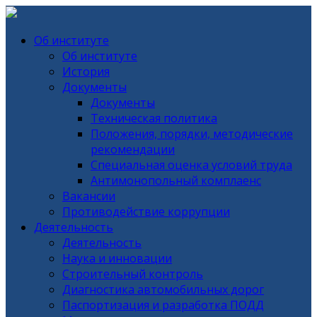
Об институте
Об институте
История
Документы
Документы
Техническая политика
Положения, порядки, методические
рекомендации
Специальная оценка условий труда
Антимонопольный комплаенс
Вакансии
Противодействие коррупции
Деятельность
Деятельность
Наука и инновации
Строительный контроль
Диагностика автомобильных дорог
Паспортизация и разработка ПОДД