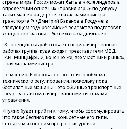
страны мира. Россия может быть в числе лидеров в
определении основных «правил игры» по допуску
таких машин на дороги, сказал замминистра
транспорта РФ Дмитрий Баканов в Госдуме: в
следующем году российские ведомства подготовят
концепцию закона о беспилотном движении.
«Концепцию вырабатывает специализированная
рабочая группа, куда входят представители МВД,
ГАИ, Минцифры и, конечно же, все участники рынка»,
– заявил замминистра.
По мнению Баканова, остро стоит проблема
технического регулирования, поскольку пока
беспилотные машины – это обычные транспортные
средства с автоматизированными системами
управления.
«Нужно будет прийти к тому, чтобы сформулировать,
что такое беспилотник, конкретные его типы.
Сегодня мы говорим про разные уровни