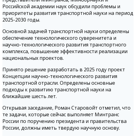
Российской академии наук обсудили проблемы и
приоритеты развития транспортной науки на период
2025-2030 годы.
Основной задачей транспортной науки определены
обеспечение технологического суверенитета и
научно-технологического развития транспортного
комплекса, повышение эффективности реализации
национальных проектов.
Принято решение разработать в 2025 году проект
Концепции научно-технологического развития
транспортной отрасли. Определены основные
подходы к развитию транспортной науки на
ближайшие шесть лет.
Открывая заседание, Роман Старовойт отметил, что
те задачи, которые сейчас выполняет Минтранс
России по поручению президента и правительства
России, должны иметь твердую научную основу.