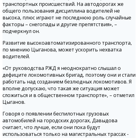
транспортных происшествий. На автодорогах же
общего пользования дисциплина водителей не
высока, плюс играют не последнюю роль случайные
факторы – снегопады и другие препятствия», –
подчеркнул он.
Развитие высокоавтоматизированного транспорта,
по мнению Цыганова, может ускорить нехватка
водителей.
«От руководства РЖД я неоднократно слышал о
дефиците локомотивных бригад, поэтому они и стали
работать над созданием безлюдных локомотивов. Я
вполне допускаю, что такая же ситуация может
сложиться и в общественном транспорте», – отметил
Цыганов.
Говоря о появлении беспилотных грузовых
автомобилей на городских дорогах, Давыдова
считает, что лучше, если они пока будут
использоваться только на магистральных трассах -