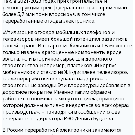
Так, в 2021-2023 годах при строительстве и
реконструкции трех федеральных трасс применили
более 5,7 млн тонн вторсырья, в том числе
переработанные отходы электроники.
«Утилизация отходов мобильных телефонов и
телевизоров имеет большой потенциал развития в
нашей стране. Из старых мобильников и ТВ можно не
только извлечь драгоценные компоненты вроде
золота, но и вторичное сырье для дорожного
строительства. Например, пластиковый корпус
мобильников и стекло из ЖК-дисплеев телевизоров
после переработки поступают на дорожно-
строительные заводы. Эти вторресурсы добавляют в
дорожное покрытие. Именно таким образом
работает экономика замкнутого цикла, принципы
которой должны активно внедряться во всех сферах
производства», – приводятся в сообщении слова
генерального директора РЭО Дениса Буцаева.
В России переработкой электроники занимаются