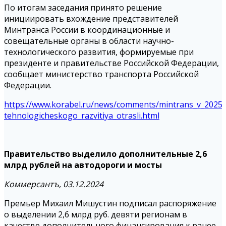
По итогам заседания принято решение
инициировать вхождение представителей
Минтранса России в координационные и
совещательные органы в области научно-
технологического развития, формируемые при
президенте и правительстве Российской Федерации,
сообщает министерство транспорта Российской
Федерации.
https://www.korabel.ru/news/comments/mintrans_v_2025
tehnologicheskogo_razvitiya_otrasli.html
Правительство выделило дополнительные 2,6
млрд рублей на автодороги и мосты
Коммерсантъ, 03.12.2024
Премьер Михаил Мишустин подписал распоряжение
о выделении 2,6 млрд руб. девяти регионам в
качестве дополнительного финансирования к ранее