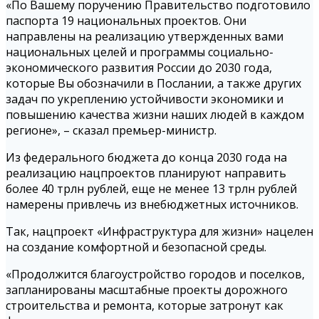
«По Вашему поручению Правительство подготовило
паспорта 19 национальных проектов. Они
направлены на реализацию утвержденных вами
национальных целей и программы социально-
экономического развития России до 2030 года,
которые Вы обозначили в Послании, а также других
задач по укреплению устойчивости экономики и
повышению качества жизни наших людей в каждом
регионе», – сказал премьер-министр.
Из федерального бюджета до конца 2030 года на
реализацию нацпроектов планируют направить
более 40 трлн рублей, еще не менее 13 трлн рублей
намерены привлечь из внебюджетных источников.
Так, нацпроект «Инфраструктура для жизни» нацелен
на создание комфортной и безопасной среды.
«Продолжится благоустройство городов и поселков,
запланированы масштабные проекты дорожного
строительства и ремонта, которые затронут как