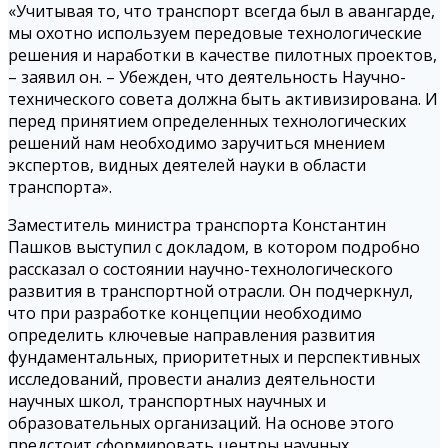
«Учитывая то, что транспорт всегда был в авангарде,
мы охотно используем передовые технологические
решения и наработки в качестве пилотных проектов,
– заявил он. – Убежден, что деятельность Научно-
технического совета должна быть активизирована. И
перед принятием определенных технологических
решений нам необходимо заручиться мнением
экспертов, видных деятелей науки в области
транспорта».
Заместитель министра транспорта Константин
Пашков выступил с докладом, в котором подробно
рассказал о состоянии научно-технологического
развития в транспортной отрасли. Он подчеркнул,
что при разработке концепции необходимо
определить ключевые направления развития
фундаментальных, приоритетных и перспективных
исследований, провести анализ деятельности
научных школ, транспортных научных и
образовательных организаций. На основе этого
предстоит сформировать центры научных