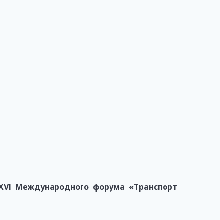
XVI Международного форума «Транспорт