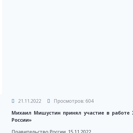
21.11.2022
Просмотров: 604
Михаил Мишустин принял участие в работе 
России»
Правительство России, 15.11.2022