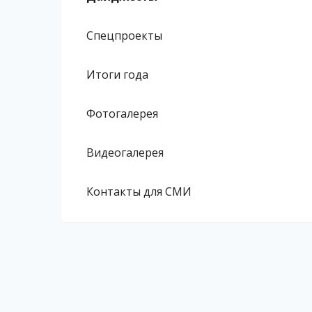
Спецпроекты
Итоги года
Фотогалерея
Видеогалерея
Контакты для СМИ