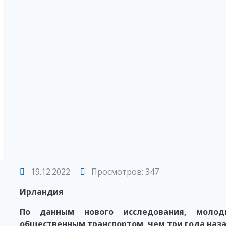
19.12.2022
Просмотров: 347
Ирландия
По данным нового исследования, моло
общественным транспортом, чем три года наз