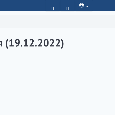
 (19.12.2022)