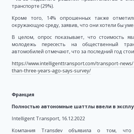
транспорте (29%).
Кроме того, 14% опрошенных также отметил
окружающую среду, заявив, что они хотели бы уме
В целом, опрос показывает, что стоимость я
молодежь пересесть на общественный тран
автомобилей отмечают, что за последний год сто
https://www.intelligenttransport.com/transport-new
than-three-years-ago-says-survey/
Франция
Полностью автономные шаттлы ввели в эксплу
Intelligent Transport, 16.12.2022
Компания Transdev объявила о том, что