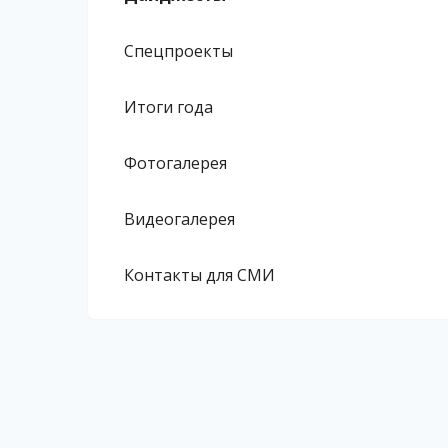
Спецпроекты
Итоги года
Фотогалерея
Видеогалерея
Контакты для СМИ