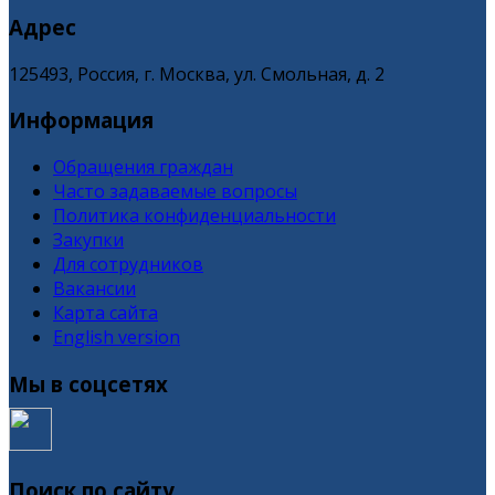
Адрес
125493, Россия, г. Москва, ул. Смольная, д. 2
Информация
Обращения граждан
Часто задаваемые вопросы
Политика конфиденциальности
Закупки
Для сотрудников
Вакансии
Карта сайта
English version
Мы в соцсетях
Поиск по сайту