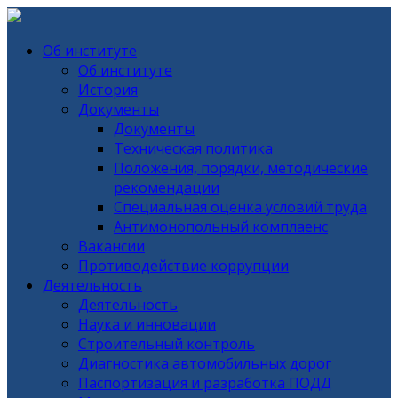
Об институте
Об институте
История
Документы
Документы
Техническая политика
Положения, порядки, методические
рекомендации
Специальная оценка условий труда
Антимонопольный комплаенс
Вакансии
Противодействие коррупции
Деятельность
Деятельность
Наука и инновации
Строительный контроль
Диагностика автомобильных дорог
Паспортизация и разработка ПОДД