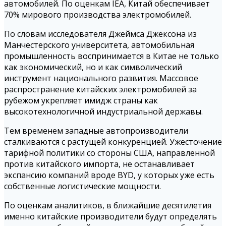
автомобилей. По оценкам IEA, Китай обеспечивает
70% мирового производства электромобилей.
По словам исследователя Джеймса Джексона из
Манчестерского университета, автомобильная
промышленность воспринимается в Китае не только
как экономический, но и как символический
инструмент национального развития. Массовое
распространение китайских электромобилей за
рубежом укрепляет имидж страны как
высокотехнологичной индустриальной державы.
Тем временем западные автопроизводители
сталкиваются с растущей конкуренцией. Ужесточение
тарифной политики со стороны США, направленной
против китайского импорта, не останавливает
экспансию компаний вроде BYD, у которых уже есть
собственные логистические мощности.
По оценкам аналитиков, в ближайшие десятилетия
именно китайские производители будут определять