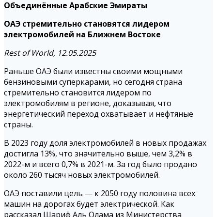
Объединённые Арабские Эмираты
ОАЭ стремительно становятся лидером
электромобилей на Ближнем Востоке
Rest of World, 12.05.2025
Раньше ОАЭ были известны своими мощными
бензиновыми суперкарами, но сегодня страна
стремительно становится лидером по
электромобилям в регионе, доказывая, что
энергетический переход охватывает и нефтяные
страны.
В 2023 году доля электромобилей в новых продажах
достигла 13%, что значительно выше, чем 3,2% в
2022-м и всего 0,7% в 2021-м. За год было продано
около 260 тысяч новых электромобилей.
ОАЭ поставили цель — к 2050 году половина всех
машин на дорогах будет электрической. Как
рассказал Шариф Аль Олама из Министерства