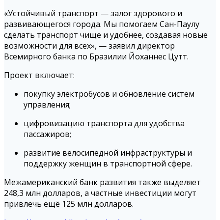
«Устойчивый транспорт — залог здорового и
развивающегося города. Мы помогаем Сан-Паулу
сделать транспорт чище и удобнее, создавая новые
возможности для всех», — заявил директор
Всемирного банка по Бразилии Йоханнес Цутт.
Проект включает:
покупку электробусов и обновление систем
управления;
цифровизацию транспорта для удобства
пассажиров;
развитие велосипедной инфраструктуры и
поддержку женщин в транспортной сфере.
Межамериканский банк развития также выделяет
248,3 млн долларов, а частные инвестиции могут
привлечь ещё 125 млн долларов.