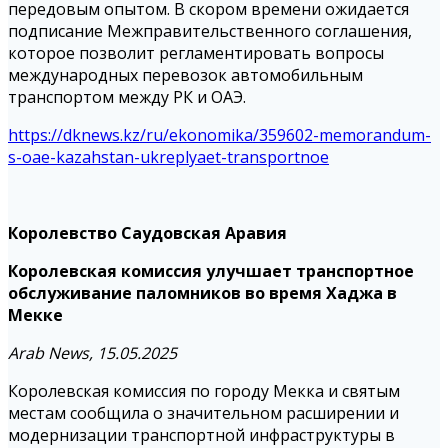
передовым опытом. В скором времени ожидается
подписание Межправительственного соглашения,
которое позволит регламентировать вопросы
международных перевозок автомобильным
транспортом между РК и ОАЭ.
https://dknews.kz/ru/ekonomika/359602-memorandum-
s-oae-kazahstan-ukreplyaet-transportnoe
Королевство Саудовская Аравия
Королевская комиссия улучшает транспортное
обслуживание паломников во время Хаджа в
Мекке
Arab News, 15.05.2025
Королевская комиссия по городу Мекка и святым
местам сообщила о значительном расширении и
модернизации транспортной инфраструктуры в