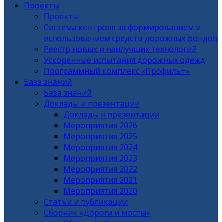
Проекты
Проекты
Система контроля за формированием и
использованием средств дорожных фондов
Реестр новых и наилучших технологий
Ускоренные испытания дорожных одежд
Программный комплекс «Профиль+»
База знаний
База знаний
Доклады и презентации
Доклады и презентации
Мероприятия 2026
Мероприятия 2025
Мероприятия 2024
Мероприятия 2023
Мероприятия 2022
Мероприятия 2021
Мероприятия 2020
Статьи и публикации
Сборник «Дороги и мосты»