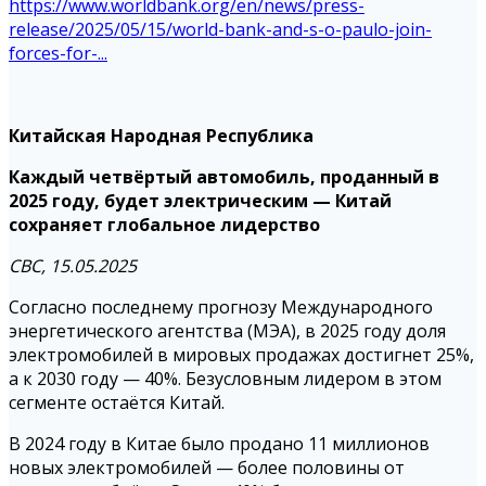
https://www.worldbank.org/en/news/press-
release/2025/05/15/world-bank-and-s-o-paulo-join-
forces-for-...
Китайская Народная Республика
Каждый четвёртый автомобиль, проданный в
2025 году, будет электрическим — Китай
сохраняет глобальное лидерство
CBC, 15.05.2025
Согласно последнему прогнозу Международного
энергетического агентства (МЭА), в 2025 году доля
электромобилей в мировых продажах достигнет 25%,
а к 2030 году — 40%. Безусловным лидером в этом
сегменте остаётся Китай.
В 2024 году в Китае было продано 11 миллионов
новых электромобилей — более половины от