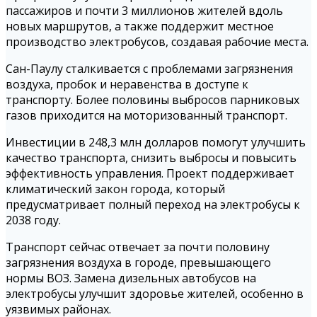
пассажиров и почти 3 миллионов жителей вдоль
новых маршрутов, а также поддержит местное
производство электробусов, создавая рабочие места.
Сан-Паулу сталкивается с проблемами загрязнения
воздуха, пробок и неравенства в доступе к
транспорту. Более половины выбросов парниковых
газов приходится на моторизованный транспорт.
Инвестиции в 248,3 млн долларов помогут улучшить
качество транспорта, снизить выбросы и повысить
эффективность управления. Проект поддерживает
климатический закон города, который
предусматривает полный переход на электробусы к
2038 году.
Транспорт сейчас отвечает за почти половину
загрязнения воздуха в городе, превышающего
нормы ВОЗ. Замена дизельных автобусов на
электробусы улучшит здоровье жителей, особенно в
уязвимых районах.