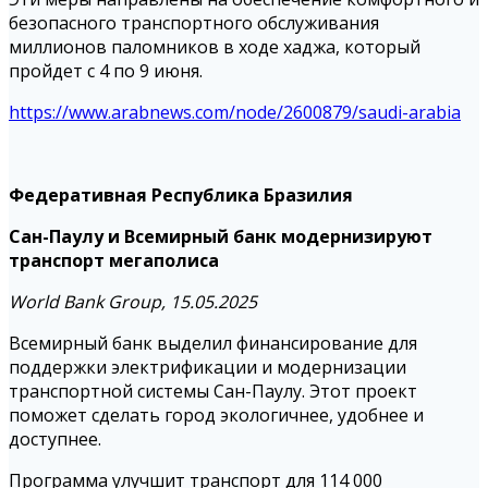
безопасного транспортного обслуживания
миллионов паломников в ходе хаджа, который
пройдет с 4 по 9 июня.
https://www.arabnews.com/node/2600879/saudi-arabia
Федеративная Республика Бразилия
Сан-Паулу и Всемирный банк модернизируют
транспорт мегаполиса
World Bank Group, 15.05.2025
Всемирный банк выделил финансирование для
поддержки электрификации и модернизации
транспортной системы Сан-Паулу. Этот проект
поможет сделать город экологичнее, удобнее и
доступнее.
Программа улучшит транспорт для 114 000