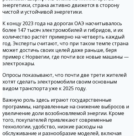
энергетики, страна активно движется в сторону
чистой и устойчивой энергетики.
К концу 2023 года на дорогах ОАЭ насчитывалось
более 147 тысяч электромобилей и гибридов, и их
количество растёт примерно на четверть каждый
год. Эксперты считают, что при таком темпе страна
может достичь своих целей даже раньше, беря
пример с Норвегии, где почти все новые машины —
электрокары.
Опросы показывают, что почти две трети жителей
хотят сделать электромобили своим основным
видом транспорта уже к 2025 году.
Важную роль здесь играют государственные
программы, направленные на снижение выбросов и
увеличение доли возобновляемой энергии. Кроме
того, покупателей привлекают современные
технологии, удобство, низкие расходы на
обслуживание и разнообразие моделей, включая