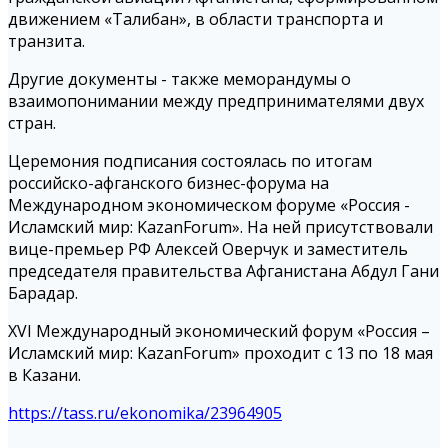
движением «Талибан», в области транспорта и
транзита.
Другие документы - также меморандумы о
взаимопонимании между предпринимателями двух
стран.
Церемония подписания состоялась по итогам
российско-афганского бизнес-форума на
Международном экономическом форуме «Россия -
Исламский мир: KazanForum». На ней присутствовали
вице-премьер РФ Алексей Оверчук и заместитель
председателя правительства Афганистана Абдул Гани
Барадар.
XVI Международный экономический форум «Россия –
Исламский мир: KazanForum» проходит с 13 по 18 мая
в Казани.
https://tass.ru/ekonomika/23964905