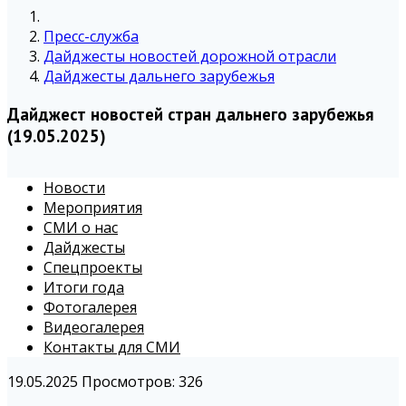
Пресс-служба
Дайджесты новостей дорожной отрасли
Дайджесты дальнего зарубежья
Дайджест новостей стран дальнего зарубежья
(19.05.2025)
Новости
Мероприятия
СМИ о нас
Дайджесты
Спецпроекты
Итоги года
Фотогалерея
Видеогалерея
Контакты для СМИ
19.05.2025
Просмотров: 326