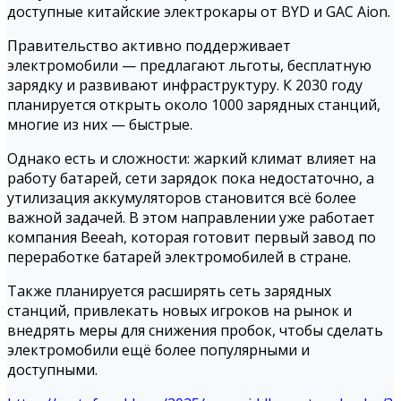
доступные китайские электрокары от BYD и GAC Aion.
Правительство активно поддерживает
электромобили — предлагают льготы, бесплатную
зарядку и развивают инфраструктуру. К 2030 году
планируется открыть около 1000 зарядных станций,
многие из них — быстрые.
Однако есть и сложности: жаркий климат влияет на
работу батарей, сети зарядок пока недостаточно, а
утилизация аккумуляторов становится всё более
важной задачей. В этом направлении уже работает
компания Beeah, которая готовит первый завод по
переработке батарей электромобилей в стране.
Также планируется расширять сеть зарядных
станций, привлекать новых игроков на рынок и
внедрять меры для снижения пробок, чтобы сделать
электромобили ещё более популярными и
доступными.