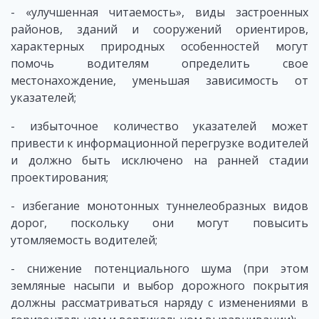
- «улучшенная читаемость», виды застроенных
районов, зданий и сооружений ориентиров,
характерных природных особенностей могут
помочь водителям определить свое
местонахождение, уменьшая зависимость от
указателей;
- избыточное количество указателей может
привести к информационной перегрузке водителей
и должно быть исключено на ранней стадии
проектирования;
- избегание монотонных туннелеобразных видов
дорог, поскольку они могут повысить
утомляемость водителей;
- снижение потенциального шума (при этом
земляные насыпи и выбор дорожного покрытия
должны рассматриваться наряду с изменениями в