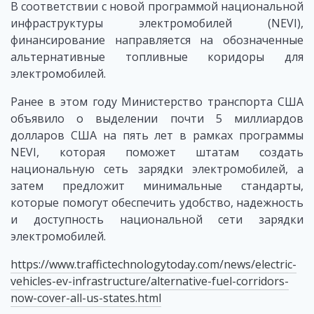
В соответствии с новой программой национальной
инфраструктуры электромобилей (NEVI),
финансирование направляется на обозначенные
альтернативные топливные коридоры для
электромобилей.
Ранее в этом году Министерство транспорта США
объявило о выделении почти 5 миллиардов
долларов США на пять лет в рамках программы
NEVI, которая поможет штатам создать
национальную сеть зарядки электромобилей, а
затем предложит минимальные стандарты,
которые помогут обеспечить удобство, надежность
и доступность национальной сети зарядки
электромобилей.
https://www.traffictechnologytoday.com/news/electric-
vehicles-ev-infrastructure/alternative-fuel-corridors-
now-cover-all-us-states.html