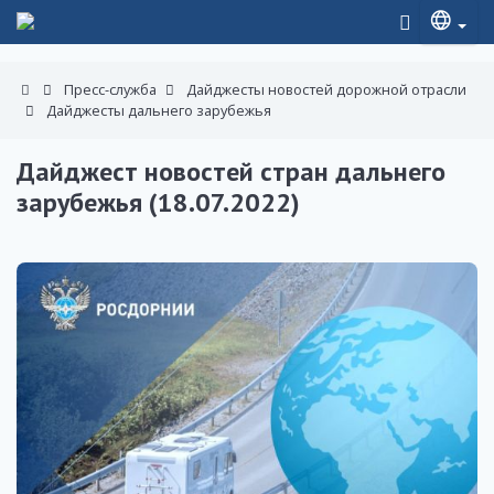
Пресс-служба
Дайджесты новостей дорожной отрасли
Дайджесты дальнего зарубежья
Дайджест новостей стран дальнего
зарубежья (18.07.2022)