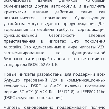
использовать данные датчиков, которыми
обмениваются другие автомобили, и выполнять
критически важные действия, такие как
автоматическое торможение. Существующие
устройства могут выдавать предупреждения. Для
торможения автомобиля требуется сертификация
функциональной безопасности, впервые
представленная в чипсетах 3-го поколения
Autotalks. Это единственные в мире чипсеты V2X,
сертифицированные по функциональной
безопасности и разработанные в соответствии со
стандартом ISO26262 ASIL B.
Новые чипсеты разработаны для поддержки всех
будущих требований V2X в коммуникационных
технологиях DSRC и C-V2X, включая последние
версии 5G-V2X (C-V2X Rel. 16/17/18) и IEEE802.11bd
(DSRC следующего поколения).
Чипсеты одновременно поддерживают полную