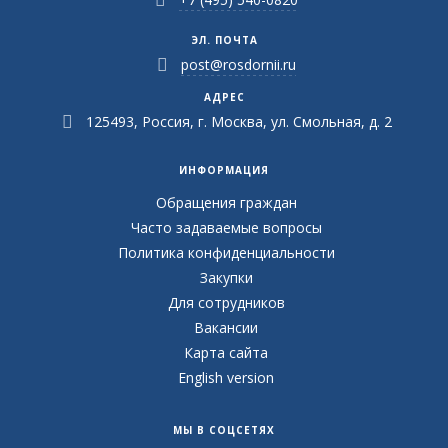
ЭЛ. ПОЧТА
post@rosdornii.ru
АДРЕС
125493, Россия, г. Москва, ул. Смольная, д. 2
ИНФОРМАЦИЯ
Обращения граждан
Часто задаваемые вопросы
Политика конфиденциальности
Закупки
Для сотрудников
Вакансии
Карта сайта
English version
МЫ В СОЦСЕТЯХ