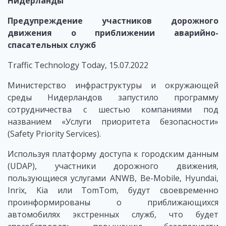
Нидерланды
Предупреждение участников дорожного
движения о приближении аварийно-
спасательных служб
Traffic Technology Today, 15.07.2022
Министерство инфраструктуры и окружающей
среды Нидерландов запустило программу
сотрудничества с шестью компаниями под
названием «Услуги приоритета безопасности»
(Safety Priority Services).
Используя платформу доступа к городским данным
(UDAP), участники дорожного движения,
пользующиеся услугами ANWB, Be-Mobile, Hyundai,
Inrix, Kia или TomTom, будут своевременно
проинформированы о приближающихся
автомобилях экстренных служб, что будет