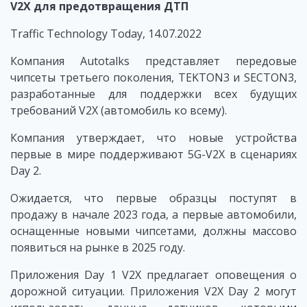
V2X для предотвращения ДТП
Traffic Technology Today, 14.07.2022
Компания Autotalks представляет передовые
чипсеты третьего поколения, TEKTON3 и SECTON3,
разработанные для поддержки всех будущих
требований V2X (автомобиль ко всему).
Компания утверждает, что новые устройства
первые в мире поддерживают 5G-V2X в сценариях
Day 2.
Ожидается, что первые образцы поступят в
продажу в начале 2023 года, а первые автомобили,
оснащенные новыми чипсетами, должны массово
появиться на рынке в 2025 году.
Приложения Day 1 V2X предлагает оповещения о
дорожной ситуации. Приложения V2X Day 2 могут