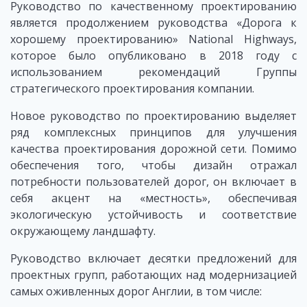
Руководство по качественному проектированию
является продолжением руководства «Дорога к
хорошему проектированию» National Highways,
которое было опубликовано в 2018 году с
использованием рекомендаций Группы
стратегического проектирования компании.
Новое руководство по проектированию выделяет
ряд комплексных принципов для улучшения
качества проектирования дорожной сети. Помимо
обеспечения того, чтобы дизайн отражал
потребности пользователей дорог, он включает в
себя акцент на «местность», обеспечивая
экологическую устойчивость и соответствие
окружающему ландшафту.
Руководство включает десятки предложений для
проектных групп, работающих над модернизацией
самых оживленных дорог Англии, в том числе: