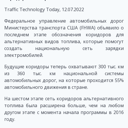
Traffic Technology Today, 12.07.2022
Федеральное управление автомобильных дорог
Министерства транспорта США (FHWA) объявило о
последнем этапе обозначения коридоров для
альтернативных видов топлива, которые помогут
создать национальную сеть зарядки
электромобилей.
Будущие коридоры теперь охватывают 300 тыс. км
из 360 тыс. км национальной системы
автомобильных дорог, на которые проходится 55%
автомобильного движения в стране.
На шестом этапе сеть коридоров альтернативного
топлива была расширена больше, чем на любом
другом этапе с момента начала программы в 2016
году.