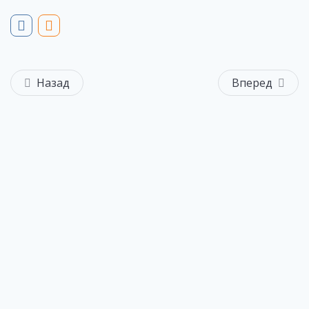
Назад
Вперед