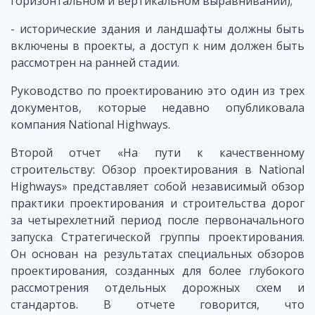
горизонтальном и вертикальном выравнивании);
- исторические здания и ландшафты должны быть
включены в проекты, а доступ к ним должен быть
рассмотрен на ранней стадии.
Руководство по проектированию это один из трех
документов, которые недавно опубликовала
компания National Highways.
Второй отчет «На пути к качественному
строительству: Обзор проектирования в National
Highways» представляет собой независимый обзор
практики проектирования и строительства дорог
за четырехлетний период после первоначального
запуска Стратегической группы проектирования.
Он основан на результатах специальных обзоров
проектирования, созданных для более глубокого
рассмотрения отдельных дорожных схем и
стандартов. В отчете говорится, что