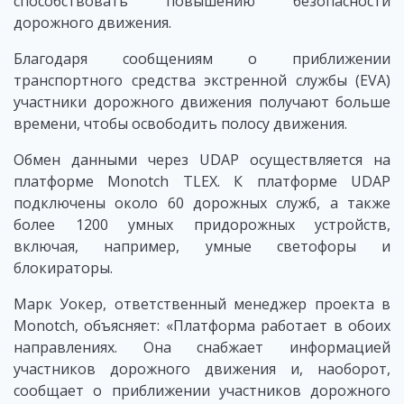
способствовать повышению безопасности
дорожного движения.
Благодаря сообщениям о приближении
транспортного средства экстренной службы (EVA)
участники дорожного движения получают больше
времени, чтобы освободить полосу движения.
Обмен данными через UDAP осуществляется на
платформе Monotch TLEX. К платформе UDAP
подключены около 60 дорожных служб, а также
более 1200 умных придорожных устройств,
включая, например, умные светофоры и
блокираторы.
Марк Уокер, ответственный менеджер проекта в
Monotch, объясняет: «Платформа работает в обоих
направлениях. Она снабжает информацией
участников дорожного движения и, наоборот,
сообщает о приближении участников дорожного