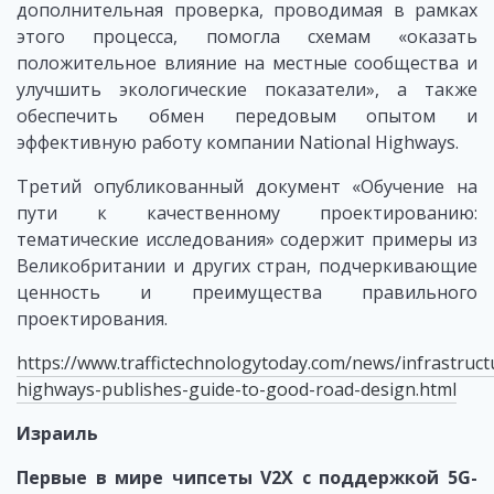
дополнительная проверка, проводимая в рамках
этого процесса, помогла схемам «оказать
положительное влияние на местные сообщества и
улучшить экологические показатели», а также
обеспечить обмен передовым опытом и
эффективную работу компании National Highways.
Третий опубликованный документ «Обучение на
пути к качественному проектированию:
тематические исследования» содержит примеры из
Великобритании и других стран, подчеркивающие
ценность и преимущества правильного
проектирования.
https://www.traffictechnologytoday.com/news/infrastruct
highways-publishes-guide-to-good-road-design.html
Израиль
Первые в мире чипсеты V2X с поддержкой 5G-