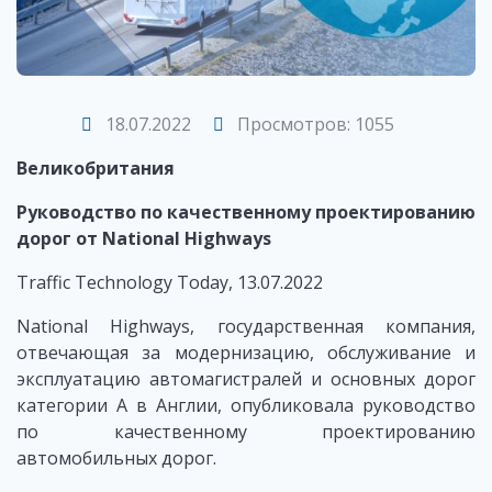
18.07.2022
Просмотров: 1055
Великобритания
Руководство по качественному проектированию
дорог от National Highways
Traffic Technology Today, 13.07.2022
National Highways, государственная компания,
отвечающая за модернизацию, обслуживание и
эксплуатацию автомагистралей и основных дорог
категории А в Англии, опубликовала руководство
по качественному проектированию
автомобильных дорог.