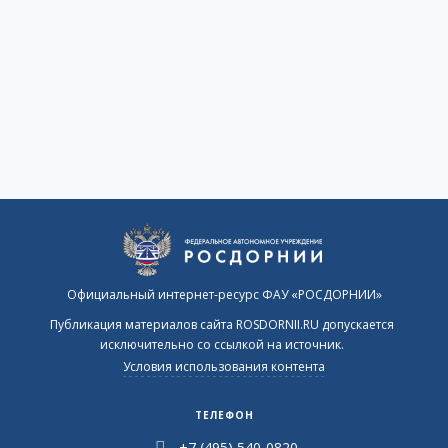
Официальный интернет-ресурс ФАУ «РОСДОРНИИ»
Публикация материалов сайта ROSDORNII.RU допускается
исключительно со ссылкой на источник.
Условия использования контента
ТЕЛЕФОН
+7 (495) 540-0820