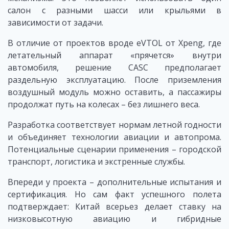
салон с разными шасси или крыльями в
зависимости от задачи.
В отличие от проектов вроде eVTOL от Xpeng, где
летательный аппарат «прячется» внутри
автомобиля, решение CASC предполагает
раздельную эксплуатацию. После приземления
воздушный модуль можно оставить, а пассажиры
продолжат путь на колесах – без лишнего веса.
Разработка соответствует нормам летной годности
и объединяет технологии авиации и автопрома.
Потенциальные сценарии применения – городской
транспорт, логистика и экстренные службы.
Впереди у проекта – дополнительные испытания и
сертификация. Но сам факт успешного полета
подтверждает: Китай всерьез делает ставку на
низковысотную авиацию и гибридные