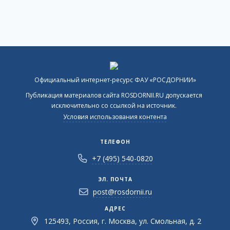
Официальный интернет-ресурс ФАУ «РОСДОРНИИ»
Публикация материалов сайта ROSDORNII.RU допускается
исключительно со ссылкой на источник.
Условия использования контента
ТЕЛЕФОН
+7 (495) 540-0820
ЭЛ. ПОЧТА
post@rosdornii.ru
АДРЕС
125493, Россия, г. Москва, ул. Смольная, д. 2