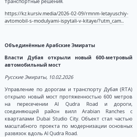
транспортные решения.
https://kz.kursiv.media/2026-02-09/rmnm-letayuschiy-
avtomobil-s-modulyami-ispytali-v-kitaye/?utm_cam...
Объединённые Арабские Эмираты
Власти Дубая открыли новый 600-метровый
автомобильный мост
Русские Эмираты, 10.02.2026
Управление по дорогам и транспорту Дубая (RTA)
открыло новый мост протяженностью 600 метров
на пересечении Al Qudra Road и дороги,
соединяющей район вилл Arabian Ranches с
кварталами Dubai Studio City. Объект стал частью
масштабного проекта по модернизации основных
развязок вдоль Al Qudra Road.