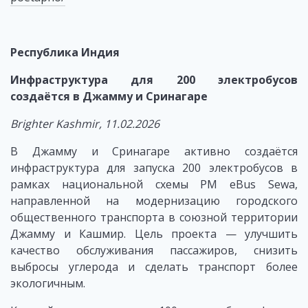
Республика Индия
Инфраструктура для 200 электробусов
создаётся в Джамму и Сринагаре
Brighter Kashmir, 11.02.2026
В Джамму и Сринагаре активно создаётся
инфраструктура для запуска 200 электробусов в
рамках национальной схемы PM eBus Sewa,
направленной на модернизацию городского
общественного транспорта в союзной территории
Джамму и Кашмир. Цель проекта — улучшить
качество обслуживания пассажиров, снизить
выбросы углерода и сделать транспорт более
экологичным.