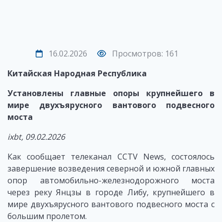
16.02.2026
Просмотров: 161
Китайская Народная Республика
Установлены главные опоры крупнейшего в
мире двухъярусного вантового подвесного
моста
ixbt, 09.02.2026
Как сообщает телеканал CCTV News, состоялось
завершение возведения северной и южной главных
опор автомобильно-железнодорожного моста
через реку Янцзы в городе Либу, крупнейшего в
мире двухъярусного вантового подвесного моста с
большим пролетом.