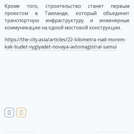
Кроме того, строительство станет первым
проектом в Таиланде, который объединит
транспортную инфраструктуру и инженерные
коммуникации на одной мостовой конструкции.
https://the-city.asia/articles/22-kilometra-nad-morem-
kak-budet-vyglyadet-novaya-avtomagistral-samui