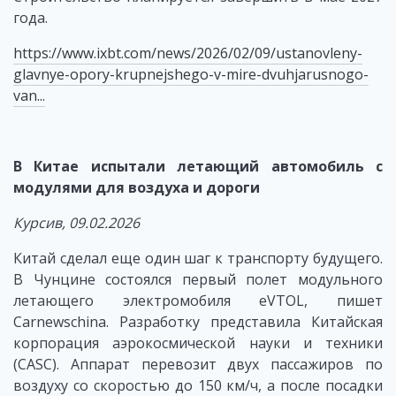
года.
https://www.ixbt.com/news/2026/02/09/ustanovleny-
glavnye-opory-krupnejshego-v-mire-dvuhjarusnogo-
van...
В Китае испытали летающий автомобиль с
модулями для воздуха и дороги
Курсив, 09.02.2026
Китай сделал еще один шаг к транспорту будущего.
В Чунцине состоялся первый полет модульного
летающего электромобиля eVTOL, пишет
Carnewschina. Разработку представила Китайская
корпорация аэрокосмической науки и техники
(CASC). Аппарат перевозит двух пассажиров по
воздуху со скоростью до 150 км/ч, а после посадки