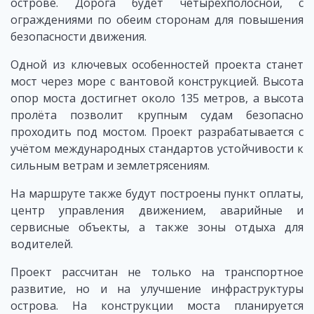
острове. Дорога будет четырёхполосной, с
ограждениями по обеим сторонам для повышения
безопасности движения.
Одной из ключевых особенностей проекта станет
мост через море с вантовой конструкцией. Высота
опор моста достигнет около 135 метров, а высота
пролёта позволит крупным судам безопасно
проходить под мостом. Проект разрабатывается с
учётом международных стандартов устойчивости к
сильным ветрам и землетрясениям.
На маршруте также будут построены пункт оплаты,
центр управления движением, аварийные и
сервисные объекты, а также зоны отдыха для
водителей.
Проект рассчитан не только на транспортное
развитие, но и на улучшение инфраструктуры
острова. На конструкции моста планируется