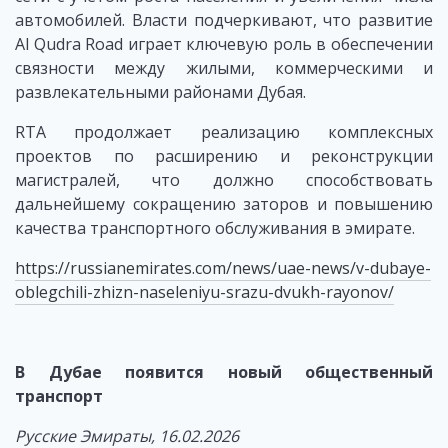
автомобилей. Власти подчеркивают, что развитие
Al Qudra Road играет ключевую роль в обеспечении
связности между жилыми, коммерческими и
развлекательными районами Дубая.
RTA продолжает реализацию комплексных
проектов по расширению и реконструкции
магистралей, что должно способствовать
дальнейшему сокращению заторов и повышению
качества транспортного обслуживания в эмирате.
https://russianemirates.com/news/uae-news/v-dubaye-
oblegchili-zhizn-naseleniyu-srazu-dvukh-rayonov/
В Дубае появится новый общественный
транспорт
Русские Эмираты, 16.02.2026