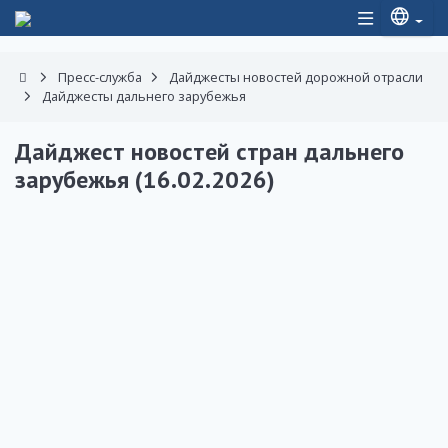
Пресс-служба
Дайджесты новостей дорожной отрасли
Дайджесты дальнего зарубежья
Дайджест новостей стран дальнего
зарубежья (16.02.2026)