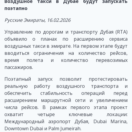
Воздушное такси в Дубае будут запускать
поэтапно
Русские Эмираты, 16.02.2026
Управление по дорогам и транспорту Дубая (RTA)
объявило о планах по расширению сервиса
воздушных такси в эмирате. На первом этапе будут
вводиться ограничения на количество рейсов,
время полета и количество перевозимых
пассажиров.
Поэтапный запуск позволит протестировать
реальную работу воздушного транспорта и
обеспечить стабильность операций перед
расширением маршрутной сети и увеличением
числа рейсов. В рамках первого этапа проект
охватит четыре ключевые локации:
Международный аэропорт Дубая, Dubai Marina,
Downtown Dubai и Palm Jumeirah.