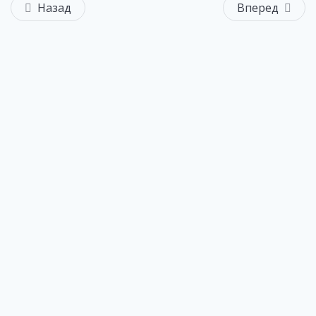
Назад
Вперед