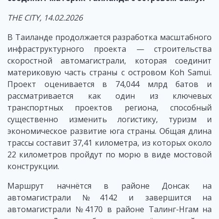
THE CITY, 14.02.2026
В Таиланде продолжается разработка масштабного
инфраструктурного проекта — строительства
скоростной автомагистрали, которая соединит
материковую часть страны с островом Koh Samui.
Проект оценивается в 74,044 млрд батов и
рассматривается как один из ключевых
транспортных проектов региона, способный
существенно изменить логистику, туризм и
экономическое развитие юга страны. Общая длина
трассы составит 37,41 километра, из которых около
22 километров пройдут по морю в виде мостовой
конструкции.
Маршрут начнётся в районе Донсак на
автомагистрали №4142 и завершится на
автомагистрали №4170 в районе Талинг-Нгам на