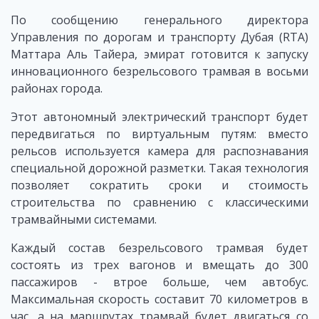
По сообщению генерального директора
Управления по дорогам и транспорту Дубая (RTA)
Маттара Аль Тайера, эмират готовится к запуску
инновационного безрельсового трамвая в восьми
районах города.
Этот автономный электрический транспорт будет
передвигаться по виртуальным путям: вместо
рельсов используется камера для распознавания
специальной дорожной разметки. Такая технология
позволяет сократить сроки и стоимость
строительства по сравнению с классическими
трамвайными системами.
Каждый состав безрельсового трамвая будет
состоять из трех вагонов и вмещать до 300
пассажиров - втрое больше, чем автобус.
Максимальная скорость составит 70 километров в
час, а на маршрутах трамвай будет двигаться со