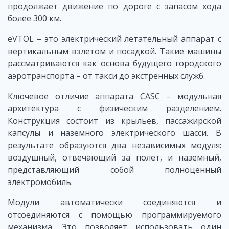
продолжает движение по дороге с запасом хода
более 300 км.
eVTOL – это электрический летательный аппарат с
вертикальным взлетом и посадкой. Такие машины
рассматриваются как основа будущего городского
аэротранспорта – от такси до экстренных служб.
Ключевое отличие аппарата CASC – модульная
архитектура с физическим разделением.
Конструкция состоит из крыльев, пассажирской
капсулы и наземного электрического шасси. В
результате образуются два независимых модуля:
воздушный, отвечающий за полет, и наземный,
представляющий собой полноценный
электромобиль.
Модули автоматически соединяются и
отсоединяются с помощью программируемого
механизма. Это позволяет использовать один