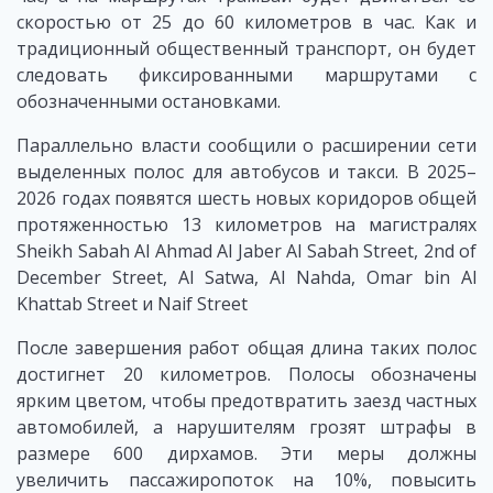
скоростью от 25 до 60 километров в час. Как и
традиционный общественный транспорт, он будет
следовать фиксированными маршрутами с
обозначенными остановками.
Параллельно власти сообщили о расширении сети
выделенных полос для автобусов и такси. В 2025–
2026 годах появятся шесть новых коридоров общей
протяженностью 13 километров на магистралях
Sheikh Sabah Al Ahmad Al Jaber Al Sabah Street, 2nd of
December Street, Al Satwa, Al Nahda, Omar bin Al
Khattab Street и Naif Street
После завершения работ общая длина таких полос
достигнет 20 километров. Полосы обозначены
ярким цветом, чтобы предотвратить заезд частных
автомобилей, а нарушителям грозят штрафы в
размере 600 дирхамов. Эти меры должны
увеличить пассажиропоток на 10%, повысить