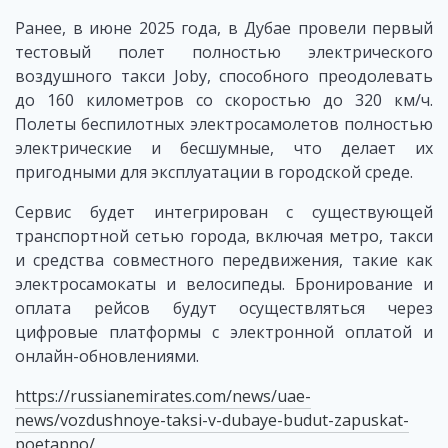
Ранее, в июне 2025 года, в Дубае провели первый
тестовый полет полностью электрического
воздушного такси Joby, способного преодолевать
до 160 километров со скоростью до 320 км/ч.
Полеты беспилотных электросамолетов полностью
электрические и бесшумные, что делает их
пригодными для эксплуатации в городской среде.
Сервис будет интегрирован с существующей
транспортной сетью города, включая метро, такси
и средства совместного передвижения, такие как
электросамокаты и велосипеды. Бронирование и
оплата рейсов будут осуществляться через
цифровые платформы с электронной оплатой и
онлайн-обновлениями.
https://russianemirates.com/news/uae-
news/vozdushnoye-taksi-v-dubaye-budut-zapuskat-
poetapno/