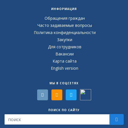
ИНФОРМАЦИЯ
Обращения граждан
Часто задаваемые вопросы
Политика конфиденциальности
Закупки
Для сотрудников
Вакансии
Карта сайта
English version
МЫ В СОЦСЕТЯХ
ПОИСК ПО САЙТУ