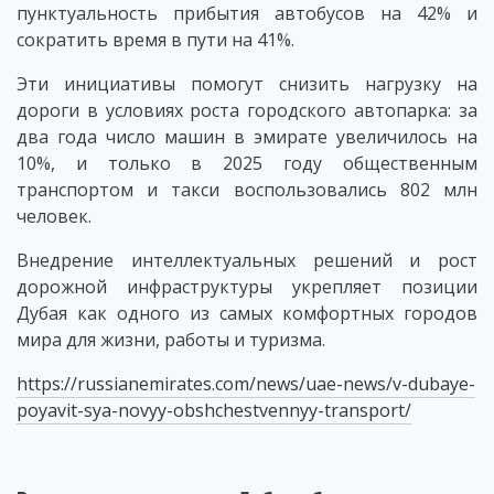
пунктуальность прибытия автобусов на 42% и
сократить время в пути на 41%.
Эти инициативы помогут снизить нагрузку на
дороги в условиях роста городского автопарка: за
два года число машин в эмирате увеличилось на
10%, и только в 2025 году общественным
транспортом и такси воспользовались 802 млн
человек.
Внедрение интеллектуальных решений и рост
дорожной инфраструктуры укрепляет позиции
Дубая как одного из самых комфортных городов
мира для жизни, работы и туризма.
https://russianemirates.com/news/uae-news/v-dubaye-
poyavit-sya-novyy-obshchestvennyy-transport/