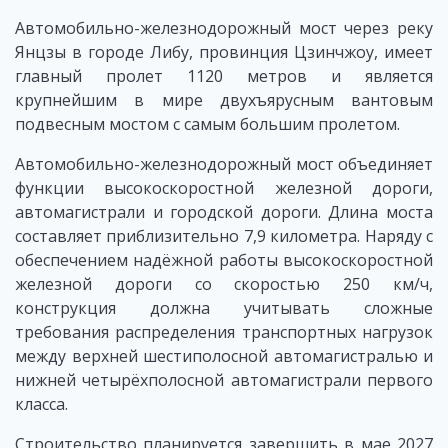
Автомобильно-железнодорожный мост через реку
Янцзы в городе Либу, провинция Цзинчжоу, имеет
главный пролет 1120 метров и является
крупнейшим в мире двухъярусным вантовым
подвесным мостом с самым большим пролетом.
Автомобильно-железнодорожный мост объединяет
функции высокоскоростной железной дороги,
автомагистрали и городской дороги. Длина моста
составляет приблизительно 7,9 километра. Наряду с
обеспечением надёжной работы высокоскоростной
железной дороги со скоростью 250 км/ч,
конструкция должна учитывать сложные
требования распределения транспортных нагрузок
между верхней шестиполосной автомагистралью и
нижней четырёхполосной автомагистрали первого
класса.
Строительство планируется завершить в мае 2027