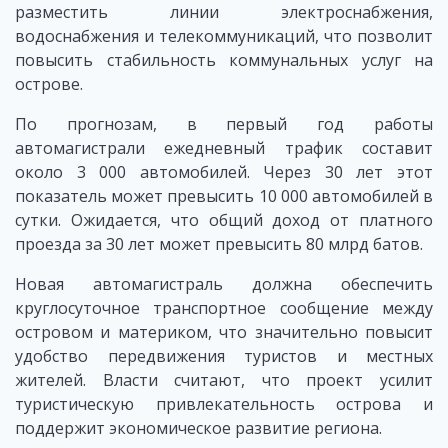
разместить линии электроснабжения,
водоснабжения и телекоммуникаций, что позволит
повысить стабильность коммунальных услуг на
острове.
По прогнозам, в первый год работы
автомагистрали ежедневный трафик составит
около 3 000 автомобилей. Через 30 лет этот
показатель может превысить 10 000 автомобилей в
сутки. Ожидается, что общий доход от платного
проезда за 30 лет может превысить 80 млрд батов.
Новая автомагистраль должна обеспечить
круглосуточное транспортное сообщение между
островом и материком, что значительно повысит
удобство передвижения туристов и местных
жителей. Власти считают, что проект усилит
туристическую привлекательность острова и
поддержит экономическое развитие региона.