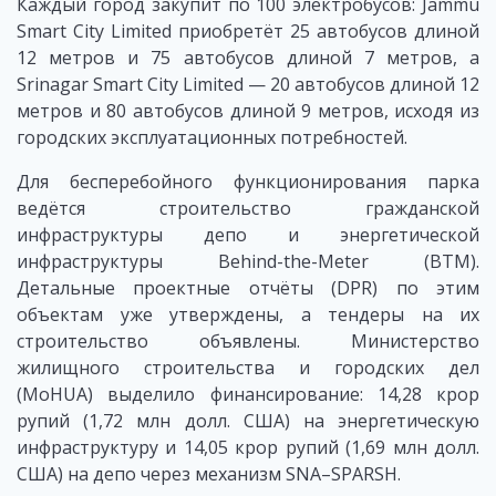
Каждый город закупит по 100 электробусов: Jammu
Smart City Limited приобретёт 25 автобусов длиной
12 метров и 75 автобусов длиной 7 метров, а
Srinagar Smart City Limited — 20 автобусов длиной 12
метров и 80 автобусов длиной 9 метров, исходя из
городских эксплуатационных потребностей.
Для бесперебойного функционирования парка
ведётся строительство гражданской
инфраструктуры депо и энергетической
инфраструктуры Behind-the-Meter (BTM).
Детальные проектные отчёты (DPR) по этим
объектам уже утверждены, а тендеры на их
строительство объявлены. Министерство
жилищного строительства и городских дел
(MoHUA) выделило финансирование: 14,28 крор
рупий (1,72 млн долл. США) на энергетическую
инфраструктуру и 14,05 крор рупий (1,69 млн долл.
США) на депо через механизм SNA–SPARSH.