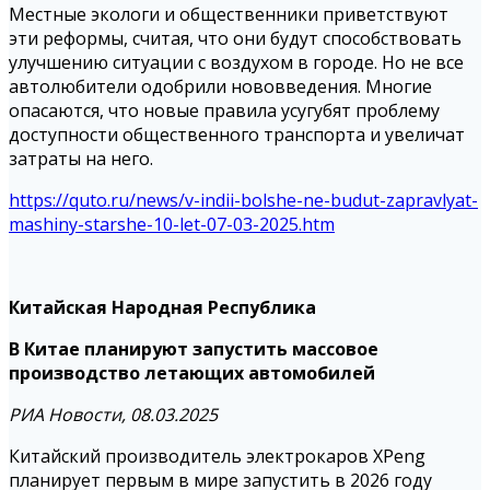
Местные экологи и общественники приветствуют
эти реформы, считая, что они будут способствовать
улучшению ситуации с воздухом в городе. Но не все
автолюбители одобрили нововведения. Многие
опасаются, что новые правила усугубят проблему
доступности общественного транспорта и увеличат
затраты на него.
https://quto.ru/news/v-indii-bolshe-ne-budut-zapravlyat-
mashiny-starshe-10-let-07-03-2025.htm
Китайская Народная Республика
В Китае планируют запустить массовое
производство летающих автомобилей
РИА Новости, 08.03.2025
Китайский производитель электрокаров XPeng
планирует первым в мире запустить в 2026 году