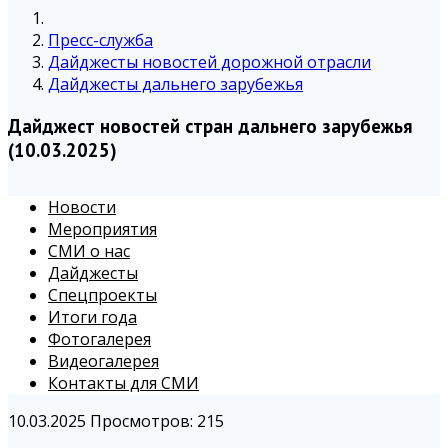
Пресс-служба
Дайджесты новостей дорожной отрасли
Дайджесты дальнего зарубежья
Дайджест новостей стран дальнего зарубежья
(10.03.2025)
Новости
Мероприятия
СМИ о нас
Дайджесты
Спецпроекты
Итоги года
Фотогалерея
Видеогалерея
Контакты для СМИ
10.03.2025
Просмотров: 215