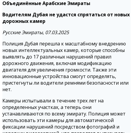
Объединённые Арабские Эмираты
Водителям Дубая не удастся спрятаться от новых
дорожных камер
Русские Эмираты, 07.03.2025
Полиция Дубая перешла к масштабному внедрению
новых интеллектуальных камер, которые способны
выявлять до 17 различных нарушений правил
дорожного движения, включая модификацию
двигателя для увеличения громкости. Также эти
инновационные устройства смогут определять,
пристегнуты ли водители ремнями безопасности или
нет.
Камеры испытывали в течение трех лет на
определенных участках, а теперь они
устанавливаются по всему эмирату. Полиция может
использовать эти камеры для автоматической
фиксации нарушений посредством фотографий и