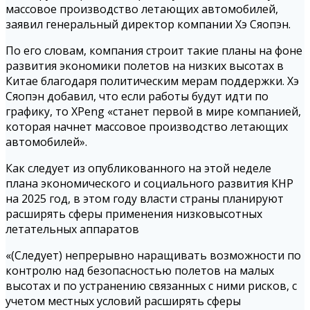
массовое производство летающих автомобилей,
заявил генеральный директор компании Хэ Сяопэн.
По его словам, компания строит такие планы на фоне
развития экономики полетов на низких высотах в
Китае благодаря политическим мерам поддержки. Хэ
Сяопэн добавил, что если работы будут идти по
графику, то XPeng «станет первой в мире компанией,
которая начнет массовое производство летающих
автомобилей».
Как следует из опубликованного на этой неделе
плана экономического и социального развития КНР
на 2025 год, в этом году власти страны планируют
расширять сферы применения низковысотных
летательных аппаратов
«(Следует) непрерывно наращивать возможности по
контролю над безопасностью полетов на малых
высотах и по устранению связанных с ними рисков, с
учетом местных условий расширять сферы