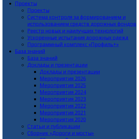
Проекты
Проекты
Система контроля за формированием и
использованием средств дорожных фондов
Реестр новых и наилучших технологий
Ускоренные испытания дорожных одежд
Программный комплекс «Профиль+»
База знаний
База знаний
Доклады и презентации
Доклады и презентации
Мероприятия 2026
Мероприятия 2025
Мероприятия 2024
Мероприятия 2023
Мероприятия 2022
Мероприятия 2021
Мероприятия 2020
Статьи и публикации
Сборник «Дороги и мосты»