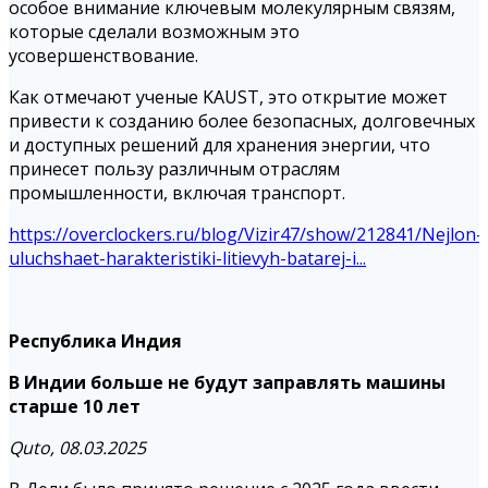
особое внимание ключевым молекулярным связям,
которые сделали возможным это
усовершенствование.
Как отмечают ученые KAUST, это открытие может
привести к созданию более безопасных, долговечных
и доступных решений для хранения энергии, что
принесет пользу различным отраслям
промышленности, включая транспорт.
https://overclockers.ru/blog/Vizir47/show/212841/Nejlon-
uluchshaet-harakteristiki-litievyh-batarej-i...
Республика Индия
В Индии больше не будут заправлять машины
старше 10 лет
Quto, 08.03.2025