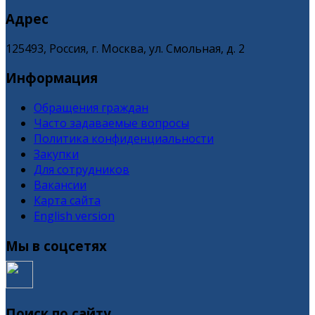
Адрес
125493, Россия, г. Москва, ул. Смольная, д. 2
Информация
Обращения граждан
Часто задаваемые вопросы
Политика конфиденциальности
Закупки
Для сотрудников
Вакансии
Карта сайта
English version
Мы в соцсетях
Поиск по сайту