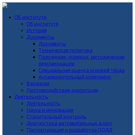
Об институте
Об институте
История
Документы
Документы
Техническая политика
Положения, порядки, методические
рекомендации
Специальная оценка условий труда
Антимонопольный комплаенс
Вакансии
Противодействие коррупции
Деятельность
Деятельность
Наука и инновации
Строительный контроль
Диагностика автомобильных дорог
Паспортизация и разработка ПОДД