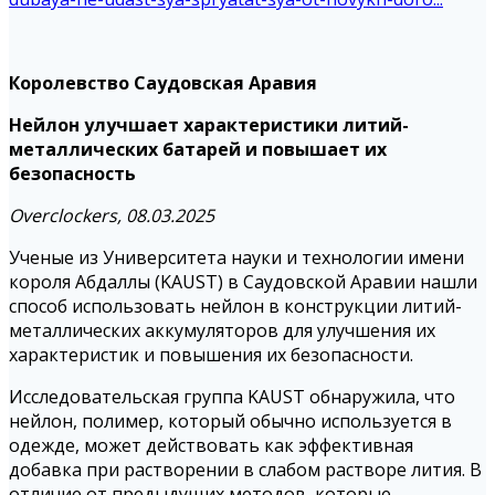
Королевство Саудовская Аравия
Нейлон улучшает характеристики литий-
металлических батарей и повышает их
безопасность
Overclockers, 08.03.2025
Ученые из Университета науки и технологии имени
короля Абдаллы (KAUST) в Саудовской Аравии нашли
способ использовать нейлон в конструкции литий-
металлических аккумуляторов для улучшения их
характеристик и повышения их безопасности.
Исследовательская группа KAUST обнаружила, что
нейлон, полимер, который обычно используется в
одежде, может действовать как эффективная
добавка при растворении в слабом растворе лития. В
отличие от предыдущих методов, которые