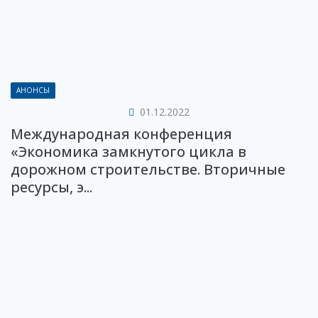
АНОНСЫ
01.12.2022
Международная конференция
«Экономика замкнутого цикла в
дорожном строительстве. Вторичные
ресурсы, э...