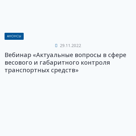
АНОНСЫ
29.11.2022
Вебинар «Актуальные вопросы в сфере
весового и габаритного контроля
транспортных средств»