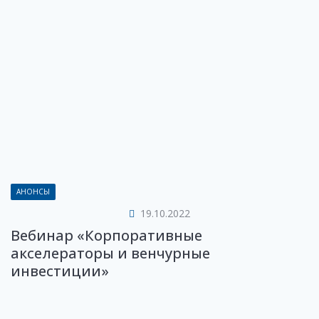
АНОНСЫ
19.10.2022
Вебинар «Корпоративные
акселераторы и венчурные
инвестиции»