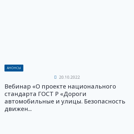
АНОНСЫ
20.10.2022
Вебинар «О проекте национального
стандарта ГОСТ Р «Дороги
автомобильные и улицы. Безопасность
движен...