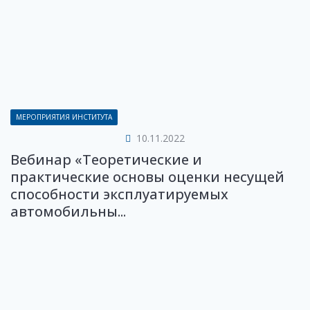
МЕРОПРИЯТИЯ ИНСТИТУТА
10.11.2022
Вебинар «Теоретические и
практические основы оценки несущей
способности эксплуатируемых
автомобильны...