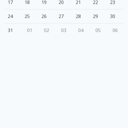
17
18
19
20
21
22
23
24
25
26
27
28
29
30
31
01
02
03
04
05
06