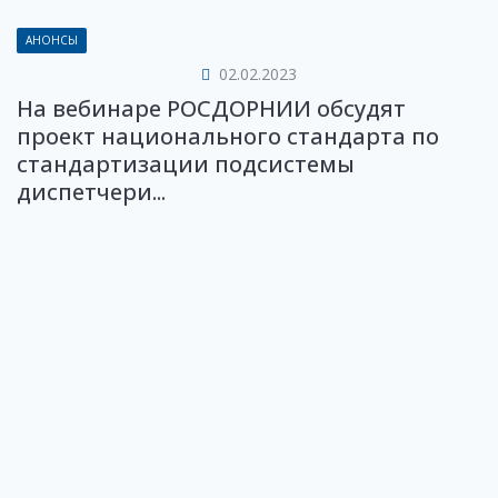
АНОНСЫ
02.02.2023
На вебинаре РОСДОРНИИ обсудят
проект национального стандарта по
стандартизации подсистемы
диспетчери...