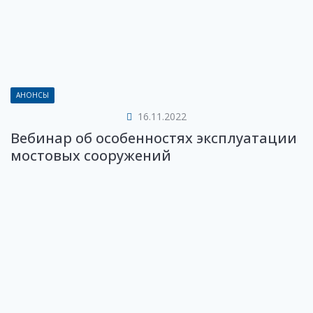
АНОНСЫ
16.11.2022
Вебинар об особенностях эксплуатации
мостовых сооружений