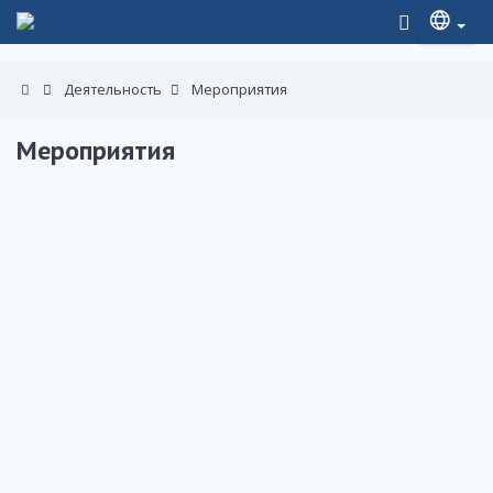
Деятельность
Мероприятия
Мероприятия