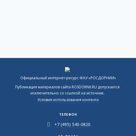
Официальный интернет-ресурс ФАУ «РОСДОРНИИ»
Публикация материалов сайта ROSDORNII.RU допускается
исключительно со ссылкой на источник.
Условия использования контента
ТЕЛЕФОН
+7 (495) 540-0820