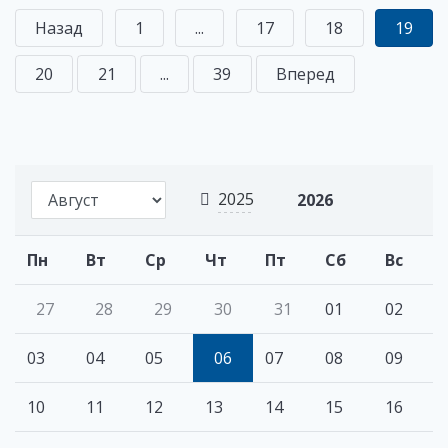
Назад
1
...
17
18
19
20
21
...
39
Вперед
2025
2026
Пн
Вт
Ср
Чт
Пт
Сб
Вс
27
28
29
30
31
01
02
03
04
05
06
07
08
09
10
11
12
13
14
15
16