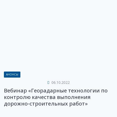
АНОНСЫ
06.10.2022
Вебинар «Георадарные технологии по
контролю качества выполнения
дорожно-строительных работ»