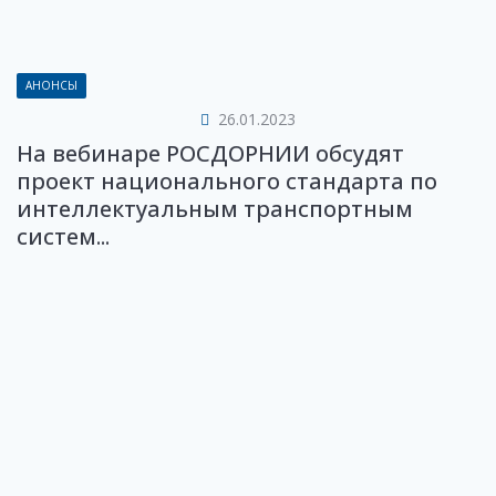
АНОНСЫ
26.01.2023
На вебинаре РОСДОРНИИ обсудят
проект национального стандарта по
интеллектуальным транспортным
систем...