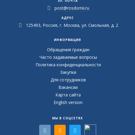
ЭЛ. ПОЧТА
post@rosdornii.ru
АДРЕС
125493, Россия, г. Москва, ул. Смольная, д. 2
ИНФОРМАЦИЯ
Обращения граждан
Часто задаваемые вопросы
Политика конфиденциальности
Закупки
Для сотрудников
Вакансии
Карта сайта
English version
МЫ В СОЦСЕТЯХ