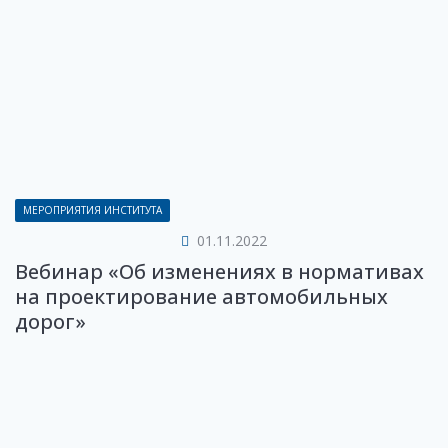
МЕРОПРИЯТИЯ ИНСТИТУТА
01.11.2022
Вебинар «Об изменениях в нормативах
на проектирование автомобильных
дорог»