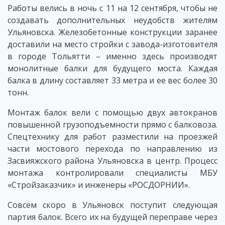
Работы велись в ночь с 11 на 12 сентября, чтобы не
создавать дополнительных неудобств жителям
Ульяновска. Железобетонные конструкции заранее
доставили на место стройки с завода-изготовителя
в городе Тольятти – именно здесь производят
монолитные балки для будущего моста. Каждая
балка в длину составляет 33 метра и ее вес более 30
тонн.
Монтаж балок вели с помощью двух автокранов
повышенной грузоподъемности прямо с балковоза.
Спецтехнику для работ разместили на проезжей
части мостового перехода по направлению из
Засвияжского района Ульяновска в центр. Процесс
монтажа контролировали специалисты МБУ
«Стройзаказчик» и инженеры «РОСДОРНИИ».
Совсем скоро в Ульяновск поступит следующая
партия балок. Всего их на будущей переправе через