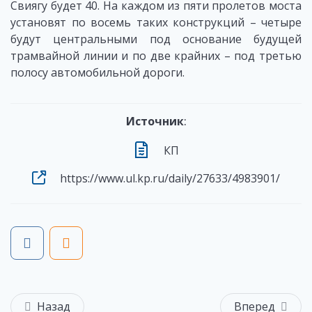
Свиягу будет 40. На каждом из пяти пролетов моста
установят по восемь таких конструкций – четыре
будут центральными под основание будущей
трамвайной линии и по две крайних – под третью
полосу автомобильной дороги.
Источник
:
КП
https://www.ul.kp.ru/daily/27633/4983901/
Назад
Вперед