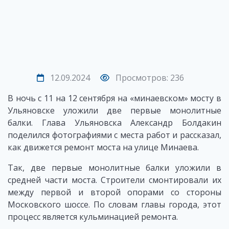
12.09.2024
Просмотров: 236
В ночь с 11 на 12 сентября на «минаевском» мосту в
Ульяновске уложили две первые монолитные
балки. Глава Ульяновска Александр Болдакин
поделился фотографиями с места работ и рассказал,
как движется ремонт моста на улице Минаева.
Так, две первые монолитные балки уложили в
средней части моста. Строители смонтировали их
между первой и второй опорами со стороны
Московского шоссе. По словам главы города, этот
процесс является кульминацией ремонта.