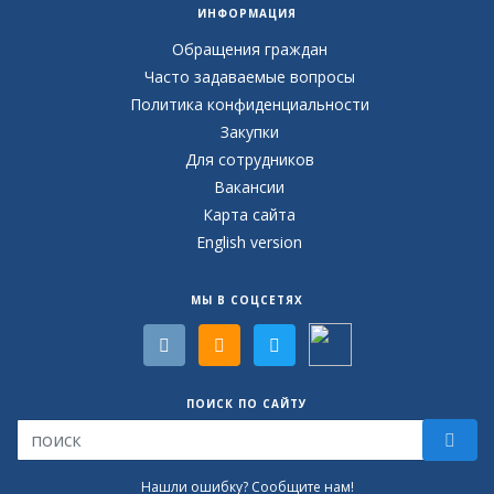
ИНФОРМАЦИЯ
Обращения граждан
Часто задаваемые вопросы
Политика конфиденциальности
Закупки
Для сотрудников
Вакансии
Карта сайта
English version
МЫ В СОЦСЕТЯХ
ПОИСК ПО САЙТУ
Нашли ошибку? Сообщите нам!