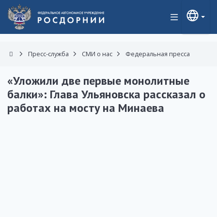
Пресс-служба
СМИ о нас
Федеральная пресса
«Уложили две первые монолитные
балки»: Глава Ульяновска рассказал о
работах на мосту на Минаева