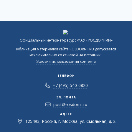
Официальный интернет-ресурс ФАУ «РОСДОРНИИ»
Публикация материалов сайта ROSDORNII.RU допускается
исключительно со ссылкой на источник.
Условия использования контента
ТЕЛЕФОН
+7 (495) 540-0820
ЭЛ. ПОЧТА
post@rosdornii.ru
АДРЕС
125493, Россия, г. Москва, ул. Смольная, д. 2