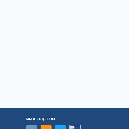
МЫ В СОЦСЕТЯХ