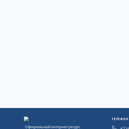
ТЕЛЕФОН
Официальный интернет-ресурс
+7 (