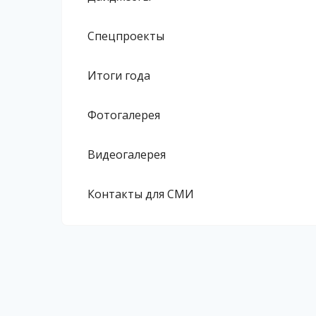
Спецпроекты
Итоги года
Фотогалерея
Видеогалерея
Контакты для СМИ