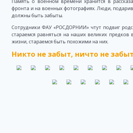
Память о военном времени хранится в рассказа
фронта и на военных фотографиях. Люди, подари
должны быть забыты.
Сотрудники ФАУ «РОСДОРНИИ» чтут подвиг родс
стараемся равняться на наших великих предков 
жизни, стараемся быть похожими на них.
Никто не забыт, ничто не забыт