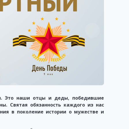
ои. Это наши отцы и деды, победившие
ы. Святая обязанность каждого из нас
ения в поколение истории о мужестве и