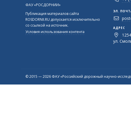
ФАУ «РОСДОРНИИ»
ЭЛ. ПОЧТ
Публикация материалов сайта
post
ROSDORNII.RU допускается исключительно
со ссылкой на источник.
АДРЕС
Условия использования контента
1254
ул. Смоль
© 2015 — 2026 ФАУ «Российский дорожный научно-исследо