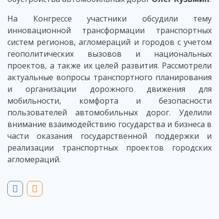
На Конгрессе участники обсудили тему
инновационной трансформации транспортных
систем регионов, агломераций и городов с учетом
геополитических вызовов и национальных
проектов, а также их целей развития. Рассмотрели
актуальные вопросы транспортного планирования
и организации дорожного движения для
мобильности, комфорта и безопасности
пользователей автомобильных дорог. Уделили
внимание взаимодействию государства и бизнеса в
части оказания государственной поддержки и
реализации транспортных проектов городских
агломераций.