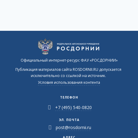
Официальный интернет-ресурс ФАУ «РОСДОРНИИ»
Публикация материалов сайта ROSDORNII.RU допускается
исключительно со ссылкой на источник.
Условия использования контента
ТЕЛЕФОН
+7 (495) 540-0820
ЭЛ. ПОЧТА
post@rosdornii.ru
АДРЕС