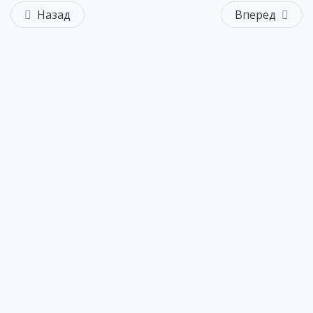
Назад
Вперед