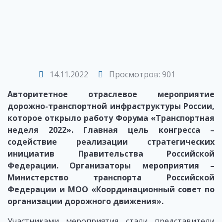
14.11.2022
Просмотров: 901
Авторитетное отраслевое мероприятие
дорожно-транспортной инфраструктуры России,
которое открыло работу Форума «Транспортная
неделя 2022». Главная цель конгресса –
содействие реализации стратегических
инициатив Правительства Российской
Федерации. Организаторы мероприятия –
Министерство транспорта Российской
Федерации и МОО «Координационный совет по
организации дорожного движения».
Участниками мероприятия стали представители