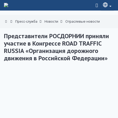
Пресс-служба
Новости
Отраслевые новости
Представители РОСДОРНИИ приняли
участие в Конгрессе ROAD TRAFFIC
RUSSIA «Организация дорожного
движения в Российской Федерации»