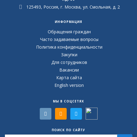
125493, Россия, г. Москва, ул. Смольная, д. 2
ИНФОРМАЦИЯ
Обращения граждан
Часто задаваемые вопросы
Политика конфиденциальности
Закупки
Для сотрудников
Вакансии
Карта сайта
English version
МЫ В СОЦСЕТЯХ
ПОИСК ПО САЙТУ