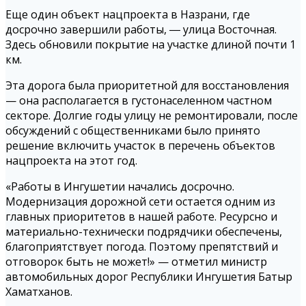
Еще один объект нацпроекта в Назрани, где
досрочно завершили работы, ― улица Восточная.
Здесь обновили покрытие на участке длиной почти 1
км.
Эта дорога была приоритетной для восстановления
— она располагается в густонаселенном частном
секторе. Долгие годы улицу не ремонтировали, после
обсуждений с общественниками было принято
решение включить участок в перечень объектов
нацпроекта на этот год.
«Работы в Ингушетии начались досрочно.
Модернизация дорожной сети остается одним из
главных приоритетов в нашей работе. Ресурсно и
материально-технически подрядчики обеспечены,
благоприятствует погода. Поэтому препятствий и
отговорок быть не может!» — отметил министр
автомобильных дорог Республики Ингушетия Батыр
Хаматханов.