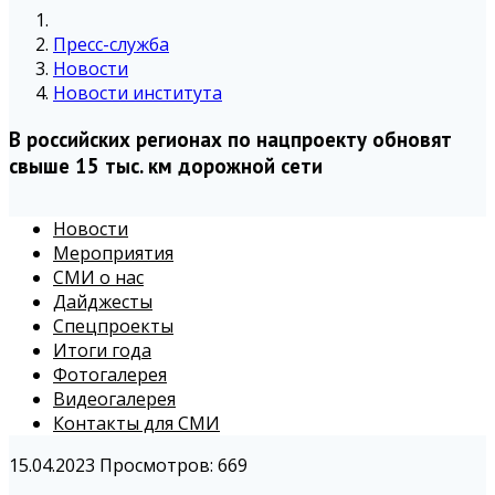
Пресс-служба
Новости
Новости института
В российских регионах по нацпроекту обновят
свыше 15 тыс. км дорожной сети
Новости
Мероприятия
СМИ о нас
Дайджесты
Спецпроекты
Итоги года
Фотогалерея
Видеогалерея
Контакты для СМИ
15.04.2023
Просмотров: 669