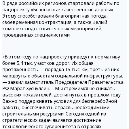
В ряде российских регионов стартовали работы по
нацпроекту «Безопасные качественные дороги».
Этому способствовали благоприятная погода,
своевременная контрактация, а также целый
комплекс подготовительных мероприятий,
проведенных специалистами.
«В этом году по нацпроекту приведут к нормативу
более 5,4 тыс. участков дорог. Их общая
протяженность — порядка 15 тыс. км, треть из них —
маршруты к объектам социальной инфраструктуры,
— заявил заместитель Председателя Правительства
РФ Марат Хуснуллин. – Мы стремимся не снижать
высоких показателей, достигнутых в прошлом году.
Важно поддерживать условия для бесперебойной
работы, обеспечивать отрасль необходимыми
строительными ресурсами. Сегодня одной из
стратегических задач является достижение
технологического суверенитета в отраслях