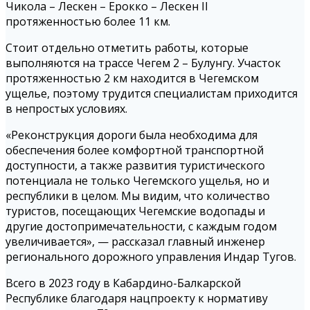
Чикола – Лескен – Ерокко – Лескен II
протяженностью более 11 км.
Стоит отдельно отметить работы, которые
выполняются на трассе Чегем 2 – Булунгу. Участок
протяженностью 2 км находится в Чегемском
ущелье, поэтому трудится специалистам приходится
в непростых условиях.
«Реконструкция дороги была необходима для
обеспечения более комфортной транспортной
доступности, а также развития туристического
потенциала не только Чегемского ущелья, но и
республики в целом. Мы видим, что количество
туристов, посещающих Чегемские водопады и
другие достопримечательности, с каждым годом
увеличивается», — рассказал главный инженер
регионального дорожного управления Индар Тугов.
Всего в 2023 году в Кабардино-Балкарской
Республике благодаря нацпроекту к нормативу