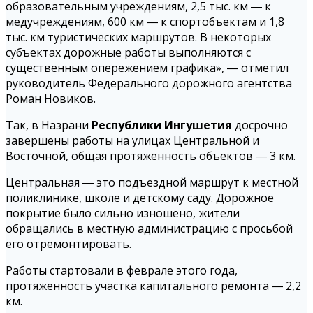
образовательным учреждениям, 2,5 тыс. км ― к
медучреждениям, 600 км ― к спортобъектам и 1,8
тыс. км туристических маршрутов. В некоторых
субъектах дорожные работы выполняются с
существенным опережением графика», ― отметил
руководитель Федерального дорожного агентства
Роман Новиков.
Так, в Назрани
Республики Ингушетия
досрочно
завершены работы на улицах Центральной и
Восточной, общая протяженность объектов ― 3 км.
Центральная ― это подъездной маршрут к местной
поликлинике, школе и детскому саду. Дорожное
покрытие было сильно изношено, жители
обращались в местную администрацию с просьбой
его отремонтировать.
Работы стартовали в феврале этого года,
протяженность участка капитального ремонта ― 2,2
км.