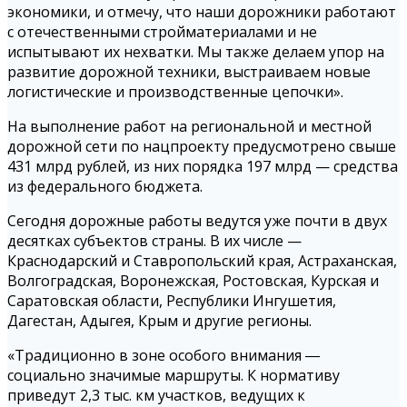
экономики, и отмечу, что наши дорожники работают
с отечественными стройматериалами и не
испытывают их нехватки. Мы также делаем упор на
развитие дорожной техники, выстраиваем новые
логистические и производственные цепочки».
На выполнение работ на региональной и местной
дорожной сети по нацпроекту предусмотрено свыше
431 млрд рублей, из них порядка 197 млрд — средства
из федерального бюджета.
Сегодня дорожные работы ведутся уже почти в двух
десятках субъектов страны. В их числе —
Краснодарский и Ставропольский края, Астраханская,
Волгоградская, Воронежская, Ростовская, Курская и
Саратовская области, Республики Ингушетия,
Дагестан, Адыгея, Крым и другие регионы.
«Традиционно в зоне особого внимания ―
социально значимые маршруты. К нормативу
приведут 2,3 тыс. км участков, ведущих к