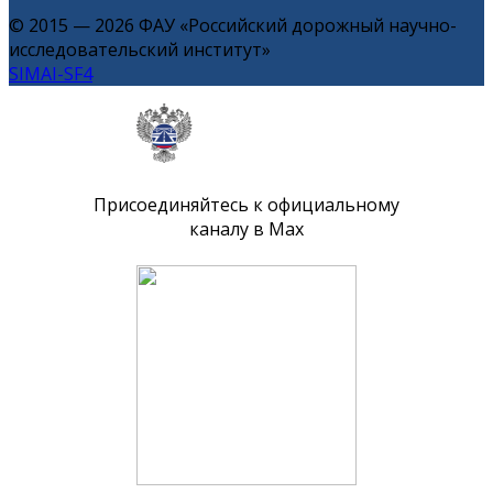
© 2015 — 2026 ФАУ «Российский дорожный научно-
исследовательский институт»
SIMAI-SF4
Присоединяйтесь к официальному
каналу в Max