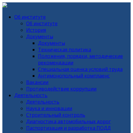
Об институте
Об институте
История
Документы
Документы
Техническая политика
Положения, порядки, методические
рекомендации
Специальная оценка условий труда
Антимонопольный комплаенс
Вакансии
Противодействие коррупции
Деятельность
Деятельность
Наука и инновации
Строительный контроль
Диагностика автомобильных дорог
Паспортизация и разработка ПОДД