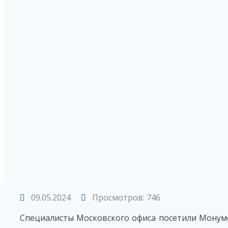
09.05.2024
Просмотров: 746
Специалисты Московского офиса посетили Монуме