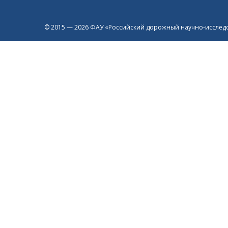
© 2015 — 2026 ФАУ «Российский дорожный научно-исследо