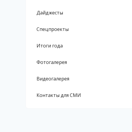
Дайджесты
Спецпроекты
Итоги года
Фотогалерея
Видеогалерея
Контакты для СМИ