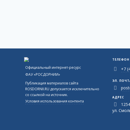
ТЕЛЕФОН
Официальный интернет-ресурс
+7 (
ФАУ «РОСДОРНИИ»
ЭЛ. ПОЧТ
Публикация материалов сайта
post
ROSDORNII.RU допускается исключительно
со ссылкой на источник.
АДРЕС
Условия использования контента
1254
ул. Смоль