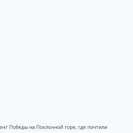
нт Победы на Поклонной горе, где почтили