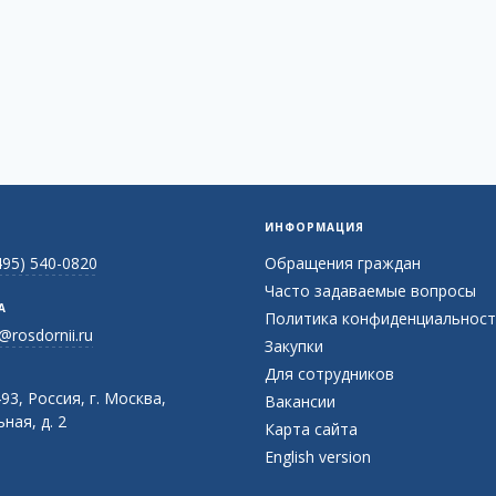
ИНФОРМАЦИЯ
495) 540-0820
Обращения граждан
Часто задаваемые вопросы
А
Политика конфиденциальност
@rosdornii.ru
Закупки
Для сотрудников
93, Россия, г. Москва,
Вакансии
ная, д. 2
Карта сайта
English version