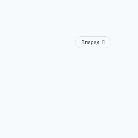
Вперед