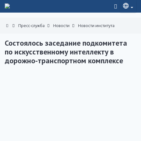
Пресс-служба
Новости
Новости института
Состоялось заседание подкомитета
по искусственному интеллекту в
дорожно-транспортном комплексе