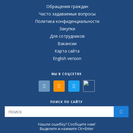
Обращения граждан
Часто задаваемые вопросы
Политика конфиденциальности
Закупки
Для сотрудников
Вакансии
Карта сайта
English version
МЫ В СОЦСЕТЯХ
ПОИСК ПО САЙТУ
Нашли ошибку? Сообщите нам!
Выделите и нажмите Ctr+Enter