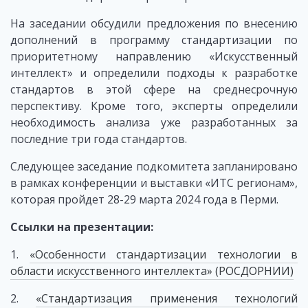
На заседании обсудили предложения по внесению
дополнений в программу стандартизации по
приоритетному направлению «Искусственный
интеллект» и определили подходы к разработке
стандартов в этой сфере на среднесрочную
перспективу. Кроме того, эксперты определили
необходимость анализа уже разработанных за
последние три года стандартов.
Следующее заседание подкомитета запланировано
в рамках конференции и выставки «ИТС регионам»,
которая пройдет 28-29 марта 2024 года в Перми.
Ссылки на презентации:
1.
«Особенности стандартизации технологии в
области искусственного интеллекта» (РОСДОРНИИ)
2.
«Стандартизация применения технологий