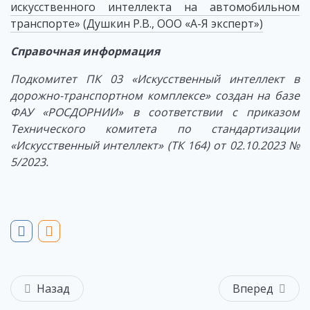
искусственного интеллекта на автомобильном
транспорте» (Душкин Р.В., ООО «А-Я эксперт»)
Справочная информация
Подкомитет ПК 03 «Искусственный интеллект в
дорожно-транспортном комплексе» создан на базе
ФАУ «РОСДОРНИИ» в соответствии с приказом
Технического комитета по стандартизации
«Искусственный интеллект» (ТК 164) от 02.10.2023 №
5/2023.
Назад
Вперед