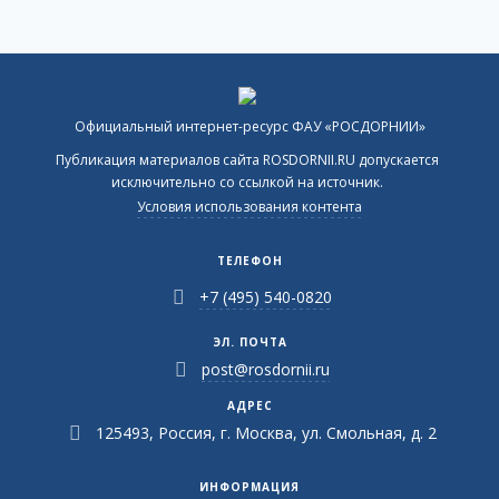
Официальный интернет-ресурс ФАУ «РОСДОРНИИ»
Публикация материалов сайта ROSDORNII.RU допускается
исключительно со ссылкой на источник.
Условия использования контента
ТЕЛЕФОН
+7 (495) 540-0820
ЭЛ. ПОЧТА
post@rosdornii.ru
АДРЕС
125493, Россия, г. Москва, ул. Смольная, д. 2
ИНФОРМАЦИЯ