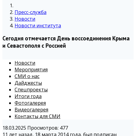
Пресс-служба
Новости
Новости института
Сегодня отмечается День воссоединения Крыма
и Севастополя с Россией
Новости
Мероприятия
СМИ о нас
Дайджесты
Спецпроекты
Итоги года
Фотогалерея
Видеогалерея
Контакты для СМИ
18.03.2025
Просмотров: 477
11 лет назад, 18 марта 2014 года, был подписан