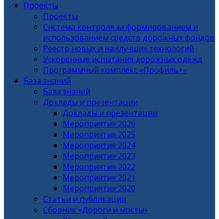
Проекты
Проекты
Система контроля за формированием и
использованием средств дорожных фондов
Реестр новых и наилучших технологий
Ускоренные испытания дорожных одежд
Программный комплекс «Профиль+»
База знаний
База знаний
Доклады и презентации
Доклады и презентации
Мероприятия 2026
Мероприятия 2025
Мероприятия 2024
Мероприятия 2023
Мероприятия 2022
Мероприятия 2021
Мероприятия 2020
Статьи и публикации
Сборник «Дороги и мосты»