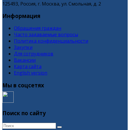
125493, Россия, г. Москва, ул. Смольная, д. 2
Информация
Обращения граждан
Часто задаваемые вопросы
Политика конфиденциальности
Закупки
Для сотрудников
Вакансии
Карта сайта
English version
Мы в соцсетях
Поиск по сайту