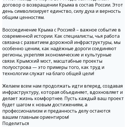
договор о возвращении Крыма в состав России. Этот
день символизирует единство, силу духа и верность
общим ценностям.
Воссоединение Крыма с Россией – важное событие в
современной истории. Как специалисты, чья работа
связана с развитием дорожной инфраструктуры, мы
особенно ценим, как надёжные дороги соединяют
регионы, укрепляя экономические и культурные
связи. Крымский мост, масштабные проекты
полуострова — это примеры того, как труд и
технологии служат на благо общей цели!
Желаем всем нам продолжать идти вперед, создавая
инфраструктуру, которая объединяет, вдохновляет и
делает жизнь комфортнее. Пусть каждый ваш проект
будет шагом к новым достижениям, а
профессионализм и преданность делу остаются
вашим главным ориентиром!
Поделиться