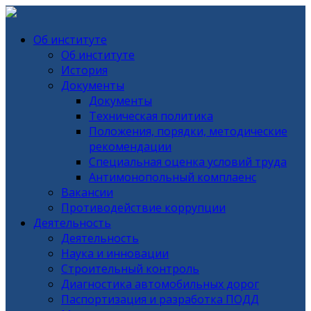
Об институте
Об институте
История
Документы
Документы
Техническая политика
Положения, порядки, методические
рекомендации
Специальная оценка условий труда
Антимонопольный комплаенс
Вакансии
Противодействие коррупции
Деятельность
Деятельность
Наука и инновации
Строительный контроль
Диагностика автомобильных дорог
Паспортизация и разработка ПОДД