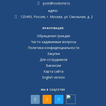
post@rosdornii.ru
АДРЕС
125493, Россия, г. Москва, ул. Смольная, д. 2
ИНФОРМАЦИЯ
Обращения граждан
Часто задаваемые вопросы
Политика конфиденциальности
Закупки
Для сотрудников
Вакансии
Карта сайта
English version
МЫ В СОЦСЕТЯХ