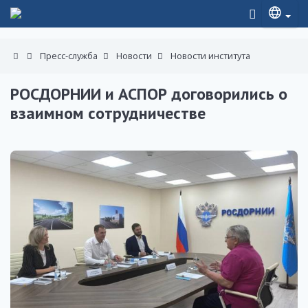
Пресс-служба
Новости
Новости института
РОСДОРНИИ и АСПОР договорились о
взаимном сотрудничестве