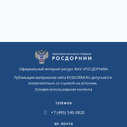
Официальный интернет-ресурс ФАУ «РОСДОРНИИ»
Публикация материалов сайта ROSDORNII.RU допускается
исключительно со ссылкой на источник.
Условия использования контента
ТЕЛЕФОН
+7 (495) 540-0820
ЭЛ. ПОЧТА