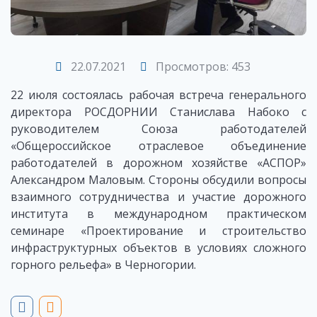
22.07.2021
Просмотров: 453
22 июля состоялась рабочая встреча генерального
директора РОСДОРНИИ Станислава Набоко с
руководителем Союза работодателей
«Общероссийское отраслевое объединение
работодателей в дорожном хозяйстве «АСПОР»
Александром Маловым. Стороны обсудили вопросы
взаимного сотрудничества и участие дорожного
института в международном практическом
семинаре «Проектирование и строительство
инфраструктурных объектов в условиях сложного
горного рельефа» в Черногории.