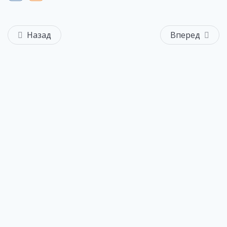
Назад
Вперед