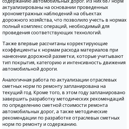
содержанию автомобильных дорог. Из них 687 норм
актуализированы на основании проведенных
хронометражных наблюдений на объектах
дорожного хозяйства, что позволило учесть в нормах
полный комплекс операций, необходимый для
проведения соответствующих технологий.
Также впервые рассчитаны корректирующие
коэффициенты к нормам расхода материалов при
нанесении дорожной разметки, которые учитывают
тип покрытия, категорию и интенсивность движения
автомобильной дороги.
Аналогичная работа по актуализации отраслевых
сметных норм по ремонту запланирована на
текущий год. Кроме того, в этом году запланировано
завершить разработку методических рекомендаций
по определению сметной стоимости ремонта
автомобильных дорог, а также методические
рекомендации по разработке отраслевых сметных
норм по ремонту и содержанию.