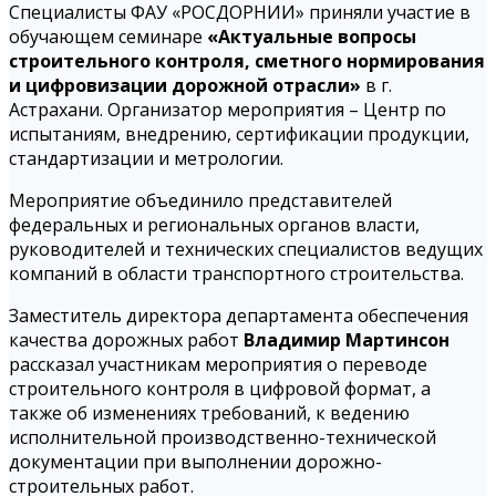
Специалисты ФАУ «РОСДОРНИИ» приняли участие в
обучающем семинаре
«Актуальные вопросы
строительного контроля, сметного нормирования
и цифровизации дорожной отрасли»
в г.
Астрахани. Организатор мероприятия – Центр по
испытаниям, внедрению, сертификации продукции,
стандартизации и метрологии.
Мероприятие объединило представителей
федеральных и региональных органов власти,
руководителей и технических специалистов ведущих
компаний в области транспортного строительства.
Заместитель директора департамента обеспечения
качества дорожных работ
Владимир Мартинсон
рассказал участникам мероприятия о переводе
строительного контроля в цифровой формат, а
также об изменениях требований, к ведению
исполнительной производственно-технической
документации при выполнении дорожно-
строительных работ.