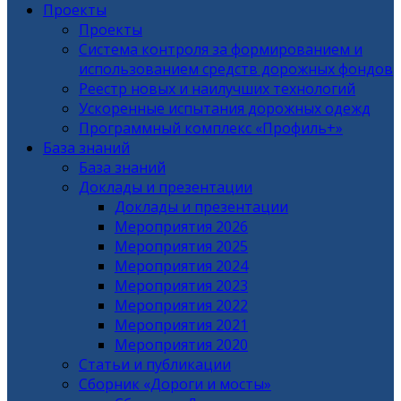
Проекты
Проекты
Система контроля за формированием и
использованием средств дорожных фондов
Реестр новых и наилучших технологий
Ускоренные испытания дорожных одежд
Программный комплекс «Профиль+»
База знаний
База знаний
Доклады и презентации
Доклады и презентации
Мероприятия 2026
Мероприятия 2025
Мероприятия 2024
Мероприятия 2023
Мероприятия 2022
Мероприятия 2021
Мероприятия 2020
Статьи и публикации
Сборник «Дороги и мосты»