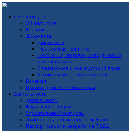
Об институте
Об институте
История
Документы
Документы
Техническая политика
Положения, порядки, методические
рекомендации
Специальная оценка условий труда
Антимонопольный комплаенс
Вакансии
Противодействие коррупции
Деятельность
Деятельность
Наука и инновации
Строительный контроль
Диагностика автомобильных дорог
Паспортизация и разработка ПОДД