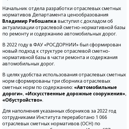
Начальник отдела разработки отраслевых сметных
нормативов Департамента ценообразования
Владимир Рябошапка
выступил с докладом об
актуализации отраслевой сметно-нормативной базы
по ремонту и содержанию автомобильных дорог.
В 2022 году в ФАУ «РОСДОРНИИ» был сформирован
новый подход к структуре отраслевой сметно-
нормативной базы в части ремонта и содержания
автомобильных дорог.
В целях удобства использования отраслевых сметных
норм сформированы три сборника отраслевых
сметных норм по содержанию:
«Автомобильные
дороги»
,
«Искусственные дорожные сооружения»
,
«Обустройство»
.
Для наполнения указанных сборников за 2022 год
сотрудниками Института переработано 1 066
отраслевых сметных нормативов (ОСН) по