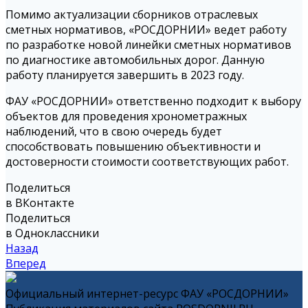
Помимо актуализации сборников отраслевых
сметных нормативов, «РОСДОРНИИ» ведет работу
по разработке новой линейки сметных нормативов
по диагностике автомобильных дорог. Данную
работу планируется завершить в 2023 году.
ФАУ «РОСДОРНИИ» ответственно подходит к выбору
объектов для проведения хронометражных
наблюдений, что в свою очередь будет
способствовать повышению объективности и
достоверности стоимости соответствующих работ.
Поделиться
в ВКонтакте
Поделиться
в Одноклассники
Назад
Вперед
Официальный интернет-ресурс ФАУ «РОСДОРНИИ»