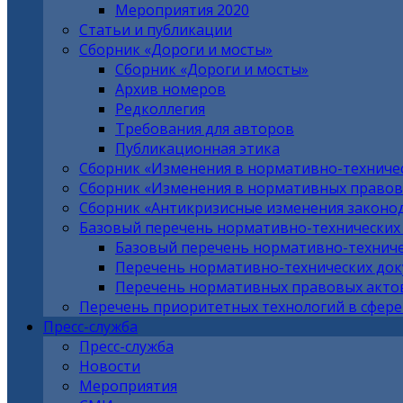
Мероприятия 2020
Статьи и публикации
Сборник «Дороги и мосты»
Сборник «Дороги и мосты»
Архив номеров
Редколлегия
Требования для авторов
Публикационная этика
Сборник «Изменения в нормативно-техниче
Сборник «Изменения в нормативных правовы
Сборник «Антикризисные изменения законо
Базовый перечень нормативно-технических
Базовый перечень нормативно-техниче
Перечень нормативно-технических до
Перечень нормативных правовых актов
Перечень приоритетных технологий в сфере
Пресс-служба
Пресс-служба
Новости
Мероприятия