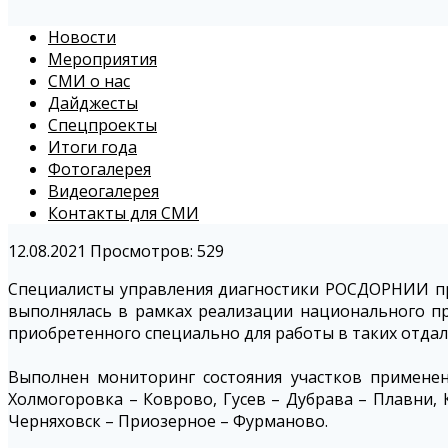
Новости
Мероприятия
СМИ о нас
Дайджесты
Спецпроекты
Итоги года
Фотогалерея
Видеогалерея
Контакты для СМИ
12.08.2021
Просмотров: 529
Специалисты управления диагностики РОСДОРНИИ про
выполнялась в рамках реализации национального пр
приобретенного специально для работы в таких отдал
Выполнен мониторинг состояния участков применен
Холмогоровка – Коврово, Гусев – Дубрава – Плавни, 
Черняховск – Приозерное – Фурманово.