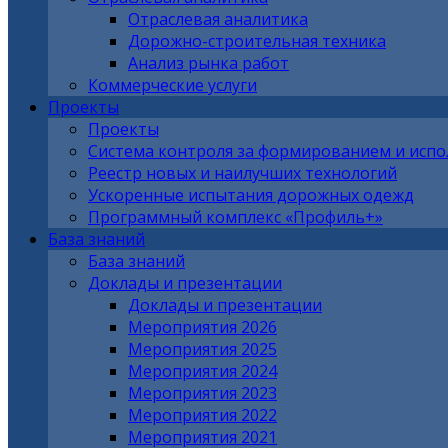
Отраслевая аналитика
Дорожно-строительная техника
Анализ рынка работ
Коммерческие услуги
Проекты
Проекты
Система контроля за формированием и исп
Реестр новых и наилучших технологий
Ускоренные испытания дорожных одежд
Программный комплекс «Профиль+»
База знаний
База знаний
Доклады и презентации
Доклады и презентации
Мероприятия 2026
Мероприятия 2025
Мероприятия 2024
Мероприятия 2023
Мероприятия 2022
Мероприятия 2021