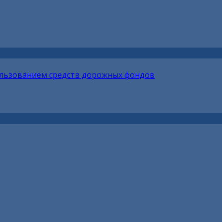
ользованием средств дорожных фондов