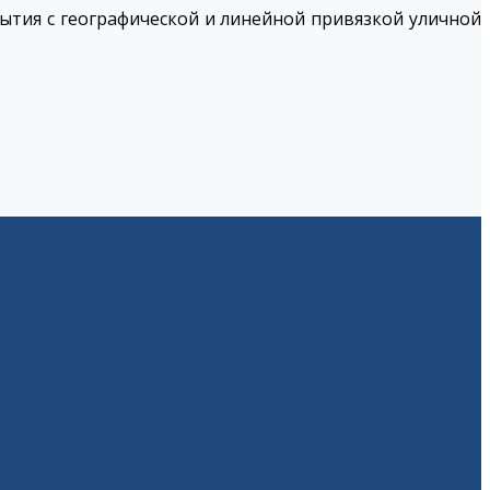
ытия с географической и линейной привязкой уличной