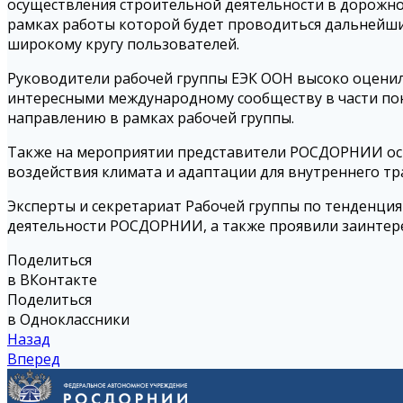
осуществления строительной деятельности в дорожно
рамках работы которой будет проводиться дальнейши
широкому кругу пользователей.
Руководители рабочей группы ЕЭК ООН высоко оценил
интересными международному сообществу в части по
направлению в рамках рабочей группы.
Также на мероприятии представители РОСДОРНИИ осв
воздействия климата и адаптации для внутреннего тр
Эксперты и секретариат Рабочей группы по тенденци
деятельности РОСДОРНИИ, а также проявили заинтере
Поделиться
в ВКонтакте
Поделиться
в Одноклассники
Назад
Вперед