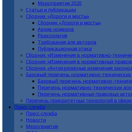
Мероприятия 2020
Статьи и публикации
Сборник «Дороги и мосты»
Сборник «Дороги и мосты»
Архив номеров
Редколлегия
Требования для авторов
Публикационная этика
Сборник «Изменения в нормативно-техниче
Сборник «Изменения в нормативных правовы
Сборник «Антикризисные изменения законо
Базовый перечень нормативно-технических
Базовый перечень нормативно-техниче
Перечень нормативно-технических до
Перечень нормативных правовых актов
Перечень приоритетных технологий в сфере
Пресс-служба
Пресс-служба
Новости
Мероприятия