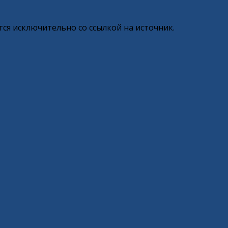
ся исключительно со ссылкой на источник.