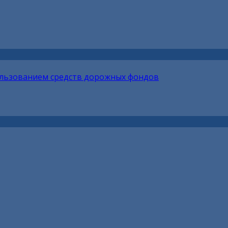
ользованием средств дорожных фондов