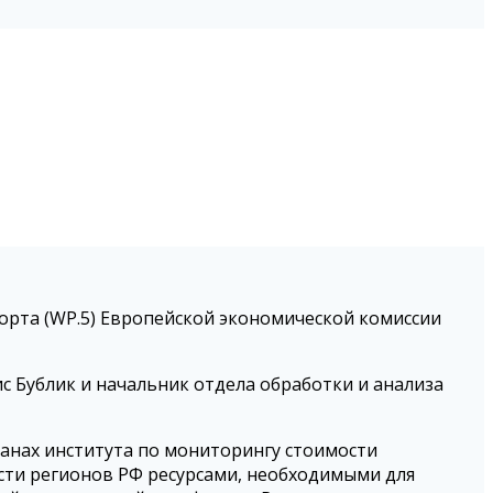
порта (WP.5) Европейской экономической комиссии
Бублик и начальник отдела обработки и анализа
анах института по мониторингу стоимости
сти регионов РФ ресурсами, необходимыми для