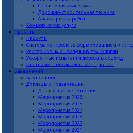
Отраслевая аналитика
Дорожно-строительная техника
Анализ рынка работ
Коммерческие услуги
Проекты
Проекты
Система контроля за формированием и исп
Реестр новых и наилучших технологий
Ускоренные испытания дорожных одежд
Программный комплекс «Профиль+»
База знаний
База знаний
Доклады и презентации
Доклады и презентации
Мероприятия 2026
Мероприятия 2025
Мероприятия 2024
Мероприятия 2023
Мероприятия 2022
Мероприятия 2021