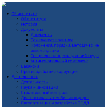
Об институте
Об институте
История
Документы
Документы
Техническая политика
Положения, порядки, методические
рекомендации
Специальная оценка условий труда
Антимонопольный комплаенс
Вакансии
Противодействие коррупции
Деятельность
Деятельность
Наука и инновации
Строительный контроль
Диагностика автомобильных дорог
Паспортизация и разработка ПОДД