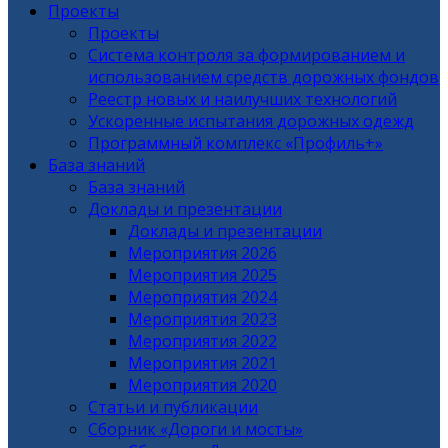
Проекты
Проекты
Система контроля за формированием и
использованием средств дорожных фондов
Реестр новых и наилучших технологий
Ускоренные испытания дорожных одежд
Программный комплекс «Профиль+»
База знаний
База знаний
Доклады и презентации
Доклады и презентации
Мероприятия 2026
Мероприятия 2025
Мероприятия 2024
Мероприятия 2023
Мероприятия 2022
Мероприятия 2021
Мероприятия 2020
Статьи и публикации
Сборник «Дороги и мосты»