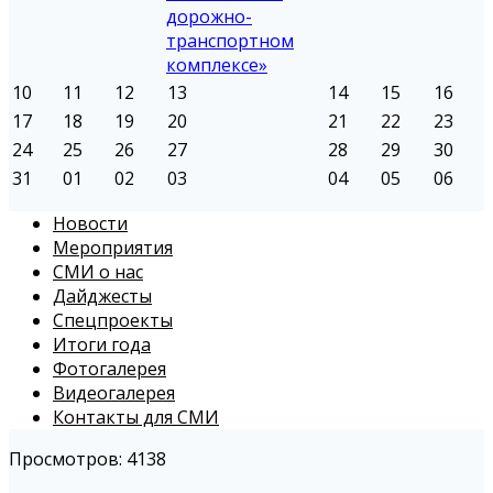
дорожно-
транспортном
комплексе»
10
11
12
13
14
15
16
17
18
19
20
21
22
23
24
25
26
27
28
29
30
31
01
02
03
04
05
06
Новости
Мероприятия
СМИ о нас
Дайджесты
Спецпроекты
Итоги года
Фотогалерея
Видеогалерея
Контакты для СМИ
Просмотров: 4138