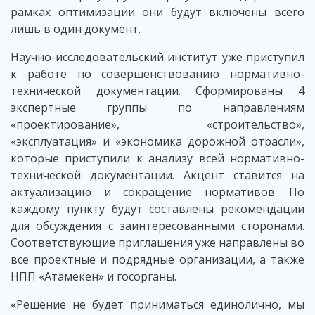
рамках оптимизации они будут включены всего
лишь в один документ.
Научно-исследовательский институт уже приступил
к работе по совершенствованию нормативно-
технической документации. Сформированы 4
экспертные группы по направлениям
«проектирование», «строительство»,
«эксплуатация» и «экономика дорожной отрасли»,
которые приступили к анализу всей нормативно-
технической документации. Акцент ставится на
актуализацию и сокращение нормативов. По
каждому пункту будут составлены рекомендации
для обсуждения с заинтересованными сторонами.
Соответствующие приглашения уже направлены во
все проектные и подрядные организации, а также
НПП «Атамекен» и госорганы.
«Решение не будет приниматься единолично, мы