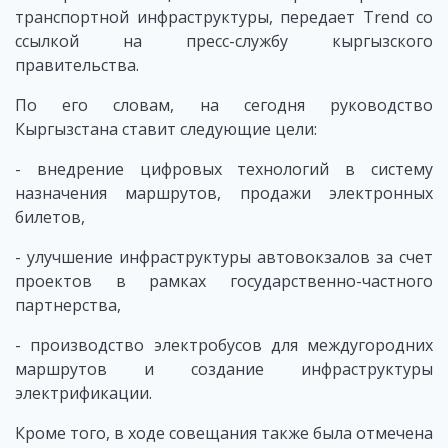
транспортной инфраструктуры, передает Trend со
ссылкой на пресс-службу кыргызского
правительства.
По его словам, на сегодня руководство
Кыргызстана ставит следующие цели:
- внедрение цифровых технологий в систему
назначения маршрутов, продажи электронных
билетов,
- улучшение инфраструктуры автовокзалов за счет
проектов в рамках государственно-частного
партнерства,
- производство электробусов для междугородних
маршрутов и создание инфраструктуры
электрификации.
Кроме того, в ходе совещания также была отмечена