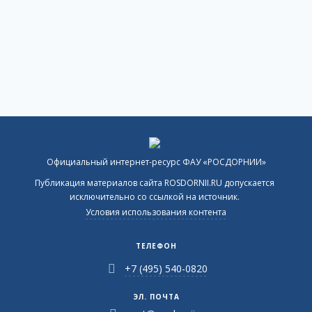
Официальный интернет-ресурс ФАУ «РОСДОРНИИ»
Публикация материалов сайта ROSDORNII.RU допускается
исключительно со ссылкой на источник.
Условия использования контента
ТЕЛЕФОН
+7 (495) 540-0820
ЭЛ. ПОЧТА