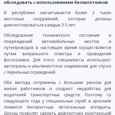
обследовать с использованием беспилотников
В республике насчитывается более 2 тысяч
мостовых сооружений, которые должны
диагностироваться каждые 3-5 лет.
Обследование технического состояния и
повреждений автомобильных мостов и
путепроводов в настоящее время осуществляется
путем визуального осмотра и проведения
фотосъемки. Для этого специалисты используют
автокраны и альпинистское снаряжение для спуска
с перильных ограждений.
Оба метода сопряжены с большим риском для
жизни работников и создают неудобства для
водителей транспортных средств. Поэтому со
следующего года у специальных служб в арсенале
появятся беспилотные летательные аппараты.
Дроны позволят сделать диагностику конструкций