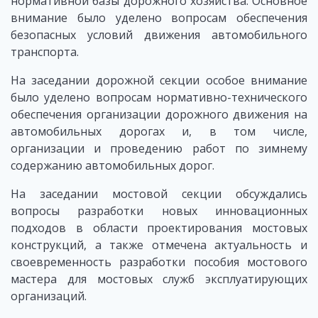
нормативной базы дорожного хозяйства. Основное
внимание было уделено вопросам обеспечения
безопасных условий движения автомобильного
транспорта.
На заседании дорожной секции особое внимание
было уделено вопросам нормативно-технического
обеспечения организации дорожного движения на
автомобильных дорогах и, в том числе,
организации и проведению работ по зимнему
содержанию автомобильных дорог.
На заседании мостовой секции обсуждались
вопросы разработки новых инновационных
подходов в области проектирования мостовых
конструкций, а также отмечена актуальность и
своевременность разработки пособия мостового
мастера для мостовых служб эксплуатирующих
организаций.