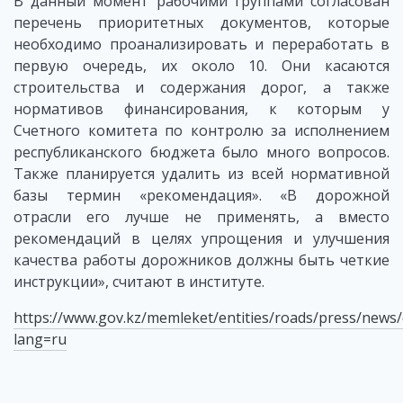
В данный момент рабочими группами согласован
перечень приоритетных документов, которые
необходимо проанализировать и переработать в
первую очередь, их около 10. Они касаются
строительства и содержания дорог, а также
нормативов финансирования, к которым у
Счетного комитета по контролю за исполнением
республиканского бюджета было много вопросов.
Также планируется удалить из всей нормативной
базы термин «рекомендация». «В дорожной
отрасли его лучше не применять, а вместо
рекомендаций в целях упрощения и улучшения
качества работы дорожников должны быть четкие
инструкции», считают в институте.
https://www.gov.kz/memleket/entities/roads/press/news/
lang=ru