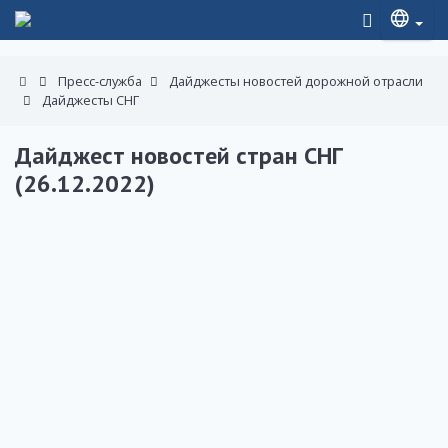
Пресс-служба
Дайджесты новостей дорожной отрасли
Дайджесты СНГ
Дайджест новостей стран СНГ
(26.12.2022)