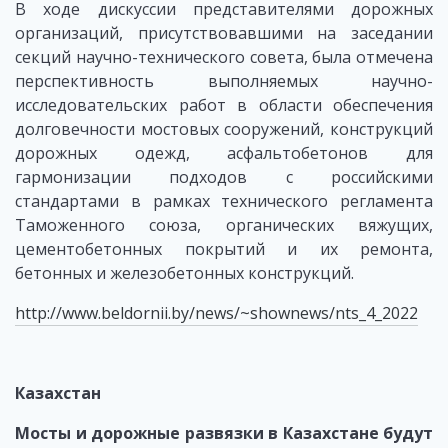
В ходе дискуссии представителями дорожных
организаций, присутствовавшими на заседании
секций научно-технического совета, была отмечена
перспективность выполняемых научно-
исследовательских работ в области обеспечения
долговечности мостовых сооружений, конструкций
дорожных одежд, асфальтобетонов для
гармонизации подходов с российскими
стандартами в рамках технического регламента
Таможенного союза, органических вяжущих,
цементобетонных покрытий и их ремонта,
бетонных и железобетонных конструкций.
http://www.beldornii.by/news/~shownews/nts_4_2022
Казахстан
Мосты и дорожные развязки в Казахстане будут