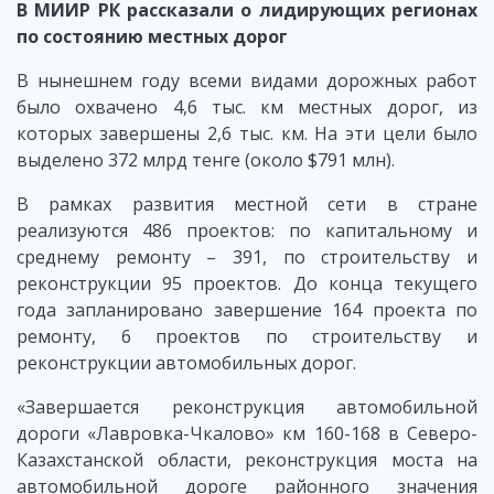
В МИИР РК рассказали о лидирующих регионах
по состоянию местных дорог
В нынешнем году всеми видами дорожных работ
было охвачено 4,6 тыс. км местных дорог, из
которых завершены 2,6 тыс. км. На эти цели было
выделено 372 млрд тенге (около $791 млн).
В рамках развития местной сети в стране
реализуются 486 проектов: по капитальному и
среднему ремонту – 391, по строительству и
реконструкции 95 проектов. До конца текущего
года запланировано завершение 164 проекта по
ремонту, 6 проектов по строительству и
реконструкции автомобильных дорог.
«Завершается реконструкция автомобильной
дороги «Лавровка-Чкалово» км 160-168 в Северо-
Казахстанской области, реконструкция моста на
автомобильной дороге районного значения