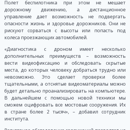
Полет беспилотника при этом не мешает
дорожному движению, а дистанционное
управление дает возможность не подвергать
опасности жизнь и здоровье дорожников. Они не
рискуют сорваться с высоты или попасть под
колеса проезжающих автомобилей.
«Диагностика с дроном имеет несколько
дополнительных преимуществ – возможность
вести видеофиксацию и обследовать скрытые
места, до которых человеку добраться трудно или
невозможно. Это сделает проверки более
тщательными, а отснятые видеоматериалы можно
будет детально проанализировать на компьютере.
В дальнейшем с помощью новой техники мы
сможем оцифровать все мостовые сооружения. Их
в стране более 2 тысяч», – добавил сотрудник
института.