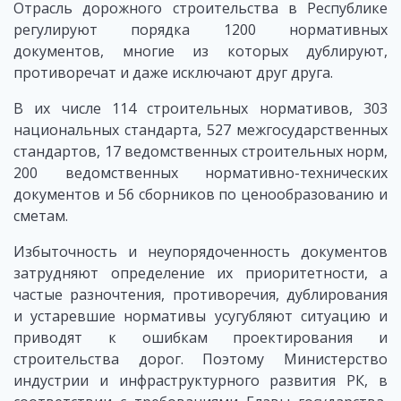
Отрасль дорожного строительства в Республике
регулируют порядка 1200 нормативных
документов, многие из которых дублируют,
противоречат и даже исключают друг друга.
В их числе 114 строительных нормативов, 303
национальных стандарта, 527 межгосударственных
стандартов, 17 ведомственных строительных норм,
200 ведомственных нормативно-технических
документов и 56 сборников по ценообразованию и
сметам.
Избыточность и неупорядоченность документов
затрудняют определение их приоритетности, а
частые разночтения, противоречия, дублирования
и устаревшие нормативы усугубляют ситуацию и
приводят к ошибкам проектирования и
строительства дорог. Поэтому Министерство
индустрии и инфраструктурного развития РК, в