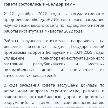
совета состоялось в «БелдорНИИ»
21-22 декабря 2022 года в государственном
предприятии «БелдорНИИ» состоялось заседание
научно-технического совета по подведению итогов
работы института за 4 квартал 2022 года.
Работы научного института направлены на
решение основных задач Государственной
программы «Дороги Беларуси» на 2021-2025 годы:
улучшение транспортно-эксплуатационного
состояния республиканских и местных
автомобильных дорог и повышение их
качественных показателей.
В ходе заседания совета заслушаны доклады по
актуальным вопросам строительства, ремонта и
содержания автомобильных дорог и дорожных
сооружений, а также по совершенствованию