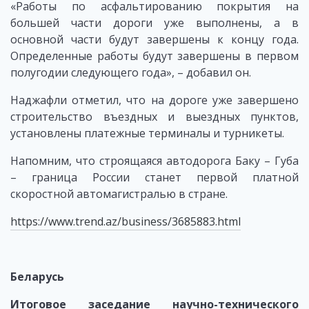
«Работы по асфальтированию покрытия на
большей части дороги уже выполнены, а в
основной части будут завершены к концу года.
Определенные работы будут завершены в первом
полугодии следующего года», – добавил он.
Наджафли отметил, что на дороге уже завершено
строительство въездных и выездных пунктов,
установлены платежные терминалы и турникеты.
Напомним, что строящаяся автодорога Баку – Губа
– граница России станет первой платной
скоростной автомагистралью в стране.
https://www.trend.az/business/3685883.html
Беларусь
Итоговое заседание научно-технического