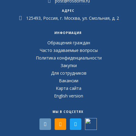
post@rosdornii.ru
АДРЕС
125493, Россия, г. Москва, ул. Смольная, д. 2
ИНФОРМАЦИЯ
Обращения граждан
Часто задаваемые вопросы
Политика конфиденциальности
Закупки
Для сотрудников
Вакансии
Карта сайта
English version
МЫ В СОЦСЕТЯХ