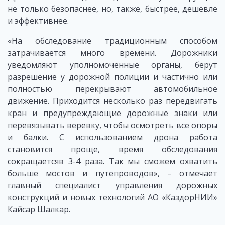
не только безопаснее, но, также, быстрее, дешевле
и эффективнее.
«На обследование традиционным способом
затрачивается много времени. Дорожники
уведомляют уполномоченные органы, берут
разрешение у дорожной полиции и частично или
полностью перекрывают автомобильное
движение. Приходится несколько раз передвигать
кран и предупреждающие дорожные знаки или
перевязывать веревку, чтобы осмотреть все опоры
и балки. С использованием дрона работа
становится проще, время обследования
сокращаетсяв 3-4 раза. Так мы сможем охватить
больше мостов и путепроводов», – отмечает
главный специалист управления дорожных
конструкций и новых технологий АО «КаздорНИИ»
Кайсар Шалкар.