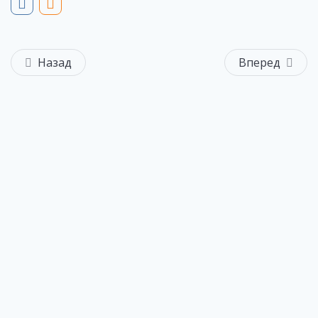
Назад
Вперед