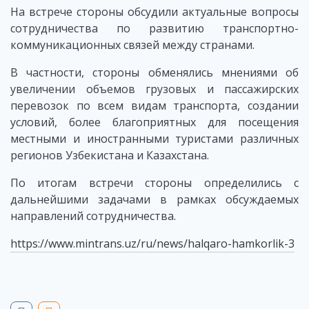
На встрече стороны обсудили актуальные вопросы
сотрудничества по развитию транспортно-
коммуникационных связей между странами.
В частности, стороны обменялись мнениями об
увеличении объемов грузовых и пассажирских
перевозок по всем видам транспорта, создании
условий, более благоприятных для посещения
местными и иностранными туристами различных
регионов Узбекистана и Казахстана.
По итогам встречи стороны определились с
дальнейшими задачами в рамках обсуждаемых
направлений сотрудничества.
https://www.mintrans.uz/ru/news/halqaro-hamkorlik-3