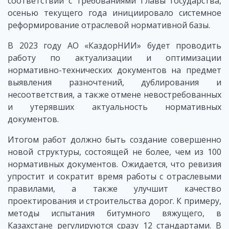
соответствии с требованиями Главы государства,
осенью текущего года инициировало системное
реформирование отраслевой нормативной базы.
В 2023 году АО «КаздорНИИ» будет проводить
работу по актуализации и оптимизации
нормативно-технических документов на предмет
выявления разночтений, дублирования и
несоответствия, а также отмене невостребованных
и утерявших актуальность нормативных
документов.
Итогом работ должно быть создание совершенно
новой структуры, состоящей не более, чем из 100
нормативных документов. Ожидается, что ревизия
упростит и сократит время работы с отраслевыми
правилами, а также улучшит качество
проектирования и строительства дорог. К примеру,
методы испытания битумного вяжущего, в
Казахстане регулируются сразу 12 стандартами. В