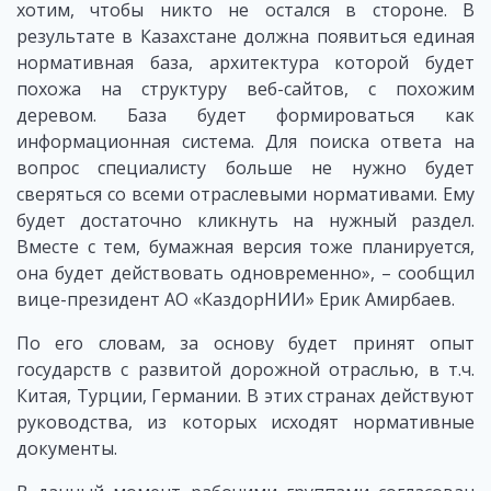
хотим, чтобы никто не остался в стороне. В
результате в Казахстане должна появиться единая
нормативная база, архитектура которой будет
похожа на структуру веб-сайтов, с похожим
деревом. База будет формироваться как
информационная система. Для поиска ответа на
вопрос специалисту больше не нужно будет
сверяться со всеми отраслевыми нормативами. Ему
будет достаточно кликнуть на нужный раздел.
Вместе с тем, бумажная версия тоже планируется,
она будет действовать одновременно», – сообщил
вице-президент АО «КаздорНИИ» Ерик Амирбаев.
По его словам, за основу будет принят опыт
государств с развитой дорожной отраслью, в т.ч.
Китая, Турции, Германии. В этих странах действуют
руководства, из которых исходят нормативные
документы.