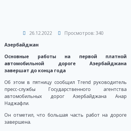
26.12.2022
Просмотров: 340
Азербайджан
Основные работы на первой платной
автомобильной дороге Азербайджана
завершат до конца года
Об этом в пятницу сообщил Trend руководитель
пресс-службы Государственного агентства
автомобильных дорог Азербайджана Анар
Наджафли.
Он отметил, что большая часть работ на дороге
завершена.