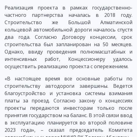
Реализация проекта в рамках государственно-
частного партнерства началась в 2018 году.
Строительство же Большой Алматинской
кольцевой автомобильной дороги началось спустя
два года. Согласно Договору концессии, срок
строительства был запланирован на 50 месяцев.
Однако, ввиду проведения полномасштабных и
интенсивных работ, Концессионеру удалось
осуществить реализацию проекта с опережением.
«В настоящее время все основные работы по
строительству автодороги завершены. Ведется
благоустройство и установка системы взимания
платы за проезд. Согласно закону о концессиях
проекты передаются инвесторам только после
принятия государством на баланс. В этой связи ввод
в эксплуатацию планируется во второй половине
2023 года», – сказал председатель Комитета