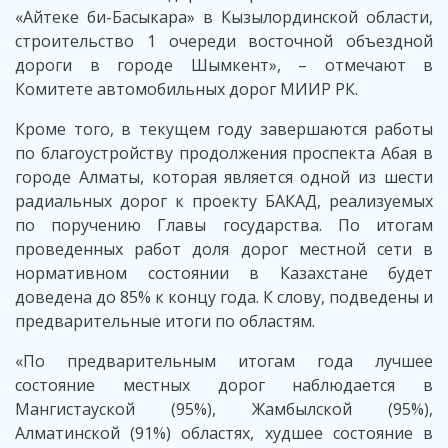
«Айтеке би-Басыкара» в Кызылординской области,
строительство 1 очереди восточной объездной
дороги в городе Шымкент», – отмечают в
Комитете автомобильных дорог МИИР РК.
Кроме того, в текущем году завершаются работы
по благоустройству продолжения проспекта Абая в
городе Алматы, которая является одной из шести
радиальных дорог к проекту БАКАД, реализуемых
по поручению Главы государства. По итогам
проведенных работ доля дорог местной сети в
нормативном состоянии в Казахстане будет
доведена до 85% к концу года. К слову, подведены и
предварительные итоги по областям.
«По предварительным итогам года лучшее
состояние местных дорог наблюдается в
Мангистауской (95%), Жамбылской (95%),
Алматинской (91%) областях, худшее состояние в