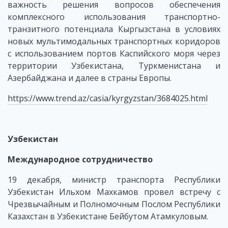
важность решения вопросов обеспечения
комплексного использования транспортно-
транзитного потенциала Кыргызстана в условиях
новых мультимодальных транспортных коридоров
с использованием портов Каспийского моря через
территории Узбекистана, Туркменистана и
Азербайджана и далее в страны Европы.
https://www.trend.az/casia/kyrgyzstan/3684025.html
Узбекистан
Международное сотрудничество
19 декабря, министр транспорта Республики
Узбекистан Ильхом Махкамов провел встречу с
Чрезвычайным и Полномочным Послом Республики
Казахстан в Узбекистане Бейбутом Атамкуловым.