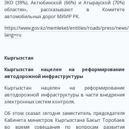
ЗКО (39%), Актюбинской (66%) и Атырауской (70%)
областях», рассказывают в Комитете
автомобильных дорог МИИР РК.
https://www.gov.kz/memleket/entities/roads/press/news/
lang=ru
Кыргызстан
Кыргызстан нацелен на реформирование
автодорожной инфраструктуры
Кыргызстан нацелен на реформирование
автодорожной инфраструктуры в части внедрения
электронных систем контроля.
Об этом сказал сегодня заместитель председателя
Кабинета министров Кыргызстана Бакыт Торобаев
во время совещания по вопросам развития