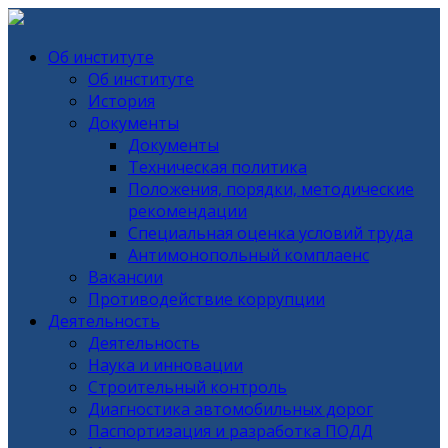
Об институте
Об институте
История
Документы
Документы
Техническая политика
Положения, порядки, методические
рекомендации
Специальная оценка условий труда
Антимонопольный комплаенс
Вакансии
Противодействие коррупции
Деятельность
Деятельность
Наука и инновации
Строительный контроль
Диагностика автомобильных дорог
Паспортизация и разработка ПОДД