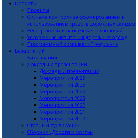
Проекты
Проекты
Система контроля за формированием и
использованием средств дорожных фондов
Реестр новых и наилучших технологий
Ускоренные испытания дорожных одежд
Программный комплекс «Профиль+»
База знаний
База знаний
Доклады и презентации
Доклады и презентации
Мероприятия 2026
Мероприятия 2025
Мероприятия 2024
Мероприятия 2023
Мероприятия 2022
Мероприятия 2021
Мероприятия 2020
Статьи и публикации
Сборник «Дороги и мосты»