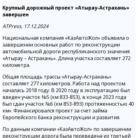
Крупный дорожный проект «Атырау-Астрахань»
завершен
ATPress, 17.12.2024
Национальная компания «КазАвтоЖол» объявила о
завершении основных работ по реконструкции
автомобильной дороги республиканского значения
«Атырау – Астрахань». Длина участка составляет 272
километра.
Общая площадь трассы «Атырау-Астрахань»
составляет 277 километров. Работа над проектом
началась 2018 году. В 2020 году в эксплуатацию был
введен участок №5 (км 833-853), в конце 2023 года
был сдан участок №6 (км 853-893) протяженностью 40
км». Финансировался проект за счет займа
Европейского банка реконструкции и развития.
По данным компании «КазАвтоЖол» по завершении
реконструкции дорога была переведена из третьей