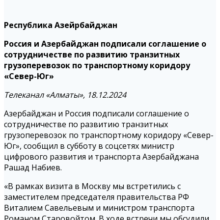
Республика Азейрбайджан
Россия и Азербайджан подписали соглашение о
сотрудничестве по развитию транзитных
грузоперевозок по транспортному коридору
«Север-Юг»
Телеканал «Алматы», 18.12.2024
Азербайджан и Россия подписали соглашение о
сотрудничестве по развитию транзитных
грузоперевозок по транспортному коридору «Север-
Юг», сообщил в субботу в соцсетях министр
цифрового развития и транспорта Азербайджана
Рашад Набиев.
«В рамках визита в Москву мы встретились с
заместителем председателя правительства РФ
Виталием Савельевым и министром транспорта
Романом Старовойтом. В ходе встречи мы обсудили