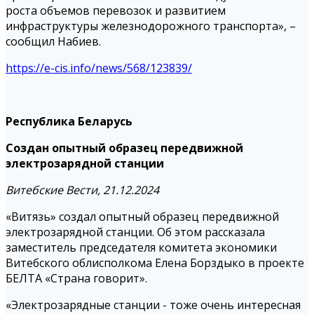
роста объемов перевозок и развитием
инфраструктуры железнодорожного транспорта», –
сообщил Набиев.
https://e-cis.info/news/568/123839/
Республика Беларусь
Создан опытный образец передвижной
электрозарядной станции
Витебские Вести, 21.12.2024
«Витязь» создал опытный образец передвижной
электрозарядной станции. Об этом рассказала
заместитель председателя комитета экономики
Витебского облисполкома Елена Борздыко в проекте
БЕЛТА «Страна говорит».
«Электрозарядные станции - тоже очень интересная