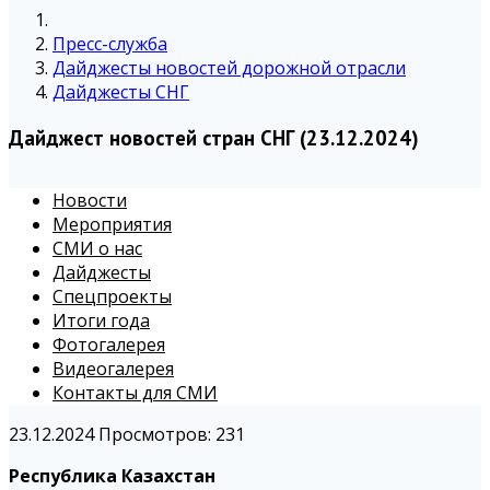
Пресс-служба
Дайджесты новостей дорожной отрасли
Дайджесты СНГ
Дайджест новостей стран СНГ (23.12.2024)
Новости
Мероприятия
СМИ о нас
Дайджесты
Спецпроекты
Итоги года
Фотогалерея
Видеогалерея
Контакты для СМИ
23.12.2024
Просмотров: 231
Республика Казахстан