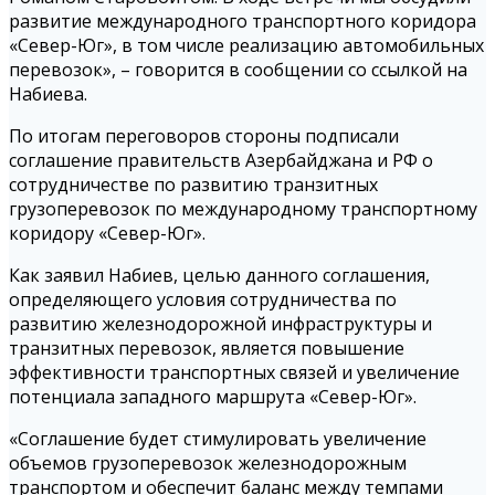
развитие международного транспортного коридора
«Север-Юг», в том числе реализацию автомобильных
перевозок», – говорится в сообщении со ссылкой на
Набиева.
По итогам переговоров стороны подписали
соглашение правительств Азербайджана и РФ о
сотрудничестве по развитию транзитных
грузоперевозок по международному транспортному
коридору «Север-Юг».
Как заявил Набиев, целью данного соглашения,
определяющего условия сотрудничества по
развитию железнодорожной инфраструктуры и
транзитных перевозок, является повышение
эффективности транспортных связей и увеличение
потенциала западного маршрута «Север-Юг».
«Соглашение будет стимулировать увеличение
объемов грузоперевозок железнодорожным
транспортом и обеспечит баланс между темпами