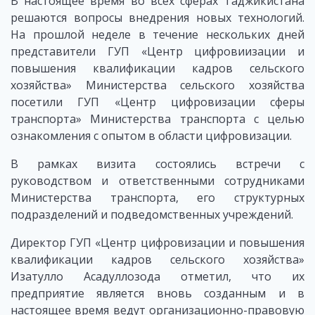
В настоящее время во всех сферах Таджикистана
решаются вопросы внедрения новых технологий.
На прошлой неделе в течение нескольких дней
представители ГУП «Центр цифровиизации и
повышения квалификации кадров сельского
хозяйства» Министерства сельского хозяйства
посетили ГУП «Центр цифровизации сферы
транспорта» Министерства транспорта с целью
ознакомления с опытом в области цифровизации.
В рамках визита состоялись встречи с
руководством и ответственными сотрудниками
Министерства транспорта, его структурных
подразделений и подведомственных учреждений.
Директор ГУП «Центр цифровизации и повышения
квалификации кадров сельского хозяйства»
Изатулло Асадуллозода отметил, что их
предприятие является вновь созданным и в
настоящее время ведут организационно-правовую