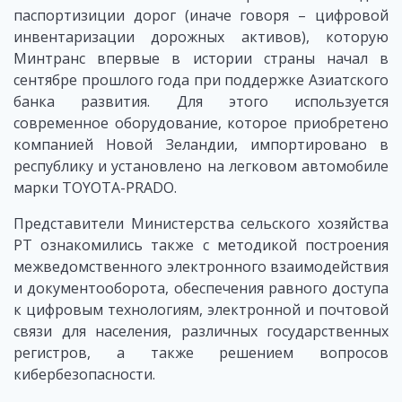
паспортизиции дорог (иначе говоря – цифровой
инвентаризации дорожных активов), которую
Минтранс впервые в истории страны начал в
сентябре прошлого года при поддержке Азиатского
банка развития. Для этого используется
современное оборудование, которое приобретено
компанией Новой Зеландии, импортировано в
республику и установлено на легковом автомобиле
марки TOYOTA-PRADO.
Представители Министерства сельского хозяйства
РТ ознакомились также с методикой построения
межведомственного электронного взаимодействия
и документооборота, обеспечения равного доступа
к цифровым технологиям, электронной и почтовой
связи для населения, различных государственных
регистров, а также решением вопросов
кибербезопасности.