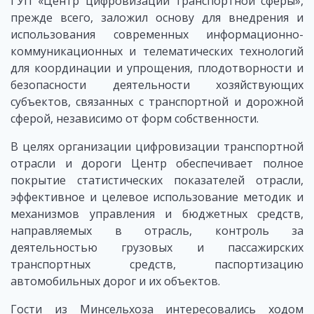
ГУП «Центр цифровизации транспортной сферы»,
прежде всего, заложил основу для внедрения и
использования современных информационно-
коммуникационных и телематических технологий
для координации и упрощения, плодотворности и
безопасности деятельности хозяйствующих
субъектов, связанных с транспортной и дорожной
сферой, независимо от форм собственности.
В целях организации цифровизации транспортной
отрасли и дороги Центр обеспечивает полное
покрытие статистических показателей отрасли,
эффективное и целевое использование методик и
механизмов управления и бюджетных средств,
направляемых в отрасль, контроль за
деятельностью грузовых и пассажирских
транспортных средств, паспортизацию
автомобильных дорог и их объектов.
Гости из Минсельхоза интересовались ходом