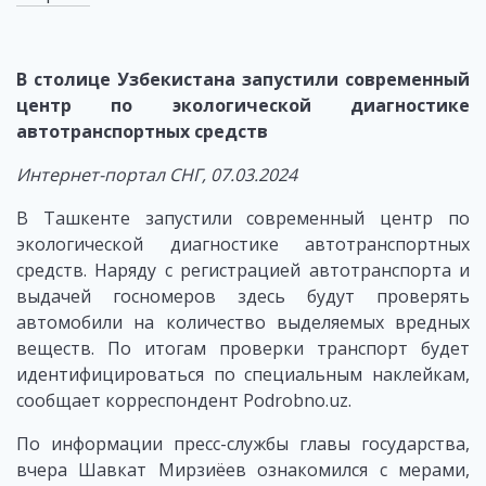
В столице Узбекистана запустили современный
центр по экологической диагностике
автотранспортных средств
Интернет-портал СНГ, 07.03.2024
В Ташкенте запустили современный центр по
экологической диагностике автотранспортных
средств. Наряду с регистрацией автотранспорта и
выдачей госномеров здесь будут проверять
автомобили на количество выделяемых вредных
веществ. По итогам проверки транспорт будет
идентифицироваться по специальным наклейкам,
сообщает корреспондент Podrobno.uz.
По информации пресс-службы главы государства,
вчера Шавкат Мирзиёев ознакомился с мерами,