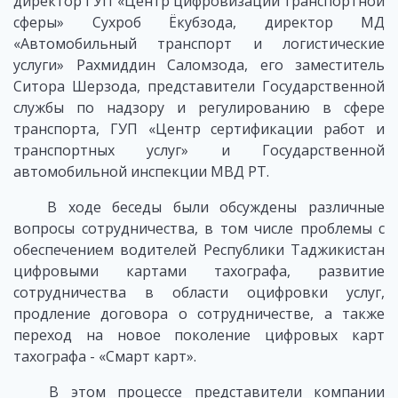
директор ГУП «Центр цифровизации транспортной
сферы» Сухроб Ёкубзода, директор МД
«Автомобильный транспорт и логистические
услуги» Рахмиддин Саломзода, его заместитель
Ситора Шерзода, представители Государственной
службы по надзору и регулированию в сфере
транспорта, ГУП «Центр сертификации работ и
транспортных услуг» и Государственной
автомобильной инспекции МВД РТ.
В ходе беседы были обсуждены различные
вопросы сотрудничества, в том числе проблемы с
обеспечением водителей Республики Таджикистан
цифровыми картами тахографа, развитие
сотрудничества в области оцифровки услуг,
продление договора о сотрудничестве, а также
переход на новое поколение цифровых карт
тахографа - «Смарт карт».
В этом процессе представители компании