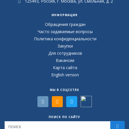
125493, Россия, г. Москва, ул. Смольная, д. 2
ИНФОРМАЦИЯ
Обращения граждан
Часто задаваемые вопросы
Политика конфиденциальности
Закупки
Для сотрудников
Вакансии
Карта сайта
English version
МЫ В СОЦСЕТЯХ
ПОИСК ПО САЙТУ