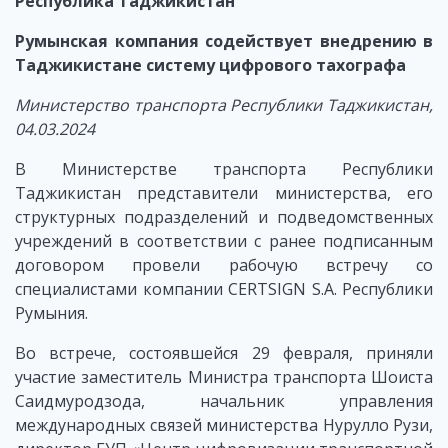
Республика Таджикистан
Румынская компания содействует внедрению в
Таджикистане систему цифрового тахографа
Министерство транспорта Республики Таджикистан,
04.03.2024
В Министерстве транспорта Республики
Таджикистан представители министерства, его
структурных подразделений и подведомственных
учреждений в соответствии с ранее подписанным
договором провели рабочую встречу со
специалистами компании CERTSIGN S.A. Республики
Румыния.
Во встрече, состоявшейся 29 февраля, приняли
участие заместитель Министра транспорта Шоиста
Саидмуродзода, начальник управления
международных связей министерства Нурулло Рузи,