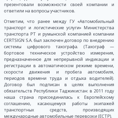
презентовали возможности своей компании и
ответили на вопросы участников.
Отметим, что ранее между ГУ «Автомобильный
транспорт и логистические услуги» Министерства
транспорта РТ и румынской компанией компании
CERTSIGN S.A. был заключен договор по внедрению
системы цифрового тахографа. (Тахограф —
бортовое техническое устройство измерения,
предназначенное для непрерывной индикации и
регистрации в автоматическом режиме времени,
скорости движения и пробега автомобиля,
периодов времени труда и отдыха водителей).
Договор был подписан в целях выполнения
обязательств Республики Таджикистан: в 2011 году
наша страна присоединилась к Европейскому
соглашению, касающемуся работы экипажей
транспортных средств, производящих
международные автомобильные перевозки (ЕСТР).