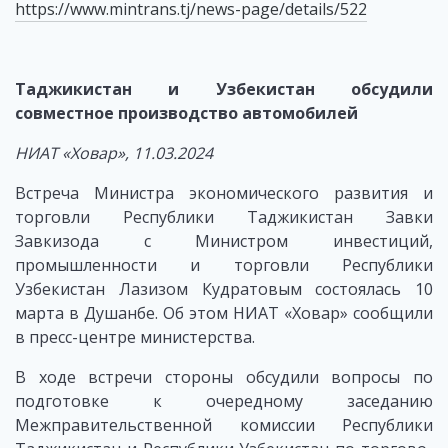
https://www.mintrans.tj/news-page/details/522
Таджикистан и Узбекистан обсудили
совместное производство автомобилей
НИАТ «Ховар», 11.03.2024
Встреча Министра экономического развития и
торговли Республики Таджикистан Завки
Завкизода с Министром инвестиций,
промышленности и торговли Республики
Узбекистан Лазизом Кудратовым состоялась 10
марта в Душанбе. Об этом НИАТ «Ховар» сообщили
в пресс-центре министерства.
В ходе встречи стороны обсудили вопросы по
подготовке к очередному заседанию
Межправительственной комиссии Республики