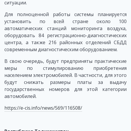
ситуации.
Для полноценной работы системы планируется
установить по всей стране около 100
автоматических станций мониторинга воздуха,
оборудовать 84 регистрационно-диагностических
центра, а также 216 районных отделений СБДД
современным диагностическим оборудованием.
В свою очередь, будут предприняты практические
меры по стимулированию приобретения
населением электромобилей. В частности, для этого
будут снижать размеры платы за выдачу
государственных номеров для этой категории
автомобилей.
https://e-cis.info/news/569/116508/