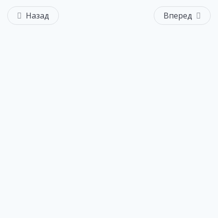
Назад
Вперед