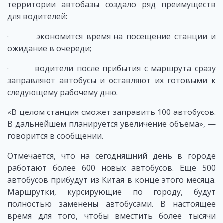
территории автобазы создало ряд преимуществ
для водителей:
· экономится время на посещение станции и
ожидание в очереди;
· водители после прибытия с маршрута сразу
заправляют автобусы и оставляют их готовыми к
следующему рабочему дню.
«В целом станция сможет заправить 100 автобусов.
В дальнейшем планируется увеличение объема», —
говорится в сообщении.
Отмечается, что на сегодняшний день в городе
работают более 600 новых автобусов. Еще 500
автобусов прибудут из Китая в конце этого месяца.
Маршрутки, курсирующие по городу, будут
полностью заменены автобусами. В настоящее
время для того, чтобы вместить более тысячи