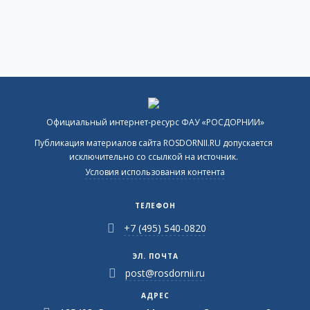
Официальный интернет-ресурс ФАУ «РОСДОРНИИ»
Публикация материалов сайта ROSDORNII.RU допускается
исключительно со ссылкой на источник.
Условия использования контента
ТЕЛЕФОН
+7 (495) 540-0820
ЭЛ. ПОЧТА
post@rosdornii.ru
АДРЕС