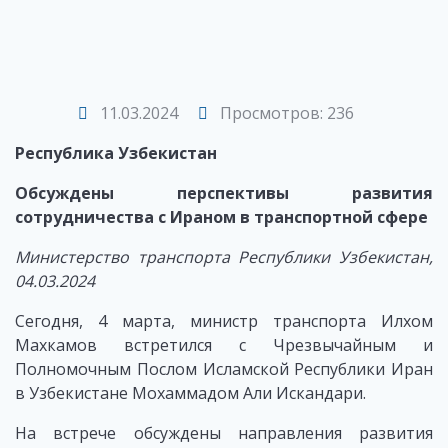
11.03.2024
Просмотров: 236
Республика Узбекистан
Обсуждены перспективы развития
сотрудничества с Ираном в транспортной сфере
Министерство транспорта Республики Узбекистан,
04.03.2024
Сегодня, 4 марта, министр транспорта Илхом
Махкамов встретился с Чрезвычайным и
Полномочным Послом Исламской Республики Иран
в Узбекистане Мохаммадом Али Искандари.
На встрече обсуждены направления развития