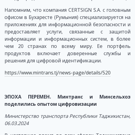
Напомним, что компания CERTSIGN S.A. с головным
офисом в Бухаресте (Румыния) специализируется на
приложениях для информационной безопасности и
предоставляет услуги, связанные с защитой
информации и информационных систем, в более
чем 20 странах по всему миру. Ее портфель
продуктов включает доверенные службы и
решения для цифровой идентификации.
https://www.mintrans.tj/news-page/details/520
ЭПОХА ПЕРЕМЕН. Минтранс и Минсельхоз
поделились опытом цифровизации
Министерство транспорта Республики Таджикистан,
06.03.2024