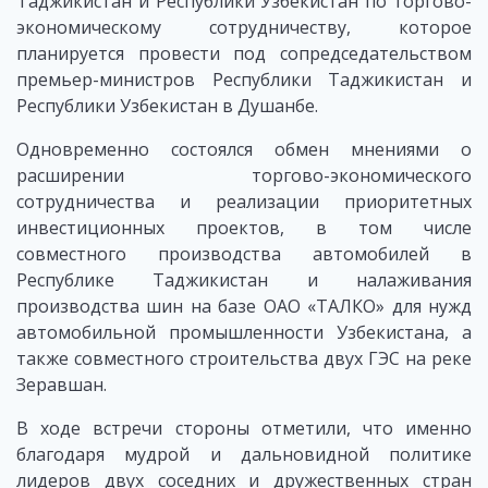
Таджикистан и Республики Узбекистан по торгово-
экономическому сотрудничеству, которое
планируется провести под сопредседательством
премьер-министров Республики Таджикистан и
Республики Узбекистан в Душанбе.
Одновременно состоялся обмен мнениями о
расширении торгово-экономического
сотрудничества и реализации приоритетных
инвестиционных проектов, в том числе
совместного производства автомобилей в
Республике Таджикистан и налаживания
производства шин на базе ОАО «ТАЛКО» для нужд
автомобильной промышленности Узбекистана, а
также совместного строительства двух ГЭС на реке
Зеравшан.
В ходе встречи стороны отметили, что именно
благодаря мудрой и дальновидной политике
лидеров двух соседних и дружественных стран