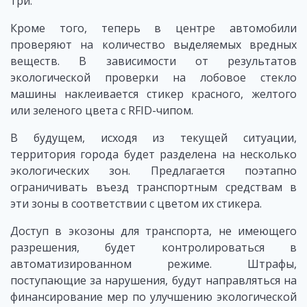
три.
Кроме того, теперь в центре автомобили
проверяют на количество выделяемых вредных
веществ. В зависимости от результатов
экологической проверки на лобовое стекло
машины наклеивается стикер красного, желтого
или зеленого цвета с RFID-чипом.
В будущем, исходя из текущей ситуации,
территория города будет разделена на несколько
экологических зон. Предлагается поэтапно
ограничивать въезд транспортным средствам в
эти зоны в соответствии с цветом их стикера.
Доступ в экозоны для транспорта, не имеющего
разрешения, будет контролироваться в
автоматизированном режиме. Штрафы,
поступающие за нарушения, будут направляться на
финансирование мер по улучшению экологической