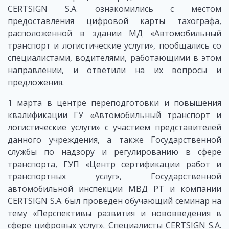
CERTSIGN S.A. ознакомились с местом
предоставления цифровой карты тахографа,
расположенной в здании МД «Автомобильный
транспорт и логистические услуги», пообщались со
специалистами, водителями, работающими в этом
направлении, и ответили на их вопросы и
предложения.
1 марта в центре переподготовки и повышения
квалификации ГУ «Автомобильный транспорт и
логистические услуги» с участием представителей
данного учреждения, а также Государственной
службы по надзору и регулированию в сфере
транспорта, ГУП «Центр сертификации работ и
транспортных услуг», Государственной
автомобильной инспекции МВД РТ и компании
CERTSIGN S.A. был проведен обучающий семинар на
тему «Перспективы развития и нововведения в
сфере цифровых услуг». Специалисты CERTSIGN S.A.