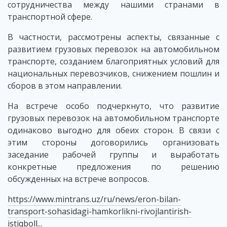
сотрудничества между нашими странами в
транспортной сфере.
В частности, рассмотрены аспекты, связанные с
развитием грузовых перевозок на автомобильном
транспорте, созданием благоприятных условий для
национальных перевозчиков, снижением пошлин и
сборов в этом направлении.
На встрече особо подчеркнуто, что развитие
грузовых перевозок на автомобильном транспорте
одинаково выгодно для обеих сторон. В связи с
этим стороны договорились организовать
заседание рабочей группы и выработать
конкретные предложения по решению
обсужденных на встрече вопросов.
https://www.mintrans.uz/ru/news/eron-bilan-
transport-sohasidagi-hamkorlikni-rivojlantirish-
istiqboll...