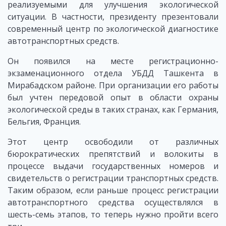
реализуемыми для улучшения экологической
ситуации. В частности, президенту презентовали
современный центр по экологической диагностике
автотранспортных средств.
Он появился на месте регистрационно-
экзаменационного отдела УБДД Ташкента в
Мирабадском районе. При организации его работы
был учтен передовой опыт в области охраны
экологической среды в таких странах, как Германия,
Бельгия, Франция.
Этот центр освободили от различных
бюрократических препятствий и волокиты в
процессе выдачи государственных номеров и
свидетельств о регистрации транспортных средств.
Таким образом, если раньше процесс регистрации
автотранспортного средства осуществлялся в
шесть-семь этапов, то теперь нужно пройти всего