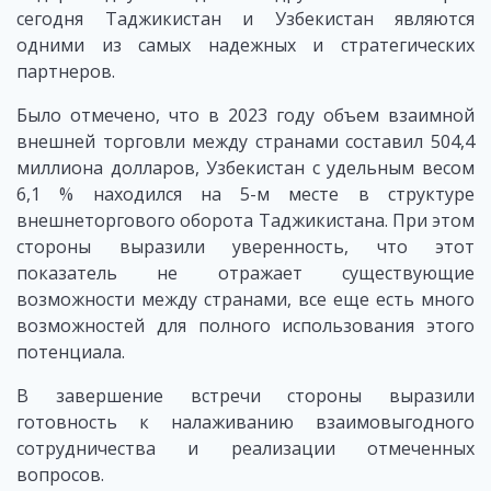
сегодня Таджикистан и Узбекистан являются
одними из самых надежных и стратегических
партнеров.
Было отмечено, что в 2023 году объем взаимной
внешней торговли между странами составил 504,4
миллиона долларов, Узбекистан с удельным весом
6,1 % находился на 5-м месте в структуре
внешнеторгового оборота Таджикистана. При этом
стороны выразили уверенность, что этот
показатель не отражает существующие
возможности между странами, все еще есть много
возможностей для полного использования этого
потенциала.
В завершение встречи стороны выразили
готовность к налаживанию взаимовыгодного
сотрудничества и реализации отмеченных
вопросов.