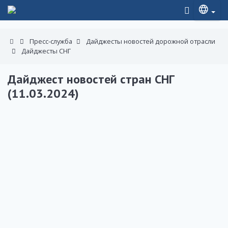
Пресс-служба
Дайджесты новостей дорожной отрасли
Дайджесты СНГ
Дайджест новостей стран СНГ
(11.03.2024)