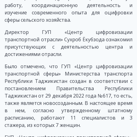
работу, координационную деятельность и
изучение современного опыта для оцифровки
сферы сельского хозяйства.
Директор ГУП «Центр цифровизации
транспортной отрасли» Сухроб Ёкубзода ознакомил
присутствующих с деятельностью центра и
достижениями отрасли.
Было отмечено, что ГУП «Центр цифровизации
транспортной сферы» Министерства транспорта
Республики Таджикистан создан в соответствии с
постановлением Правительства Республики
Таджикистан от 29 декабря 2022 года №617, то есть,
также является новосозданным. В настоящее время
в нем, согласно утвержденному штатному
расписанию, работают 11 специалистов и 3
стажера, из которых 7 женщин.