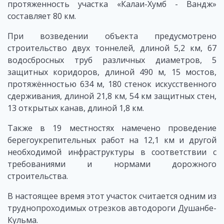
протяженность участка «Калаи-Хумб - Вандж»
составляет 80 км.
При возведении объекта предусмотрено
строительство двух тоннелей, длиной 5,2 км, 67
водосбросных труб различных диаметров, 5
защитных коридоров, длиной 490 м, 15 мостов,
протяжённостью 634 м, 180 стенок искусственного
сдерживания, длиной 21,8 км, 54 км защитных стен,
13 открытых канав, длиной 1,8 км.
Также в 19 местностях намечено проведение
берегоукрепительных работ на 12,1 км и другой
необходимой инфраструктуры в соответствии с
требованиями и нормами дорожного
строительства.
В настоящее время этот участок считается одним из
труднопроходимых отрезков автодороги Душанбе-
Кульма.