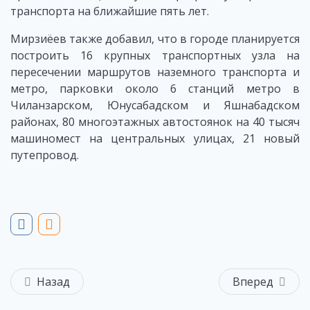
транспорта на ближайшие пять лет.
Мирзиёев также добавил, что в городе планируется
построить 16 крупных транспортных узла на
пересечении маршрутов наземного транспорта и
метро, парковки около 6 станций метро в
Чиланзарском, Юнусабадском и Яшнабадском
районах, 80 многоэтажных автостоянок на 40 тысяч
машиномест на центральных улицах, 21 новый
путепровод.
Назад
Вперед