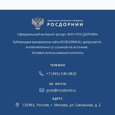
Официальный интернет-ресурс ФАУ «РОСДОРНИИ»
Публикация материалов сайта ROSDORNII.RU допускается
исключительно со ссылкой на источник.
Условия использования контента
ТЕЛЕФОН
+7 (495) 540-0820
ЭЛ. ПОЧТА
post@rosdornii.ru
АДРЕС
125493, Россия, г. Москва, ул. Смольная, д. 2