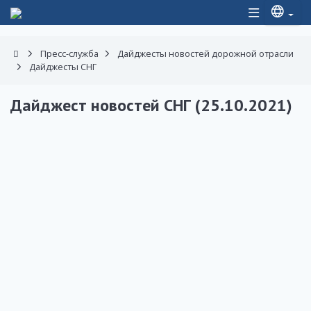
Пресс-служба
Дайджесты новостей дорожной отрасли
Дайджесты СНГ
Дайджест новостей СНГ (25.10.2021)