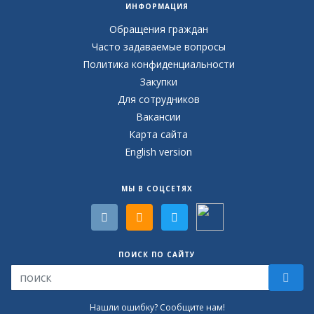
ИНФОРМАЦИЯ
Обращения граждан
Часто задаваемые вопросы
Политика конфиденциальности
Закупки
Для сотрудников
Вакансии
Карта сайта
English version
МЫ В СОЦСЕТЯХ
ПОИСК ПО САЙТУ
Нашли ошибку? Сообщите нам!