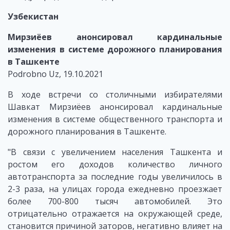
Узбекистан
Мирзиёев анонсировал кардинальные
изменения в системе дорожного планирования
в Ташкенте
Podrobno Uz, 19.10.2021
В ходе встречи со столичными избирателями
Шавкат Мирзиёев анонсировал кардинальные
изменения в системе общественного транспорта и
дорожного планирования в Ташкенте.
"В связи с увеличением населения Ташкента и
ростом его доходов количество личного
автотранспорта за последние годы увеличилось в
2-3 раза, на улицах города ежедневно проезжает
более 700-800 тысяч автомобилей. Это
отрицательно отражается на окружающей среде,
становится причиной заторов, негативно влияет на