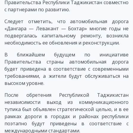
Правительства Республики Таджикистан совместно
с партнерами по развитию.
Следует отметить, что автомобильная дорога
«Дангара — Левакант — Бохтар» многие годы не
подвергалась капитальному ремонту, возникла
необходимость ее обновления и реконструкции.
В ближайшем будущем по инициативе
Правительства страны автомобильная дорога
будет приведена в соответствие с современными
требованиями, а жители будут обслуживаться на
высоком уровне.
После обретения Республикой Таджикистан
независимости выход из коммуникационного
тупика был объявлен стратегической целью, и в ее
рамках дороги в городах и районах республики
поэтапно будут приведены в соответствие с
международными стандартами.