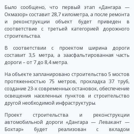
Было сообщено, что первый этап «Дангара —
Окмазор» составит 28,7 километра, а после ремонта
и реконструкции объект будет приведен в
соответствие с третьей категорией дорожного
строительства.
В соответствии с проектом ширина дороги
составит 3,5 метра, а заасфальтированная часть
дороги – от 7 до 8,4 метра.
На объекте запланировано строительство 5 мостов
протяженностью 75 метров, прокладка 37 труб,
создание 23-х современных остановок, обеспечение
освещения населенных пунктов и строительство
другой необходимой инфраструктуры.
Проект строительства и реконструкции
автомобильной дороги «Дангара — Левакант —
Бохтар» будет реализован с вкладом