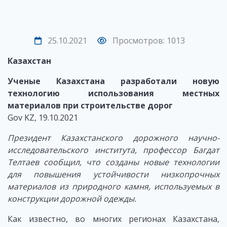
25.10.2021
Просмотров: 1013
Казахстан
Ученые Казахстана разработали новую
технологию использования местных
материалов при строительстве дорог
Gov KZ, 19.10.2021
Президент Казахстанского дорожного научно-
исследовательского института, профессор Багдат
Телтаев
сообщил,
что
созданы
новые технологии
для повышения устойчивости низкопрочных
материалов из природного камня, используемых в
конструкции дорожной одежды.
Как известно, во многих регионах Казахстана,