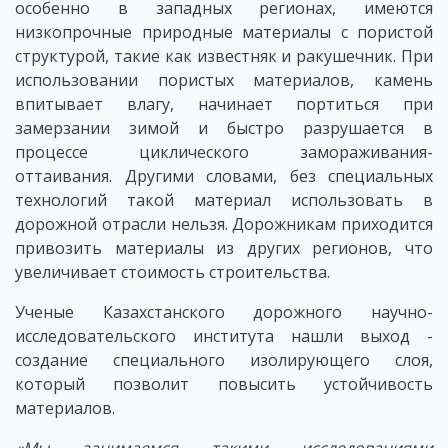
особенно в западных регионах, имеются
низкопрочные природные материалы с пористой
структурой, такие как известняк и ракушечник. При
использовании пористых материалов, камень
впитывает влагу, начинает портиться при
замерзании зимой и быстро разрушается в
процессе циклического замораживания-
оттаивания. Другими словами, без специальных
технологий такой материал использовать в
дорожной отрасли нельзя. Дорожникам приходится
привозить материалы из других регионов, что
увеличивает стоимость строительства.
Ученые Казахстанского дорожного научно-
исследовательского института нашли выход -
создание специального изолирующего слоя,
который позволит повысить устойчивость
материалов.