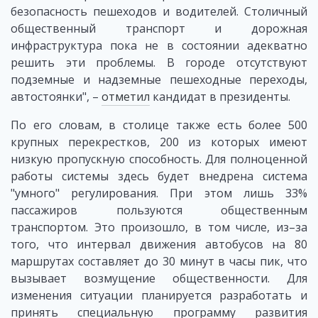
безопасность пешеходов и водителей. Столичный
общественный транспорт и дорожная
инфраструктура пока не в состоянии адекватно
решить эти проблемы. В городе отсутствуют
подземные и надземные пешеходные переходы,
автостоянки", –
отметил
кандидат в президенты.
По его словам, в столице также есть более 500
крупных перекрестков, 200 из которых имеют
низкую пропускную способность. Для полноценной
работы системы здесь будет внедрена система
"умного" регулирования. При этом лишь 33%
пассажиров пользуются общественным
транспортом. Это произошло, в том числе, из–за
того, что интервал движения автобусов на 80
маршрутах составляет до 30 минут в часы пик, что
вызывает возмущение общественности. Для
изменения ситуации планируется разработать и
принять специальную программу развития