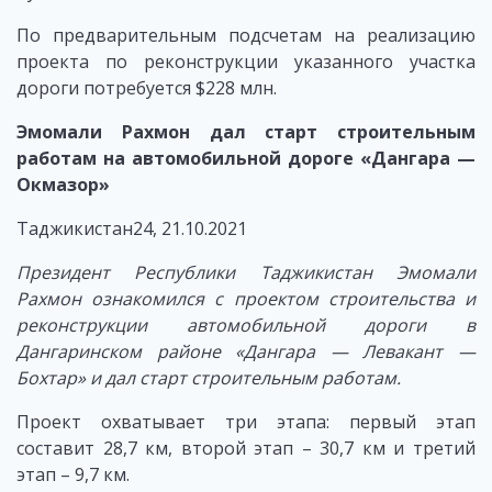
По предварительным подсчетам на реализацию
проекта по реконструкции указанного участка
дороги потребуется $228 млн.
Эмомали Рахмон дал старт строительным
работам на автомобильной дороге «Дангара —
Окмазор»
Таджикистан24, 21.10.2021
Президент Республики Таджикистан Эмомали
Рахмон ознакомился с проектом строительства и
реконструкции автомобильной дороги в
Дангаринском районе «Дангара — Левакант —
Бохтар» и дал старт строительным работам.
Проект охватывает три этапа: первый этап
составит 28,7 км, второй этап – 30,7 км и третий
этап – 9,7 км.