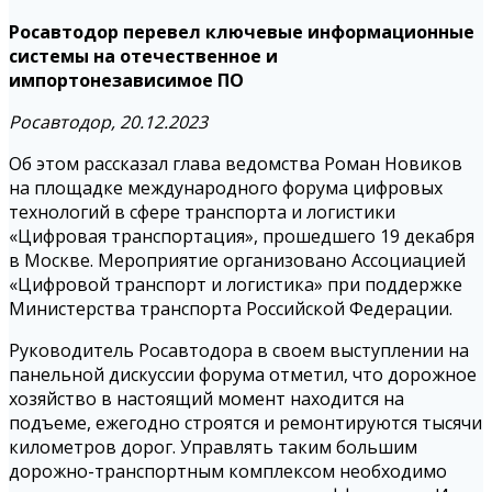
Росавтодор перевел ключевые информационные
системы на отечественное и
импортонезависимое ПО
Росавтодор, 20.12.2023
Об этом рассказал глава ведомства Роман Новиков
на площадке международного форума цифровых
технологий в сфере транспорта и логистики
«Цифровая транспортация», прошедшего 19 декабря
в Москве. Мероприятие организовано Ассоциацией
«Цифровой транспорт и логистика» при поддержке
Министерства транспорта Российской Федерации.
Руководитель Росавтодора в своем выступлении на
панельной дискуссии форума отметил, что дорожное
хозяйство в настоящий момент находится на
подъеме, ежегодно строятся и ремонтируются тысячи
километров дорог. Управлять таким большим
дорожно-транспортным комплексом необходимо