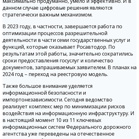
максимально продуманно, умело и эффективно. И в
данном случае цифровые решения являются
стратегически важным механизмом.
В 2023 году, в частности, завершается работа по
оптимизации процессов разрешительной
деятельности в части семи государственных услуг и
функций, которые оказывает Росавтодор. По
результатам этой работы, значительно сократились
сроки предоставления госуслуг и количество
документов, запрашиваемых заявителем. В планах на
2024 год – переход на реестровую модель.
Также большое внимание уделяется
информационной безопасности и
импортонезависимости. Сегодня ведомство
реализует комплекс мер по минимизации рисков
воздействия на информационную инфраструктуру. И
в настоящий момент 10 из 11 ключевых
информационных систем Федерального дорожного
агентства уже переведены на отечественное