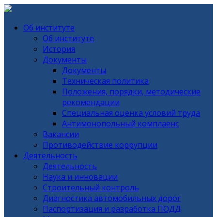
Об институте
Об институте
История
Документы
Документы
Техническая политика
Положения, порядки, методические
рекомендации
Специальная оценка условий труда
Антимонопольный комплаенс
Вакансии
Противодействие коррупции
Деятельность
Деятельность
Наука и инновации
Строительный контроль
Диагностика автомобильных дорог
Паспортизация и разработка ПОДД