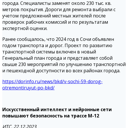
города. Специалисты заменят около 230 тыс. кв.
метров покрытия. Дороги для ремонта выбрали с
учетом предложений местных жителей после
проверок рабочих комиссий и по результатам
экспертной оценки.
Ранее сообщалось, что 2024 год в Сочи объявлен
годом транспорта и дорог. Проект по развитию
транспортной системы включен в новый
Генеральный план города и представляет собой
свыше 230 мероприятий по улучшению транспортной
и пешеходной доступности во всех районах города.
https://dorinfo.ru/news/bkd/v-sochi-59-dorog-
otremontiruyut-po-bkd/
Искусственный интеллект и нейронные сети
повышают безопасность на трассе М-12
ИТС, 22.12.2023