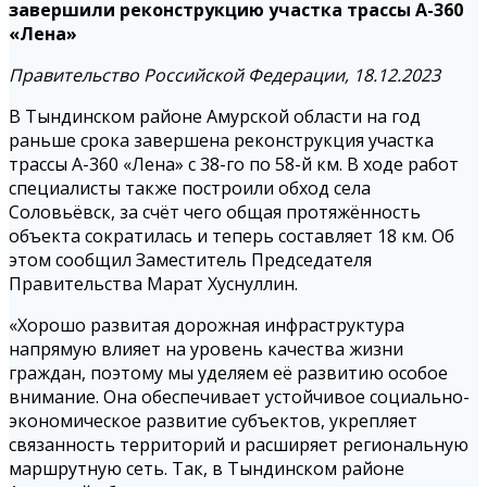
завершили реконструкцию участка трассы А-360
«Лена»
Правительство Российской Федерации, 18.12.2023
В Тындинском районе Амурской области на год
раньше срока завершена реконструкция участка
трассы А-360 «Лена» с 38-го по 58-й км. В ходе работ
специалисты также построили обход села
Соловьёвск, за счёт чего общая протяжённость
объекта сократилась и теперь составляет 18 км. Об
этом сообщил Заместитель Председателя
Правительства Марат Хуснуллин.
«Хорошо развитая дорожная инфраструктура
напрямую влияет на уровень качества жизни
граждан, поэтому мы уделяем её развитию особое
внимание. Она обеспечивает устойчивое социально-
экономическое развитие субъектов, укрепляет
связанность территорий и расширяет региональную
маршрутную сеть. Так, в Тындинском районе