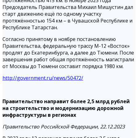
протяжённостью 415 км. В ноябре 2023 года
Председатель Правительства Михаил Мишустин дал
старт движению ещё по одному участку
протяжённостью 154 км – в Чувашской Республике и
Республике Татарстан.
Согласно принятому в ноябре постановлению
Правительства, федеральную трассу М-12 «Восток»
продлят до Екатеринбурга, а далее до Тюмени. После
завершения работ общая протяжённость магистрали
от Москвы до Тюмени составит порядка 1980 км.
http://government.ru/news/50472/
Правительство направит более 2,5 млрд рублей
на строительство и модернизацию дорожной
инфраструктуры в регионах
Правительство Российской Федерации, 22.12.2023