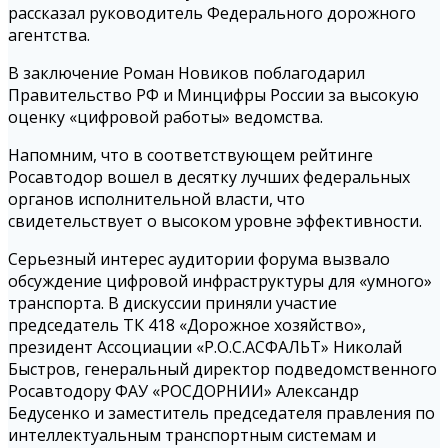
рассказал руководитель Федерального дорожного
агентства.
В заключение Роман Новиков поблагодарил
Правительство РФ и Минцифры России за высокую
оценку «цифровой работы» ведомства.
Напомним, что в соответствующем рейтинге
Росавтодор вошел в десятку лучших федеральных
органов исполнительной власти, что
свидетельствует о высоком уровне эффективности.
Серьезный интерес аудитории форума вызвало
обсуждение цифровой инфраструктуры для «умного»
транспорта. В дискуссии приняли участие
председатель ТК 418 «Дорожное хозяйство»,
президент Ассоциации «Р.О.С.АСФАЛЬТ» Николай
Быстров, генеральный директор подведомственного
Росавтодору ФАУ «РОСДОРНИИ» Александр
Бедусенко и заместитель председателя правления по
интеллектуальным транспортным системам и