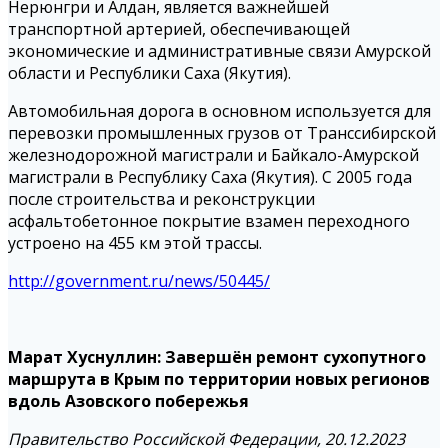
Нерюнгри и Алдан, является важнейшей
транспортной артерией, обеспечивающей
экономические и административные связи Амурской
области и Республики Саха (Якутия).
Автомобильная дорога в основном используется для
перевозки промышленных грузов от Транссибирской
железнодорожной магистрали и Байкало-Амурской
магистрали в Республику Саха (Якутия). С 2005 года
после строительства и реконструкции
асфальтобетонное покрытие взамен переходного
устроено на 455 км этой трассы.
http://government.ru/news/50445/
Марат Хуснуллин: Завершён ремонт сухопутного
маршрута в Крым по территории новых регионов
вдоль Азовского побережья
Правительство Российской Федерации, 20.12.2023