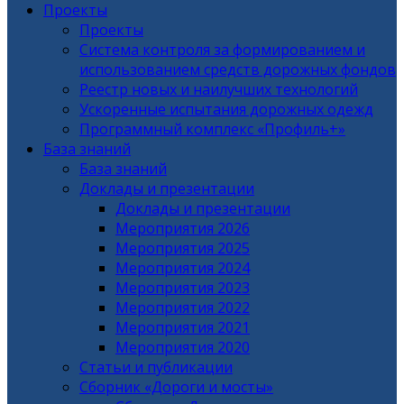
Проекты
Проекты
Система контроля за формированием и
использованием средств дорожных фондов
Реестр новых и наилучших технологий
Ускоренные испытания дорожных одежд
Программный комплекс «Профиль+»
База знаний
База знаний
Доклады и презентации
Доклады и презентации
Мероприятия 2026
Мероприятия 2025
Мероприятия 2024
Мероприятия 2023
Мероприятия 2022
Мероприятия 2021
Мероприятия 2020
Статьи и публикации
Сборник «Дороги и мосты»