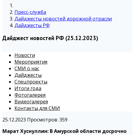
Пресс-служба
Дайджесты новостей дорожной отрасли
Дайджесты РФ
Дайджест новостей РФ (25.12.2023)
Новости
Мероприятия
СМИ о нас
Дайджесты
Спецпроекты
Итоги года
Фотогалерея
Видеогалерея
Контакты для СМИ
25.12.2023
Просмотров: 359
Марат Хуснуллин: В Амурской области досрочно