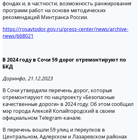
фондах и, в частности, возможность ранжирования
программ работ на основе методических
рекомендаций Минтранса России.
https://rosavtodor.gov.ru/press-center/news/archive-
news/668021
В 2024 году в Сочи 59 дорог отремонтируют по
БКД
Доринфо, 21.12.2023
В Сочи утвердили перечень дорог, которые
отремонтируют по нацпроекту «Безопасные
качественные дороги» в 2024 году. Об этом сообщил
мэр города Алексей Копайгородский в своем
официальном Telegram-канале.
В перечень вошли 59 улиц и переулков в
Центральном, Адлерском и Лазаревском районах