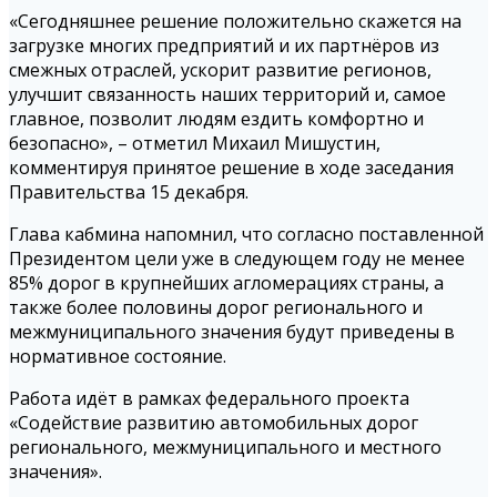
«Сегодняшнее решение положительно скажется на
загрузке многих предприятий и их партнёров из
смежных отраслей, ускорит развитие регионов,
улучшит связанность наших территорий и, самое
главное, позволит людям ездить комфортно и
безопасно», – отметил Михаил Мишустин,
комментируя принятое решение в ходе заседания
Правительства 15 декабря.
Глава кабмина напомнил, что согласно поставленной
Президентом цели уже в следующем году не менее
85% дорог в крупнейших агломерациях страны, а
также более половины дорог регионального и
межмуниципального значения будут приведены в
нормативное состояние.
Работа идёт в рамках федерального проекта
«Содействие развитию автомобильных дорог
регионального, межмуниципального и местного
значения».