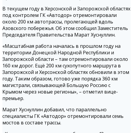
В текущем году в Херсонской и Запорожской областях
под контролем ГК «Автодор» отремонтировали
около 200 км автотрассы, пролегающей вдоль
Азовского побережья. Об этом сообщил Заместитель
Председателя Правительства Марат Хуснуллин.
«Масштабная работа началась в прошлом году на
территории Донецкой Народной Республики и
Запорожской области – там отремонтировали около
160 км дорог. Ещё 200 км сухопутного маршрута в
Запорожской и Херсонской областях обновили в этом
году. Таким образом, готово уже порядка 360 км
магистрали, связывающей Большую Россию с
Крымом через новые регионы», – отметил вице-
премьер.
Марат Хуснуллин добавил, что параллельно
специалисты ГК «Автодор» отремонтировали семь
мостов в составе трассы.