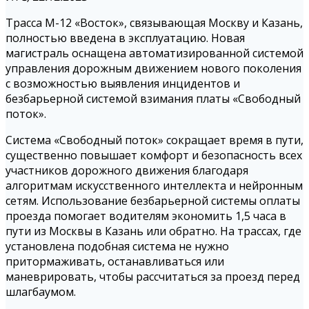
Трасса М-12 «Восток», связывающая Москву и Казань,
полностью введена в эксплуатацию. Новая
магистраль оснащена автоматизированной системой
управления дорожным движением нового поколения
с возможностью выявления инцидентов и
безбарьерной системой взимания платы «Свободный
поток».
Система «Свободный поток» сокращает время в пути,
существенно повышает комфорт и безопасность всех
участников дорожного движения благодаря
алгоритмам искусственного интеллекта и нейронным
сетям. Использование безбарьерной системы оплаты
проезда помогает водителям экономить 1,5 часа в
пути из Москвы в Казань или обратно. На трассах, где
установлена подобная система не нужно
притормаживать, останавливаться или
маневрировать, чтобы рассчитаться за проезд перед
шлагбаумом.