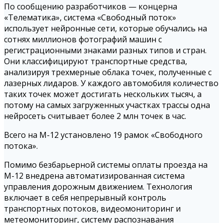
По сообщению разработчиков — концерна
«Телематика», система «Свободный поток»
использует нейронные сети, которые обучались на
сотнях миллионов фотографий машин с
регистрационными знаками разных типов и стран.
Они классифицируют транспортные средства,
анализируя трехмерные облака точек, полученные с
лазерных лидаров. У каждого автомобиля количество
таких точек может достигать нескольких тысяч, а
потому на самых загруженных участках трассы одна
нейросеть считывает более 2 млн точек в час.
Всего на М-12 установлено 19 рамок «Свободного
потока».
Помимо безбарьерной системы оплаты проезда на
М-12 внедрена автоматизированная система
управления дорожным движением. Технология
включает в себя непрерывный контроль
транспортных потоков, видеомониторинг и
метеомониторинг, систему распознавания