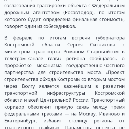
согласования трассировки объекта с Федеральным
дорожным агентством (Росавтодор), по итогам
которого будет определена финальная стоимость,
говорит один из собеседников.
В феврале по итогам встречи губернатора
Костромской области Сергея Ситникова с
министром транспорта Романом Старовойтом в
телеграм-канале главы региона сообщалось о
проработке механизма государственно-частного
партнерства для строительства моста. «Проект
строительства обхода Костромы со вторым мостом
через Волгу является важнейшим в развитии
транспортной инфраструктуры Костромской
области и всей Центральной России. Транспортный
коридор обеспечит прямую связь между тремя
федеральными трассами — на Москву, Иваново и
Екатеринбург, избавит столицу региона от
транзитного трафика». Параметры проекта не