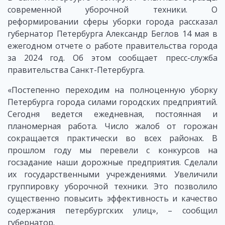
современной уборочной техники. О
реформировании сферы уборки города рассказал
губернатор Петербурга Александр Беглов 14 мая в
ежегодном отчете о работе правительства города
за 2024 год. Об этом сообщает пресс-служба
правительства Санкт-Петербурга.
«Постепенно переходим на полноценную уборку
Петербурга города силами городских предприятий.
Сегодня ведется ежедневная, постоянная и
планомерная работа. Число жалоб от горожан
сокращается практически во всех районах. В
прошлом году мы перевели с конкурсов на
госзадание наши дорожные предприятия. Сделали
их государственными учреждениями. Увеличили
группировку уборочной техники. Это позволило
существенно повысить эффективность и качество
содержания петербургских улиц», – сообщил
губернатор.