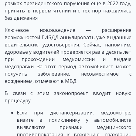
рамках президентского поручения еще в 2022 году,
приняты в первом чтении и с тех пор находились
без движения.
Ключевое нововведение — расширение
возможностей ГИБДД аннулировать уже выданные
водительские удостоверения. Сейчас, напомним,
здоровье у водителей проверяется раз в десять лет
при прохождении медкомиссии и выдаче
медсправки. За этот период автомобилист может
получить заболевание, несовместимое с
вождением, отмечают в МВД.
В связи с этим законопроект вводит новую
процедуру.
Если при диспансеризации, медосмотре,
визите в поликлинику у автомобилиста
выявляются признаки медицинского
противопоказания к вождению, гражданин