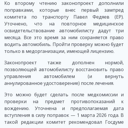
Ко второму чтению законопроект дополнили
поправками, которые внес первый зампред
комитета по транспорту Павел Федяев (ЕР).
Уточнено, что на повторное медицинское
освидетельствование автомобилисту дадут три
месяца. Все это время за ним сохраняется право
водить автомобиль. Пройти проверку можно будет
только в медорганизации, имеющей лицензию.
Законопроект также дополнен нормой,
позволяющей автомобилисту восстановить право
управления автомобилем (и вернуть
аннулированное удостоверение) после лечения.
Это можно будет сделать после медкомиссии и
проверки на предмет противопоказаний к
вождению. Уточнена и предполагаемая дата
вступления в силу поправок — 1 марта 2026 года. В
такой редакции комитет рекомендовал Госдуме