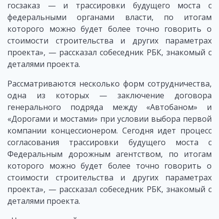
госзаказ — и трассировки будущего моста с
федеральными органами власти, по итогам
которого можно будет более точно говорить о
стоимости строительства и других параметрах
проекта», — рассказал собеседник РБК, знакомый с
деталями проекта.
Рассматриваются несколько форм сотрудничества,
одна из которых — заключение договора
генерального подряда между «Автобаном» и
«Дорогами и мостами» при условии выбора первой
компании концессионером. Сегодня идет процесс
согласования трассировки будущего моста с
Федеральным дорожным агентством, по итогам
которого можно будет более точно говорить о
стоимости строительства и других параметрах
проекта», — рассказал собеседник РБК, знакомый с
деталями проекта.