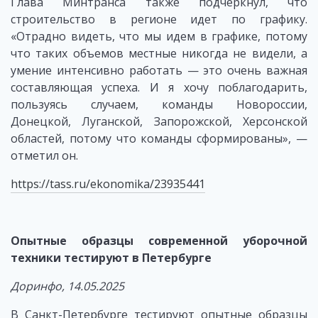
Глава Минтранса также подчеркнул, что
строительство в регионе идет по графику.
«Отрадно видеть, что мы идем в графике, потому
что таких объемов местные никогда не видели, а
умение интенсивно работать — это очень важная
составляющая успеха. И я хочу поблагодарить,
пользуясь случаем, команды Новороссии,
Донецкой, Луганской, Запорожской, Херсонской
областей, потому что команды сформированы», —
отметил он.
https://tass.ru/ekonomika/23935441
Опытные образцы современной уборочной
техники тестируют в Петербурге
Доринфо, 14.05.2025
В Санкт-Петербурге тестируют опытные образцы