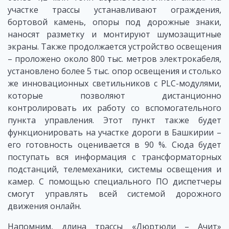
участке трассы устанавливают ограждения,
бортовой камень, опоры под дорожные знаки,
наносят разметку и монтируют шумозащитные
экраны. Также продолжается устройство освещения
– проложено около 800 тыс. метров электрокабеля,
установлено более 5 тыс. опор освещения и столько
же инновационных светильников с PLC-модулями,
которые позволяют дистанционно
контролировать их работу со вспомогательного
пункта управления. Этот пункт также будет
функционировать на участке дороги в Башкирии –
его готовность оценивается в 90 %. Сюда будет
поступать вся информация с трансформаторных
подстанций, телемеханики, системы освещения и
камер. С помощью специального ПО диспетчеры
смогут управлять всей системой дорожного
движения онлайн.
Напомним, длина трассы «Дюртюли – Ачит»