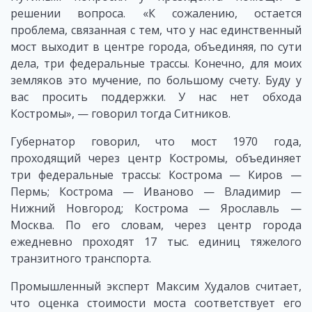
решении вопроса. «К сожалению, остается
проблема, связанная с тем, что у нас единственный
мост выходит в центре города, объединяя, по сути
дела, три федеральные трассы. Конечно, для моих
земляков это мучение, по большому счету. Буду у
вас просить поддержки. У нас нет обхода
Костромы», — говорил тогда Ситников.
Губернатор говорил, что мост 1970 года,
проходящий через центр Костромы, объединяет
три федеральные трассы: Кострома — Киров —
Пермь; Кострома — Иваново — Владимир —
Нижний Новгород; Кострома — Ярославль —
Москва. По его словам, через центр города
ежедневно проходят 17 тыс. единиц тяжелого
транзитного транспорта.
Промышленный эксперт Максим Худалов считает,
что оценка стоимости моста соответствует его