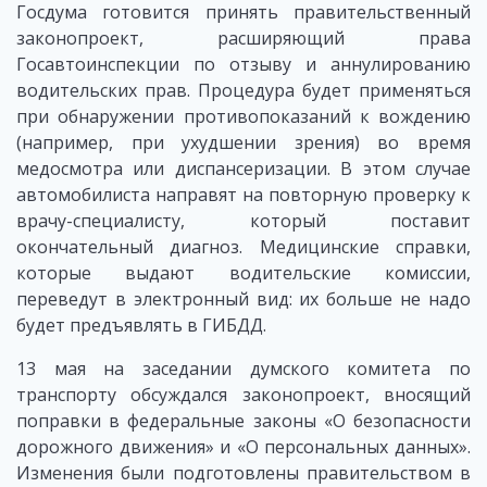
Госдума готовится принять правительственный
законопроект, расширяющий права
Госавтоинспекции по отзыву и аннулированию
водительских прав. Процедура будет применяться
при обнаружении противопоказаний к вождению
(например, при ухудшении зрения) во время
медосмотра или диспансеризации. В этом случае
автомобилиста направят на повторную проверку к
врачу-специалисту, который поставит
окончательный диагноз. Медицинские справки,
которые выдают водительские комиссии,
переведут в электронный вид: их больше не надо
будет предъявлять в ГИБДД.
13 мая на заседании думского комитета по
транспорту обсуждался законопроект, вносящий
поправки в федеральные законы «О безопасности
дорожного движения» и «О персональных данных».
Изменения были подготовлены правительством в