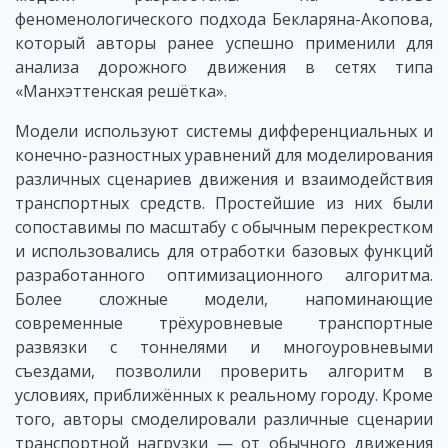
феноменологического подхода Бекларяна-Акопова,
который авторы ранее успешно применили для
анализа дорожного движения в сетях типа
«Манхэттенская решётка».
Модели используют системы дифференциальных и
конечно-разностных уравнений для моделирования
различных сценариев движения и взаимодействия
транспортных средств. Простейшие из них были
сопоставимы по масштабу с обычным перекрестком
и использовались для отработки базовых функций
разработанного оптимизационного алгоритма.
Более сложные модели, напоминающие
современные трёхуровневые транспортные
развязки с тоннелями и многоуровневыми
съездами, позволили проверить алгоритм в
условиях, приближённых к реальному городу. Кроме
того, авторы смоделировали различные сценарии
транспортной нагрузки — от обычного движения