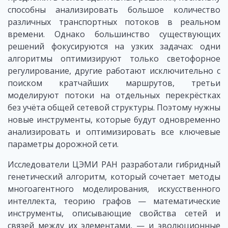
способны анализировать большое количество
различных транспортных потоков в реальном
времени. Однако большинство существующих
решений фокусируются на узких задачах: одни
алгоритмы оптимизируют только светофорное
регулирование, другие работают исключительно с
поиском кратчайших маршрутов, третьи
моделируют потоки на отдельных перекрёстках
без учёта общей сетевой структуры. Поэтому нужны
новые инструменты, которые будут одновременно
анализировать и оптимизировать все ключевые
параметры дорожной сети.
Исследователи ЦЭМИ РАН разработали гибридный
генетический алгоритм, который сочетает методы
многоагентного моделирования, искусственного
интеллекта, теорию графов — математические
инструменты, описывающие свойства сетей и
связей между их элементами, — и эволюционные