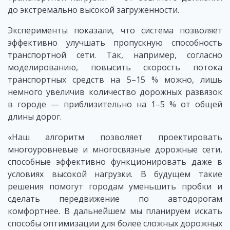
до экстремально высокой загруженности.
Эксперименты показали, что система позволяет
эффективно улучшать пропускную способность
транспортной сети. Так, например, согласно
моделированию, повысить скорость потока
транспортных средств на 5–15 % можно, лишь
немного увеличив количество дорожных развязок
в городе — приблизительно на 1–5 % от общей
длины дорог.
«Наш алгоритм позволяет проектировать
многоуровневые и многосвязные дорожные сети,
способные эффективно функционировать даже в
условиях высокой нагрузки. В будущем такие
решения помогут городам уменьшить пробки и
сделать передвижение по автодорогам
комфортнее. В дальнейшем мы планируем искать
способы оптимизации для более сложных дорожных