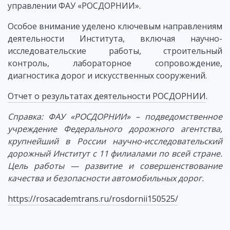
управлении ФАУ «РОСДОРНИИ».
Особое внимание уделено ключевым направлениям
деятельности Института, включая научно-
исследовательские работы, строительный
контроль, лабораторное сопровождение,
диагностика дорог и искусственных сооружений.
Отчет о результатах деятельности РОСДОРНИИ
.
Справка: ФАУ «РОСДОРНИИ» – подведомственное
учреждение Федерального дорожного агентства,
крупнейший в России научно-исследовательский
дорожный Институт с 11 филиалами по всей стране.
Цель работы — развитие и совершенствование
качества и безопасности автомобильных дорог.
https://rosacademtrans.ru/rosdornii150525/