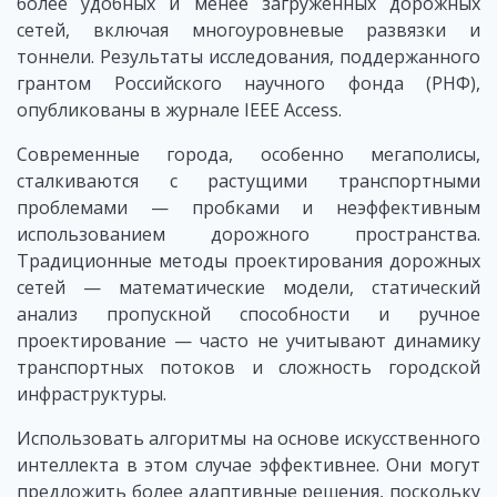
более удобных и менее загруженных дорожных
сетей, включая многоуровневые развязки и
тоннели. Результаты исследования, поддержанного
грантом Российского научного фонда (РНФ),
опубликованы в журнале IEEE Access.
Современные города, особенно мегаполисы,
сталкиваются с растущими транспортными
проблемами — пробками и неэффективным
использованием дорожного пространства.
Традиционные методы проектирования дорожных
сетей — математические модели, статический
анализ пропускной способности и ручное
проектирование — часто не учитывают динамику
транспортных потоков и сложность городской
инфраструктуры.
Использовать алгоритмы на основе искусственного
интеллекта в этом случае эффективнее. Они могут
предложить более адаптивные решения, поскольку