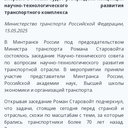
научно-технологического развития
транспортного комплекса
Министерство транспорта Российской Федерации,
15.05.2025
В Минтрансе России под председательством
Министра транспорта Романа Старовойта
состоялось заседание Научно-технического совета
по вопросам научно-технологического развития
транспортной отрасли. В мероприятии приняли
участие представители Минтранса России,
Российской академии наук, Высшей школы
экономики и организаций транспорта.
Открывая заседание Роман Старовойт подчеркнул,
что задачи, стоящие сегодня перед страной и
отраслью, схожи по масштабам с теми, за которые
брались транспортники более 70 лет назад.