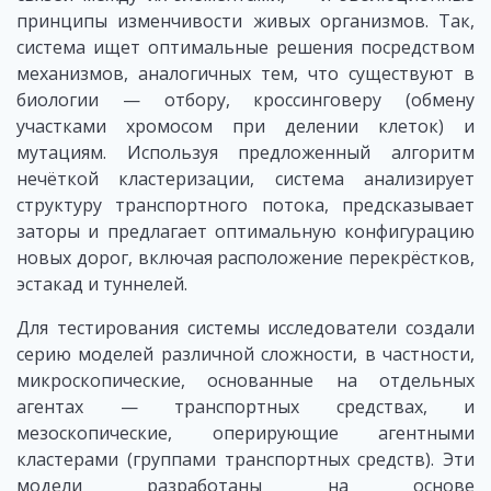
принципы изменчивости живых организмов. Так,
система ищет оптимальные решения посредством
механизмов, аналогичных тем, что существуют в
биологии — отбору, кроссинговеру (обмену
участками хромосом при делении клеток) и
мутациям. Используя предложенный алгоритм
нечёткой кластеризации, система анализирует
структуру транспортного потока, предсказывает
заторы и предлагает оптимальную конфигурацию
новых дорог, включая расположение перекрёстков,
эстакад и туннелей.
Для тестирования системы исследователи создали
серию моделей различной сложности, в частности,
микроскопические, основанные на отдельных
агентах — транспортных средствах, и
мезоскопические, оперирующие агентными
кластерами (группами транспортных средств). Эти
модели разработаны на основе