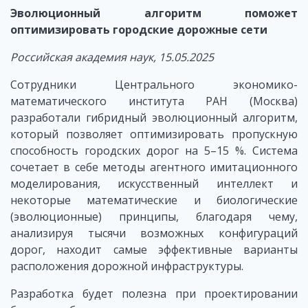
Эволюционный алгоритм поможет
оптимизировать городские дорожные сети
Российская академия наук, 15.05.2025
Сотрудники Центрального экономико-
математического института РАН (Москва)
разработали гибридный эволюционный алгоритм,
который позволяет оптимизировать пропускную
способность городских дорог на 5–15 %. Система
сочетает в себе методы агентного имитационного
моделирования, искусственный интеллект и
некоторые математические и биологические
(эволюционные) принципы, благодаря чему,
анализируя тысячи возможных конфигураций
дорог, находит самые эффективные варианты
расположения дорожной инфраструктуры.
Разработка будет полезна при проектировании