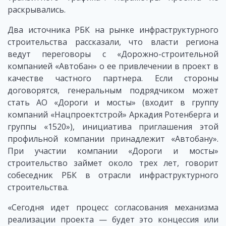
раскрывались.
Два источника РБК на рынке инфраструктурного
строительства рассказали, что власти региона
ведут переговоры с «Дорожно-строительной
компанией «Автобан» о ее привлечении в проект в
качестве частного партнера. Если стороны
договорятся, генеральным подрядчиком может
стать АО «Дороги и мосты» (входит в группу
компаний «Нацпроектстрой» Аркадия Ротенберга и
группы «1520»), инициатива приглашения этой
профильной компании принадлежит «Автобану».
При участии компании «Дороги и мосты»
строительство займет около трех лет, говорит
собеседник РБК в отрасли инфраструктурного
строительства.
«Сегодня идет процесс согласования механизма
реализации проекта — будет это концессия или