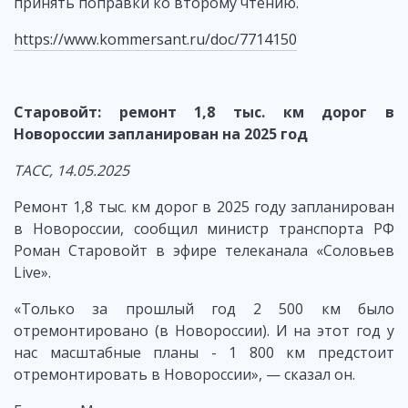
принять поправки ко второму чтению.
https://www.kommersant.ru/doc/7714150
Старовойт: ремонт 1,8 тыс. км дорог в
Новороссии запланирован на 2025 год
ТАСС, 14.05.2025
Ремонт 1,8 тыс. км дорог в 2025 году запланирован
в Новороссии, сообщил министр транспорта РФ
Роман Старовойт в эфире телеканала «Соловьев
Live».
«Только за прошлый год 2 500 км было
отремонтировано (в Новороссии). И на этот год у
нас масштабные планы - 1 800 км предстоит
отремонтировать в Новороссии», — сказал он.