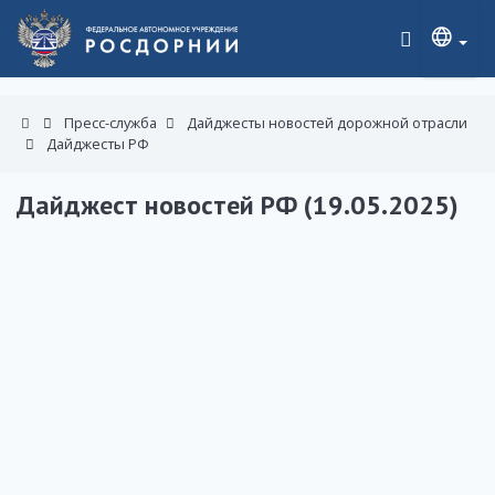
Пресс-служба
Дайджесты новостей дорожной отрасли
Дайджесты РФ
Дайджест новостей РФ (19.05.2025)