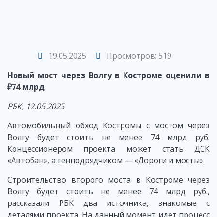
19.05.2025
Просмотров: 519
Новый мост через Волгу в Костроме оценили в
₽74 млрд
РБК, 12.05.2025
Автомобильный обход Костромы с мостом через
Волгу будет стоить не менее 74 млрд руб.
Концессионером проекта может стать ДСК
«Автобан», а генподрядчиком — «Дороги и мосты».
Строительство второго моста в Костроме через
Волгу будет стоить не менее 74 млрд руб.,
рассказали РБК два источника, знакомые с
деталями проекта. На данный момент идет процесс