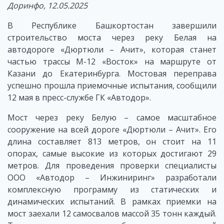
Доринфо, 12.05.2025
В Республике Башкортостан завершили
строительство моста через реку Белая на
автодороге «Дюртюли – Ачит», которая станет
частью трассы М-12 «Восток» на маршруте от
Казани до Екатеринбурга. Мостовая переправа
успешно прошла приемочные испытания, сообщили
12 мая в пресс-службе ГК «Автодор».
Мост через реку Белую – самое масштабное
сооружение на всей дороге «Дюртюли – Ачит». Его
длина составляет 813 метров, он стоит на 11
опорах, самые высокие из которых достигают 29
метров. Для проведения проверки специалисты
ООО «Автодор – Инжиниринг» разработали
комплексную программу из статических и
динамических испытаний. В рамках приемки на
мост заехали 12 самосвалов массой 35 тонн каждый.