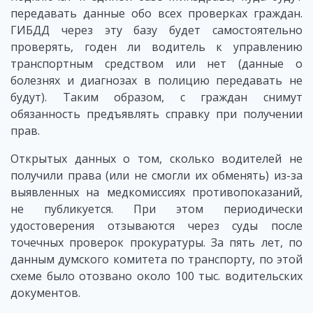
передавать данные обо всех проверках граждан.
ГИБДД через эту базу будет самостоятельно
проверять, годен ли водитель к управлению
транспортным средством или нет (данные о
болезнях и диагнозах в полицию передавать не
будут). Таким образом, с граждан снимут
обязанность предъявлять справку при получении
прав.
Открытых данных о том, сколько водителей не
получили права (или не смогли их обменять) из-за
выявленных на медкомиссиях противопоказаний,
не публикуется. При этом периодически
удостоверения отзываются через суды после
точечных проверок прокуратуры. За пять лет, по
данным думского комитета по транспорту, по этой
схеме было отозвано около 100 тыс. водительских
документов.