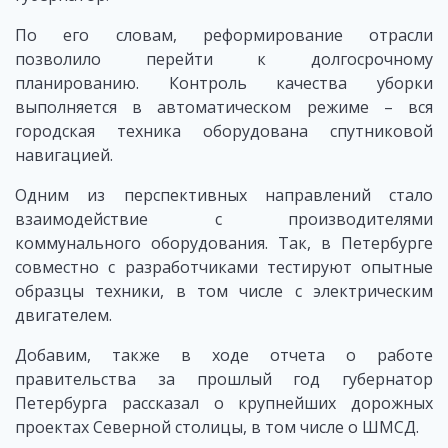
По его словам, реформирование отрасли
позволило перейти к долгосрочному
планированию. Контроль качества уборки
выполняется в автоматическом режиме – вся
городская техника оборудована спутниковой
навигацией.
Одним из перспективных направлений стало
взаимодействие с производителями
коммунального оборудования. Так, в Петербурге
совместно с разработчиками тестируют опытные
образцы техники, в том числе с электрическим
двигателем.
Добавим, также в ходе отчета о работе
правительства за прошлый год губернатор
Петербурга рассказал о крупнейших дорожных
проектах Северной столицы, в том числе о ШМСД.