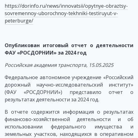
https://dorinfo.ru/news/innovatsii/opytnye-obraztsy-
sovremennoy-uborochnoy-tekhniki-testiruyut-v-
peterburge/
Опубликован итоговый отчет о деятельности
ФАУ «РОСДОРНИИ» за 2024 год
Российская академия транспорта, 15.05.2025
Федеральное автономное учреждение «Российский
дорожный научно-исследовательский институт»
(ФАУ «РОСДОРНИИ») представило отчет о
результатах деятельности за 2024 год.
В отчете содержится информация о результатах
финансово-хозяйственной деятельности и об
использовании федерального имущества и
земельных участков, находящихся в оперативном