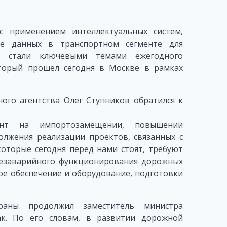
с применением интеллектуальных систем,
е данных в транспортном сегменте для
х стали ключевыми темами ежегодного
торый прошёл сегодня в Москве в рамках
ого агентства Олег Ступников обратился к
нт на импортозамещении, повышении
олжения реализации проектов, связанных с
оторые сегодня перед нами стоят, требуют
безаварийного функционирования дорожных
ое обеспечение и оборудование, подготовки
раны продолжил заместитель министра
к. По его словам, в развитии дорожной