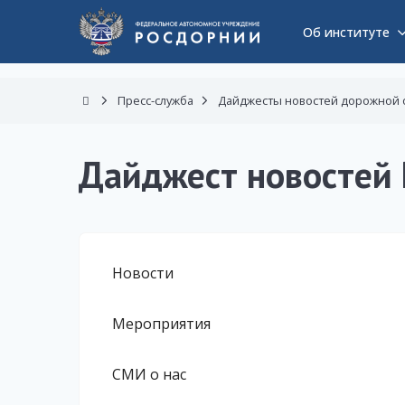
Об институте
Пресс-служба
Дайджесты новостей дорожной 
Дайджест новостей 
Новости
Мероприятия
СМИ о нас