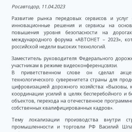
Росавтодор, 11.04.2023
Развитие рынка передовых сервисов и услуг 
инновационные решения и сервисы на основ
повышения уровня безопасности на дорога
международного форума «АВТОНЕТ – 2023», ко
российской недели высоких технологий.
Заместитель руководителя Федерального дорожн
участникам в режиме видеоконференцсвязи.
В приветственном слове он сделал акце
технологического суверенитета страны для прод
цифровизацией дорожного хозяйства: «Вызовы, к
координации усилий в целях бесперебойного и 
объектов, перехода на отечественное программн
собственных квалифицированных кадров».
Тему локализации производства внутри ст
промышленности и торговли РФ Василий Шпа