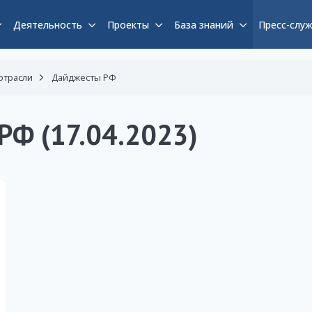
Деятельность
Проекты
База знаний
Пресс-слу
отрасли
Дайджесты РФ
РФ (17.04.2023)