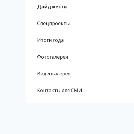
Дайджесты
Спецпроекты
Итоги года
Фотогалерея
Видеогалерея
Контакты для СМИ