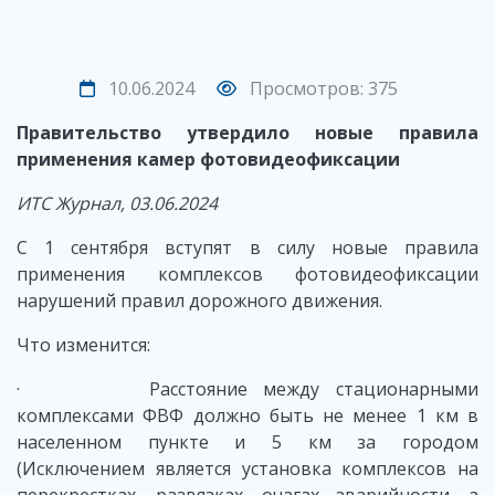
10.06.2024
Просмотров: 375
Правительство утвердило новые правила
применения камер фотовидеофиксации
ИТС Журнал, 03.06.2024
С 1 сентября вступят в силу новые правила
применения комплексов фотовидеофиксации
нарушений правил дорожного движения.
Что изменится:
· Расстояние между стационарными
комплексами ФВФ должно быть не менее 1 км в
населенном пункте и 5 км за городом
(Исключением является установка комплексов на