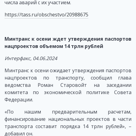
числа аварий с их участием.
https://tass.ru/obschestvo/20988675
Минтранс к осени ждет утверждения паспортов
нацпроектов объемом 14 трлн рублей
Интерфакс, 04.06.2024
Минтранс к осени ожидает утверждения паспортов
нацпроектов по транспорту, сообщил глава
ведомства Роман Старовойт на заседании
комитета по экономической политике Совета
Федерации.
«По нашим предварительным расчетам,
финансирование национальных проектов в части
транспорта составит порядка 14 трлн рублей», –
добавил он.