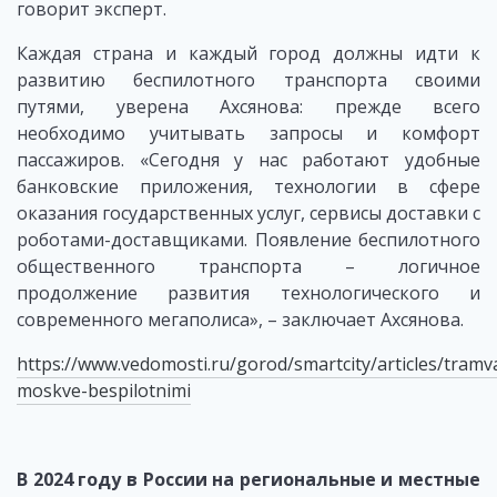
говорит эксперт.
Каждая страна и каждый город должны идти к
развитию беспилотного транспорта своими
путями, уверена Ахсянова: прежде всего
необходимо учитывать запросы и комфорт
пассажиров. «Сегодня у нас работают удобные
банковские приложения, технологии в сфере
оказания государственных услуг, сервисы доставки с
роботами-доставщиками. Появление беспилотного
общественного транспорта – логичное
продолжение развития технологического и
современного мегаполиса», – заключает Ахсянова.
https://www.vedomosti.ru/gorod/smartcity/articles/tramv
moskve-bespilotnimi
В 2024 году в России на региональные и местные