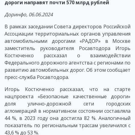
дороги направят почти 570 млрд рублей
Доринфо, 06.06.2024
В рамках заседании Совета директоров Российской
Ассоциации территориальных органов управления
автомобильными дорогами «РАДОР» в Москве
заместитель руководителя Росавтодора Игорь
Костюченко рассказал о взаимодействии
Федерального дорожного агентства с регионами по
развитию автомобильных дорог. Об этом сообщает
пресс-служба Росавтодора.
Игорь Костюченко рассказал, что на старте
нацпроекта «Безопасные качественные дороги»
доля улично-дорожной сети городских
агломераций в нормативном состоянии составляла
44 %, в 2023 году она достигла 82 %. Аналогичный
показатель по региональным трассам увеличился с
43,6 % до 53 %.