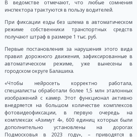
В ведомстве отмечают, что любые сомнения
инспектора трактуются в пользу водителей.
При фиксации езды без шлема в автоматическом
режиме собственники транспортных средств
получают штраф в размере 1 тыс. руб.
Первые постановления за нарушения этого вида
правил дорожного движения, зафиксированные в
автоматическом режиме, уже вынесены в
городском округе Балашиха.
«Чтобы нейросеть корректно работала,
специалисты обработали более 1,5 млн эталонных
изображений с камер. Этот функционал активно
внедряется на большом количестве комплексов
фотовидеофиксации, в первую очередь на
комплексах «Азимут 4», 600 единиц которых были
дополнительно установлены на дорогах
Подмосковья в 2023 году», – приводятся в