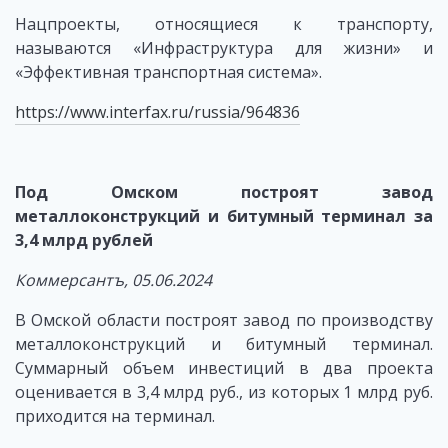
Нацпроекты, относящиеся к транспорту,
называются «Инфраструктура для жизни» и
«Эффективная транспортная система».
https://www.interfax.ru/russia/964836
Под Омском построят завод
металлоконструкций и битумный терминал за
3,4 млрд рублей
Коммерсантъ, 05.06.2024
В Омской области построят завод по производству
металлоконструкций и битумный терминал.
Суммарный объем инвестиций в два проекта
оценивается в 3,4 млрд руб., из которых 1 млрд руб.
приходится на терминал.