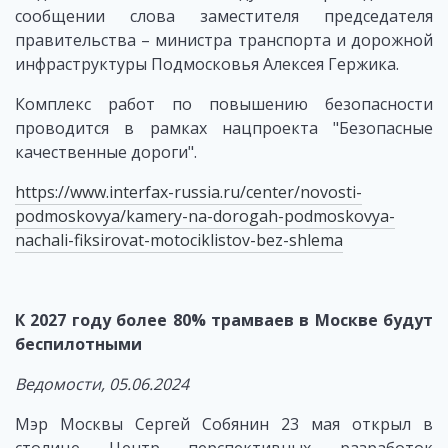
сообщении слова заместителя председателя
правительства – министра транспорта и дорожной
инфраструктуры Подмосковья Алексея Гержика.
Комплекс работ по повышению безопасности
проводится в рамках нацпроекта "Безопасные
качественные дороги".
https://www.interfax-russia.ru/center/novosti-
podmoskovya/kamery-na-dorogah-podmoskovya-
nachali-fiksirovat-motociklistov-bez-shlema
К 2027 году более 80% трамваев в Москве будут
беспилотными
Ведомости, 05.06.2024
Мэр Москвы Сергей Собянин 23 мая открыл в