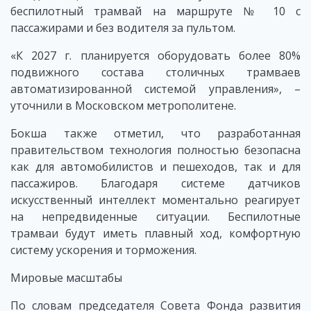
беспилотный трамвай на маршруте № 10 с
пассажирами и без водителя за пультом.
«К 2027 г. планируется оборудовать более 80%
подвижного состава столичных трамваев
автоматизированной системой управления», –
уточнили в Московском метрополитене.
Бокша также отметил, что разработанная
правительством технология полностью безопасна
как для автомобилистов и пешеходов, так и для
пассажиров. Благодаря системе датчиков
искусственный интеллект моментально реагирует
на непредвиденные ситуации. Беспилотные
трамваи будут иметь плавный ход, комфортную
систему ускорения и торможения.
Мировые масштабы
По словам председателя Совета Фонда развития