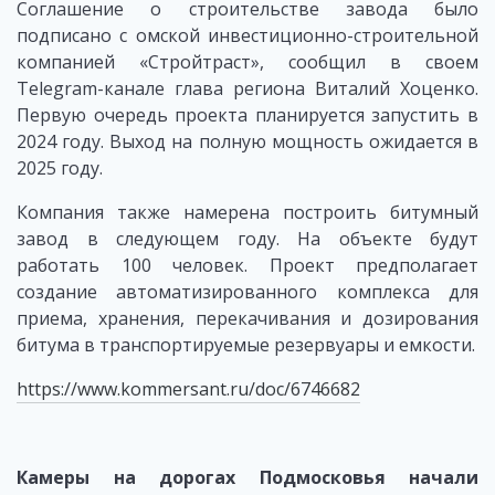
Соглашение о строительстве завода было
подписано с омской инвестиционно-строительной
компанией «Стройтраст», сообщил в своем
Telegram-канале глава региона Виталий Хоценко.
Первую очередь проекта планируется запустить в
2024 году. Выход на полную мощность ожидается в
2025 году.
Компания также намерена построить битумный
завод в следующем году. На объекте будут
работать 100 человек. Проект предполагает
создание автоматизированного комплекса для
приема, хранения, перекачивания и дозирования
битума в транспортируемые резервуары и емкости.
https://www.kommersant.ru/doc/6746682
Камеры на дорогах Подмосковья начали