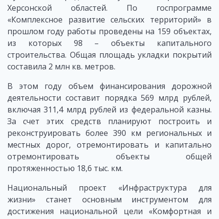
Херсонской областей. По госпрограмме
«Комплексное развитие сельских территорий» в
прошлом году работы проведены на 159 объектах,
из которых 98 – объекты капитального
строительства. Общая площадь укладки покрытий
составила 2 млн кв. метров.
В этом году объем финансирования дорожной
деятельности составит порядка 569 млрд рублей,
включая 311,4 млрд рублей из федеральной казны.
За счет этих средств планируют построить и
реконструировать более 390 км региональных и
местных дорог, отремонтировать и капитально
отремонтировать объекты общей
протяженностью 18,6 тыс. км.
Национальный проект «Инфраструктура для
жизни» станет основным инструментом для
достижения национальной цели «Комфортная и