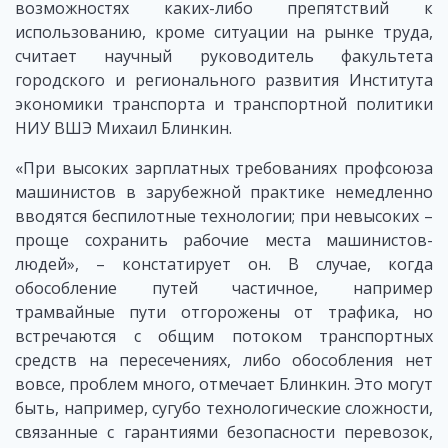
возможностях каких-либо препятствий к
использованию, кроме ситуации на рынке труда,
считает научный руководитель факультета
городского и регионального развития Института
экономики транспорта и транспортной политики
НИУ ВШЭ Михаил Блинкин.
«При высоких зарплатных требованиях профсоюза
машинистов в зарубежной практике немедленно
вводятся беспилотные технологии; при невысоких –
проще сохранить рабочие места машинистов-
людей», – констатирует он. В случае, когда
обособление путей частичное, например
трамвайные пути отгорожены от трафика, но
встречаются с общим потоком транспортных
средств на пересечениях, либо обособления нет
вовсе, проблем много, отмечает Блинкин. Это могут
быть, например, сугубо технологические сложности,
связанные с гарантиями безопасности перевозок,