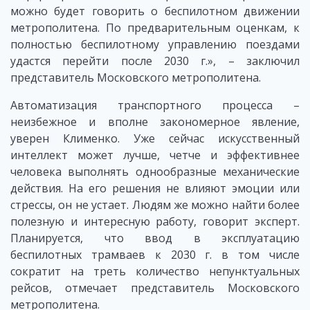
можно будет говорить о беспилотном движении
метрополитена. По предварительным оценкам, к
полностью беспилотному управлению поездами
удастся перейти после 2030 г.», – заключил
представитель Московского метрополитена.
Автоматизация транспортного процесса –
неизбежное и вполне закономерное явление,
уверен Клименко. Уже сейчас искусственный
интеллект может лучше, четче и эффективнее
человека выполнять однообразные механические
действия. На его решения не влияют эмоции или
стрессы, он не устает. Людям же можно найти более
полезную и интересную работу, говорит эксперт.
Планируется, что ввод в эксплуатацию
беспилотных трамваев к 2030 г. в том числе
сократит на треть количество непунктуальных
рейсов, отмечает представитель Московского
метрополитена.