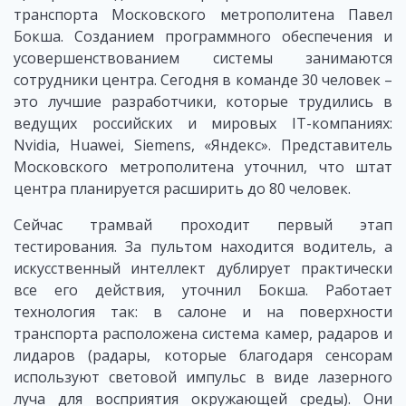
транспорта Московского метрополитена Павел
Бокша. Созданием программного обеспечения и
усовершенствованием системы занимаются
сотрудники центра. Сегодня в команде 30 человек –
это лучшие разработчики, которые трудились в
ведущих российских и мировых IT-компаниях:
Nvidia, Huawei, Siemens, «Яндекс». Представитель
Московского метрополитена уточнил, что штат
центра планируется расширить до 80 человек.
Сейчас трамвай проходит первый этап
тестирования. За пультом находится водитель, а
искусственный интеллект дублирует практически
все его действия, уточнил Бокша. Работает
технология так: в салоне и на поверхности
транспорта расположена система камер, радаров и
лидаров (радары, которые благодаря сенсорам
используют световой импульс в виде лазерного
луча для восприятия окружающей среды). Они