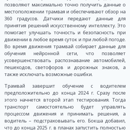
позволяют максимально точно получить данные о
местоположении трамвая и обеспечивают обзор на
360 градусов. Датчики передают данные для
принятия решений искусственному интеллекту. Это
помогает улучшать точность и безопасность при
движении в любое время суток и при любой погоде.
Во время движения трамвай собирает данные для
обучения нейронной сети, что позволяет
усовершенствовать распознавание автомобилей,
пешеходов, светофоров и дорожных знаков, а
также исключать возможные ошибки.
Трамвай завершит обучение с водителем
предположительно до конца 2024 г. Сразу после
этого начнется второй этап тестирования. Тогда
транспорт самостоятельно будет управлять
процессом движения и принимать решения, а
водитель – подстраховывать его. Бокша добавил,
что до конца 2025 г. в планах запустить полностью