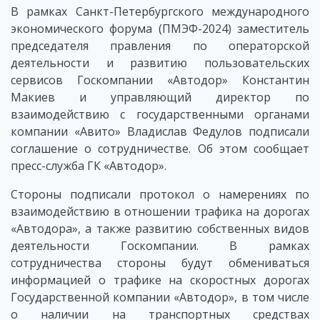
В рамках Санкт-Петербургского международного
экономического форума (ПМЭФ-2024) заместитель
председателя правления по операторской
деятельности и развитию пользовательских
сервисов Госкомпании «Автодор» Константин
Макиев и управляющий директор по
взаимодействию с государственными органами
компании «Авито» Владислав Федулов подписали
соглашение о сотрудничестве. Об этом сообщает
пресс-служба ГК «Автодор».
Стороны подписали протокол о намерениях по
взаимодействию в отношении трафика на дорогах
«Автодора», а также развитию собственных видов
деятельности Госкомпании. В рамках
сотрудничества стороны будут обмениваться
информацией о трафике на скоростных дорогах
Государственной компании «Автодор», в том числе
о наличии на транспортных средствах