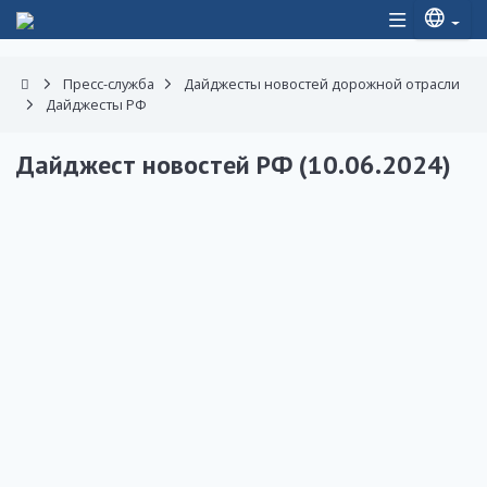
Пресс-служба
Дайджесты новостей дорожной отрасли
Дайджесты РФ
Дайджест новостей РФ (10.06.2024)