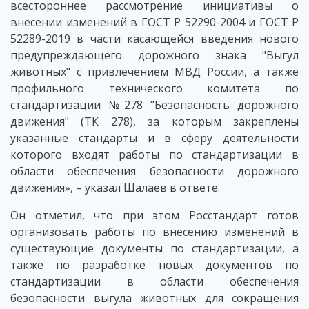
всестороннее рассмотрение инициативы о
внесении изменений в ГОСТ Р 52290-2004 и ГОСТ Р
52289-2019 в части касающейся введения нового
предупреждающего дорожного знака "Выгул
животных" с привлечением МВД России, а также
профильного технического комитета по
стандартизации №278 "Безопасность дорожного
движения" (ТК 278), за которым закреплены
указанные стандарты и в сферу деятельности
которого входят работы по стандартизации в
области обеспечения безопасности дорожного
движения», – указал Шалаев в ответе.
Он отметил, что при этом Росстандарт готов
организовать работы по внесению изменений в
существующие документы по стандартизации, а
также по разработке новых документов по
стандартизации в области обеспечения
безопасности выгула животных для сокращения