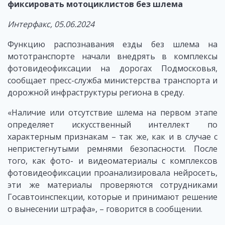
фиксировать мотоциклистов без шлема
Интерфакс, 05.06.2024
Функцию распознавания езды без шлема на
мототранспорте начали внедрять в комплексы
фотовидеофиксации на дорогах Подмосковья,
сообщает пресс-служба министерства транспорта и
дорожной инфраструктуры региона в среду.
«Наличие или отсутствие шлема на первом этапе
определяет искусственный интеллект по
характерным признакам – так же, как и в случае с
непристегнутыми ремнями безопасности. После
того, как фото- и видеоматериалы с комплексов
фотовидеофиксации проанализировала нейросеть,
эти же материалы проверяются сотрудниками
Госавтоинспекции, которые и принимают решение
о вынесении штрафа», – говорится в сообщении.