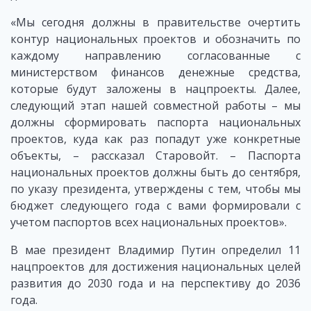
«Мы сегодня должны в правительстве очертить
контур национальных проектов и обозначить по
каждому направлению согласованные с
министерством финансов денежные средства,
которые будут заложены в нацпроекты. Далее,
следующий этап нашей совместной работы – мы
должны сформировать паспорта национальных
проектов, куда как раз попадут уже конкретные
объекты, – рассказал Старовойт. – Паспорта
национальных проектов должны быть до сентября,
по указу президента, утверждены с тем, чтобы мы
бюджет следующего года с вами формировали с
учетом паспортов всех национальных проектов».
В мае президент Владимир Путин определил 11
нацпроектов для достижения национальных целей
развития до 2030 года и на перспективу до 2036
года.