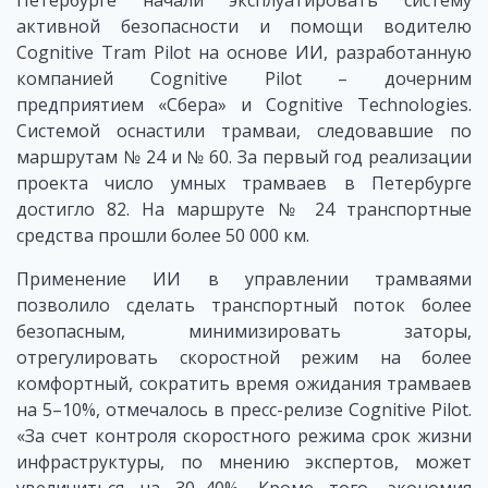
Петербурге начали эксплуатировать систему
активной безопасности и помощи водителю
Cognitive Tram Pilot на основе ИИ, разработанную
компанией Cognitive Pilot – дочерним
предприятием «Сбера» и Cognitive Technologies.
Системой оснастили трамваи, следовавшие по
маршрутам № 24 и № 60. За первый год реализации
проекта число умных трамваев в Петербурге
достигло 82. На маршруте № 24 транспортные
средства прошли более 50 000 км.
Применение ИИ в управлении трамваями
позволило сделать транспортный поток более
безопасным, минимизировать заторы,
отрегулировать скоростной режим на более
комфортный, сократить время ожидания трамваев
на 5–10%, отмечалось в пресс-релизе Cognitive Pilot.
«За счет контроля скоростного режима срок жизни
инфраструктуры, по мнению экспертов, может