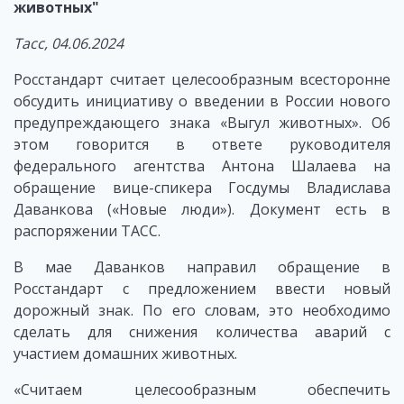
животных"
Тасс, 04.06.2024
Росстандарт считает целесообразным всесторонне
обсудить инициативу о введении в России нового
предупреждающего знака «Выгул животных». Об
этом говорится в ответе руководителя
федерального агентства Антона Шалаева на
обращение вице-спикера Госдумы Владислава
Даванкова («Новые люди»). Документ есть в
распоряжении ТАСС.
В мае Даванков направил обращение в
Росстандарт с предложением ввести новый
дорожный знак. По его словам, это необходимо
сделать для снижения количества аварий с
участием домашних животных.
«Считаем целесообразным обеспечить