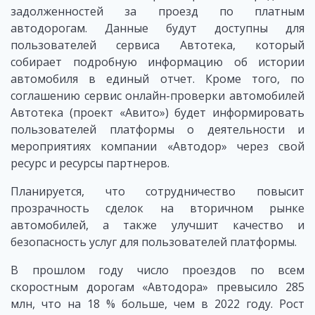
задолженностей за проезд по платным
автодорогам. Данные будут доступны для
пользователей сервиса Автотека, который
собирает подробную информацию об истории
автомобиля в единый отчет. Кроме того, по
соглашению сервис онлайн-проверки автомобилей
Автотека (проект «Авито») будет информировать
пользователей платформы о деятельности и
мероприятиях компании «Автодор» через свой
ресурс и ресурсы партнеров.
Планируется, что сотрудничество повысит
прозрачность сделок на вторичном рынке
автомобилей, а также улучшит качество и
безопасность услуг для пользователей платформы.
В прошлом году число проездов по всем
скоростным дорогам «Автодора» превысило 285
млн, что на 18 % больше, чем в 2022 году. Рост