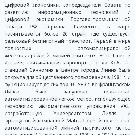
цифровой экономики, сопредседателя Совета по
развитию информационных технологий и
цифровой экономики Торгово-промышленной
палаты РФ Германа Клименко, в мире
насчитывается более 20 стран, где существует
рельсовый беспилотный транспорт. Первой в мире
полностью автоматизированной
железнодорожной линией считается Port Liner в
Японии, связывающая аэропорт города Кобэ со
станцией Санномия в центре города. Линия была
открыта для общественного пользования в 1981 г. и
функционирует до сих пор. В 1983 г. во французском
Лилле было запущено полностью
автоматизированное легкое метро, использующее
технологию автоматического управления VAL,
разработанную Университетом Лилля и
французской компанией Matra. Первой полностью
автоматизированной линией парижского метро