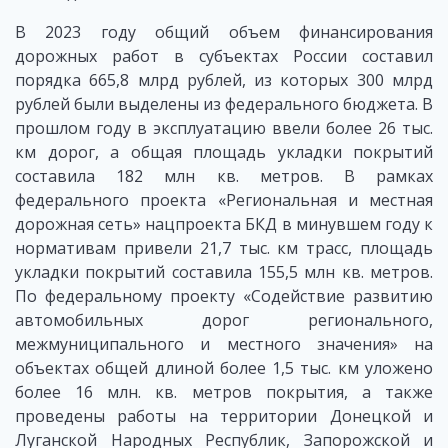
В 2023 году общий объем финансирования
дорожных работ в субъектах России составил
порядка 665,8 млрд рублей, из которых 300 млрд
рублей были выделены из федерального бюджета. В
прошлом году в эксплуатацию ввели более 26 тыс.
км дорог, а общая площадь укладки покрытий
составила 182 млн кв. метров. В рамках
федерального проекта «Региональная и местная
дорожная сеть» нацпроекта БКД в минувшем году к
нормативам привели 21,7 тыс. км трасс, площадь
укладки покрытий составила 155,5 млн кв. метров.
По федеральному проекту «Содействие развитию
автомобильных дорог регионального,
межмуниципального и местного значения» на
объектах общей длиной более 1,5 тыс. км уложено
более 16 млн. кв. метров покрытия, а также
проведены работы на территории Донецкой и
Луганской Народных Республик, Запорожской и