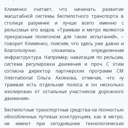
Клименко считает, что начинать развитие
масштабной системы беспилотного транспорта в
столице разумнее и лучше всего именно с
рельсовых его видов. «Трамваи и метро являются
прекрасным полигоном для таких испытаний», –
говорит Клименко, поясняя, что здесь уже давно и
благополучно сложилась определенная
инфраструктура. Например, навигация по рельсам,
система регулировки движения и проч. С этим
согласна директор партнерских программ CM
International Ольга Ахсянова, отмечая, что «у
трамвая есть отдельная полоса и он несколько
изолирован от остальных участников дорожного
движения».
Беспилотные транспортные средства на полностью
обособленных путевых конструкциях, как в метро,
не имеют при сегодняшних технологических