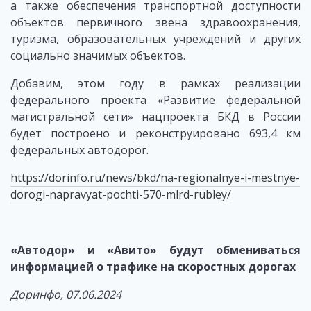
а также обеспечения транспортной доступности
объектов первичного звена здравоохранения,
туризма, образовательных учреждений и других
социально значимых объектов.
Добавим, этом году в рамках реализации
федерального проекта «Развитие федеральной
магистральной сети» нацпроекта БКД в России
будет построено и реконструировано 693,4 км
федеральных автодорог.
https://dorinfo.ru/news/bkd/na-regionalnye-i-mestnye-
dorogi-napravyat-pochti-570-mlrd-rubley/
«Автодор» и «Авито» будут обмениваться
информацией о трафике на скоростных дорогах
Доринфо, 07.06.2024