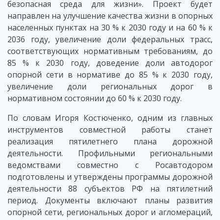
безопасная среда для жизни». Проект будет
направлен на улучшение качества жизни в опорных
населенных пунктах на 30 % к 2030 году и на 60 % к
2036 году, увеличение доли федеральных трасс,
соответствующих нормативным требованиям, до
85 % к 2030 году, доведение доли автодорог
опорной сети в нормативе до 85 % к 2030 году,
увеличение доли региональных дорог в
нормативном состоянии до 60 % к 2030 году.
По словам Игоря Костюченко, одним из главных
инструментов совместной работы станет
реализация пятилетнего плана дорожной
деятельности. Профильными региональными
ведомствами совместно с Росавтодором
подготовлены и утверждены программы дорожной
деятельности 88 субъектов РФ на пятилетний
период. Документы включают планы развития
опорной сети, региональных дорог и агломераций,