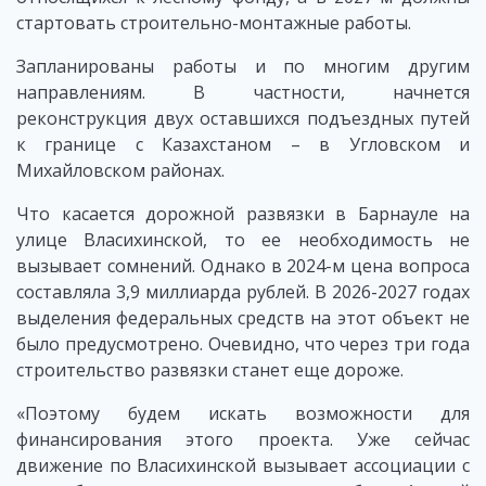
стартовать строительно-монтажные работы.
Запланированы работы и по многим другим
направлениям. В частности, начнется
реконструкция двух оставшихся подъездных путей
к границе с Казахстаном – в Угловском и
Михайловском районах.
Что касается дорожной развязки в Барнауле на
улице Власихинской, то ее необходимость не
вызывает сомнений. Однако в 2024-м цена вопроса
составляла 3,9 миллиарда рублей. В 2026-2027 годах
выделения федеральных средств на этот объект не
было предусмотрено. Очевидно, что через три года
строительство развязки станет еще дороже.
«Поэтому будем искать возможности для
финансирования этого проекта. Уже сейчас
движение по Власихинской вызывает ассоциации с