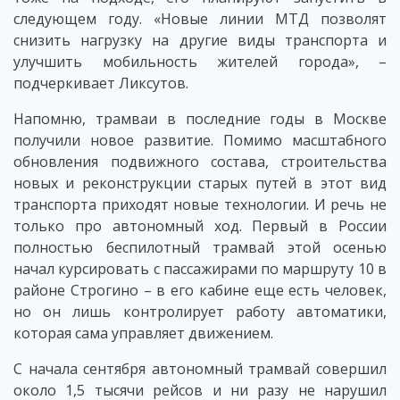
следующем году. «Новые линии МТД позволят
снизить нагрузку на другие виды транспорта и
улучшить мобильность жителей города», –
подчеркивает Ликсутов.
Напомню, трамваи в последние годы в Москве
получили новое развитие. Помимо масштабного
обновления подвижного состава, строительства
новых и реконструкции старых путей в этот вид
транспорта приходят новые технологии. И речь не
только про автономный ход. Первый в России
полностью беспилотный трамвай этой осенью
начал курсировать с пассажирами по маршруту 10 в
районе Строгино – в его кабине еще есть человек,
но он лишь контролирует работу автоматики,
которая сама управляет движением.
С начала сентября автономный трамвай совершил
около 1,5 тысячи рейсов и ни разу не нарушил