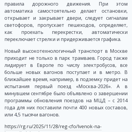
правила дорожного движения. При этом
автоматика самостоятельно делает остановки,
открывает и закрывает двери, следует сигналам
светофоров, пропускает пешеходов, определяет,
как проехать перекрестки, автоматически
переключает стрелки и придерживается графика.
Новый высокотехнологичный транспорт в Москве
приходит не только в парк трамваев. Город также
лидирует в Европе по числу электробусов, все
больше новых вагонов поступает и в метро. В
ближайшее время, например, в подземку придет на
испытания первый поезд «Москва-2026». А в
минувшем сентябре было объявлено о завершении
программы обновления поездов на МЦД – с 2014
года для них поставили почти 400 новых составов,
или 4,5 тысячи вагонов.
https://rg.ru/2025/11/28/reg-cfo/lvenok-na-