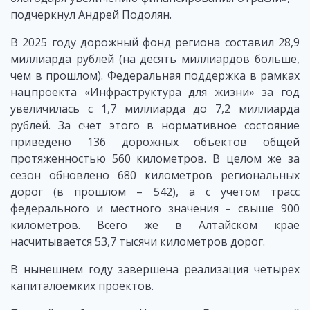
подчеркнул Андрей Подолян.
В 2025 году дорожный фонд региона составил 28,9
миллиарда рублей (на десять миллиардов больше,
чем в прошлом). Федеральная поддержка в рамках
нацпроекта «Инфраструктура для жизни» за год
увеличилась с 1,7 миллиарда до 7,2 миллиарда
рублей. За счет этого в нормативное состояние
приведено 136 дорожных объектов общей
протяженностью 560 километров. В целом же за
сезон обновлено 680 километров региональных
дорог (в прошлом – 542), а с учетом трасс
федерального и местного значения – свыше 900
километров. Всего же в Алтайском крае
насчитывается 53,7 тысячи километров дорог.
В нынешнем году завершена реализация четырех
капиталоемких проектов.