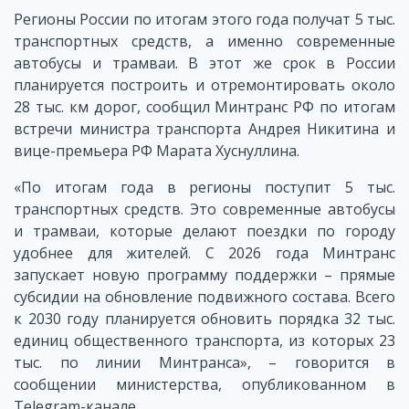
Регионы России по итогам этого года получат 5 тыс.
транспортных средств, а именно современные
автобусы и трамваи. В этот же срок в России
планируется построить и отремонтировать около
28 тыс. км дорог, сообщил Минтранс РФ по итогам
встречи министра транспорта Андрея Никитина и
вице-премьера РФ Марата Хуснуллина.
«По итогам года в регионы поступит 5 тыс.
транспортных средств. Это современные автобусы
и трамваи, которые делают поездки по городу
удобнее для жителей. С 2026 года Минтранс
запускает новую программу поддержки – прямые
субсидии на обновление подвижного состава. Всего
к 2030 году планируется обновить порядка 32 тыс.
единиц общественного транспорта, из которых 23
тыс. по линии Минтранса», – говорится в
сообщении министерства, опубликованном в
Telegram-канале.