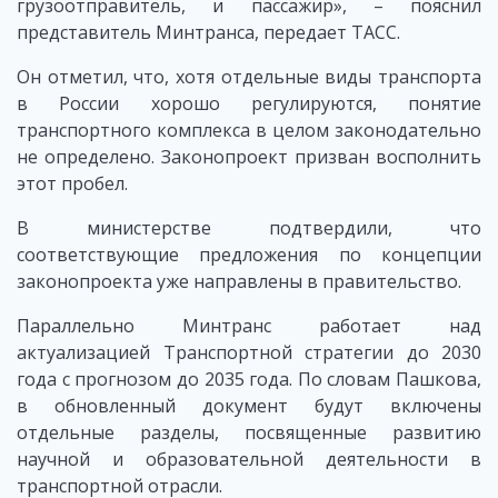
грузоотправитель, и пассажир», – пояснил
представитель Минтранса, передает ТАСС.
Он отметил, что, хотя отдельные виды транспорта
в России хорошо регулируются, понятие
транспортного комплекса в целом законодательно
не определено. Законопроект призван восполнить
этот пробел.
В министерстве подтвердили, что
соответствующие предложения по концепции
законопроекта уже направлены в правительство.
Параллельно Минтранс работает над
актуализацией Транспортной стратегии до 2030
года с прогнозом до 2035 года. По словам Пашкова,
в обновленный документ будут включены
отдельные разделы, посвященные развитию
научной и образовательной деятельности в
транспортной отрасли.