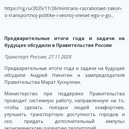
https://rg.ru/2025/11/26/mintrans-razrabotaet-zakon-
o-transportnoj-politike-i-vesnoj-vneset-ego-v-go...
Предварительные итоги года и задачи на
будущее обсудили в Правительстве России
Транспорт России, 27.11.2025
Предварительные итоги года и задачи на будущее
обсудили Андрей Никитин и зампредседателя
Правительства Марат Хуснуллин.
Министерство при поддержке Правительства
проводит системную работу, направленную на то,
чтобы сделать поездки людей комфортнее,
улучшить транспортную доступность городов и
сел, придать дополнительный импульс
экономическому развитию территорий.