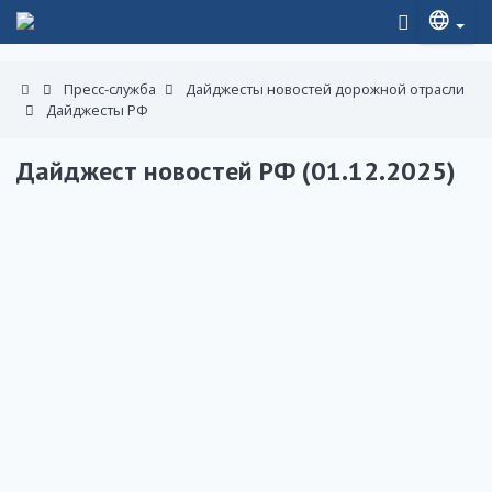
Пресс-служба
Дайджесты новостей дорожной отрасли
Дайджесты РФ
Дайджест новостей РФ (01.12.2025)