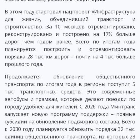
В этом году стартовал нацпроект «Инфраструктура
для жизни», объединивший транспорт и
строительство. За 10 месяцев отремонтировано,
реконструировано и построено на 17% больше
дорог, чем годом ранее. Всего по итогам года
планируется построить и отремонтировать
порядка 28 тыс. км дорог – почти на 4 тыс. больше
прошлого года.
Продолжается обновление общественного
транспорта: по итогам года в регионы поступит 5
тыс. транспортных средств. Это современные
автобусы и трамваи, которые делают поездки по
городу удобнее для жителей. С 2026 года Минтранс
запускает новую программу поддержки – прямые
субсидии на обновление подвижного состава. Всего
к 2030 году планируется обновить порядка 32 тыс.
единиц общественного транспорта, из которых 23