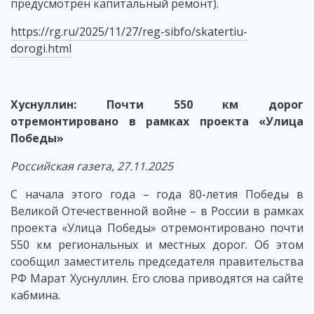
предусмотрен капитальный ремонт).
https://rg.ru/2025/11/27/reg-sibfo/skatertiu-
dorogi.html
Хуснуллин: Почти 550 км дорог
отремонтировано в рамках проекта «Улица
Победы»
Российская газета, 27.11.2025
С начала этого года – года 80-летия Победы в
Великой Отечественной войне – в России в рамках
проекта «Улица Победы» отремонтировано почти
550 км региональных и местных дорог. Об этом
сообщил заместитель председателя правительства
РФ Марат Хуснуллин. Его слова приводятся на сайте
кабмина.