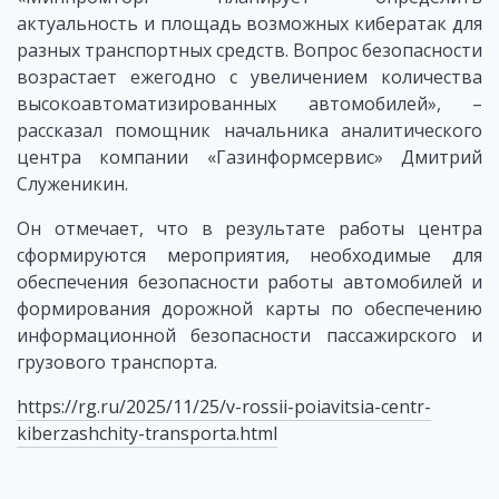
актуальность и площадь возможных кибератак для
разных транспортных средств. Вопрос безопасности
возрастает ежегодно с увеличением количества
высокоавтоматизированных автомобилей», –
рассказал помощник начальника аналитического
центра компании «Газинформсервис» Дмитрий
Служеникин.
Он отмечает, что в результате работы центра
сформируются мероприятия, необходимые для
обеспечения безопасности работы автомобилей и
формирования дорожной карты по обеспечению
информационной безопасности пассажирского и
грузового транспорта.
https://rg.ru/2025/11/25/v-rossii-poiavitsia-centr-
kiberzashchity-transporta.html