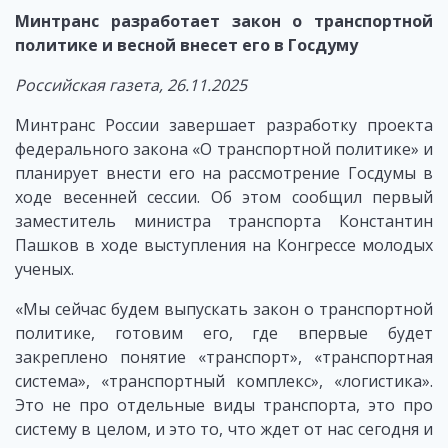
Минтранс разработает закон о транспортной
политике и весной внесет его в Госдуму
Российская газета, 26.11.2025
Минтранс России завершает разработку проекта
федерального закона «О транспортной политике» и
планирует внести его на рассмотрение Госдумы в
ходе весенней сессии. Об этом сообщил первый
заместитель министра транспорта Константин
Пашков в ходе выступления на Конгрессе молодых
ученых.
«Мы сейчас будем выпускать закон о транспортной
политике, готовим его, где впервые будет
закреплено понятие «транспорт», «транспортная
система», «транспортный комплекс», «логистика».
Это не про отдельные виды транспорта, это про
систему в целом, и это то, что ждет от нас сегодня и