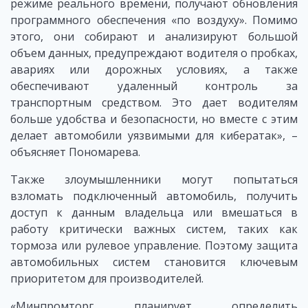
режиме реального времени, получают обновления
программного обеспечения «по воздуху». Помимо
этого, они собирают и анализируют большой
объем данных, предупреждают водителя о пробках,
авариях или дорожных условиях, а также
обеспечивают удаленный контроль за
транспортным средством. Это дает водителям
больше удобства и безопасности, но вместе с этим
делает автомобили уязвимыми для кибератак», –
объясняет Пономарева.
Также злоумышленники могут попытаться
взломать подключенный автомобиль, получить
доступ к данным владельца или вмешаться в
работу критически важных систем, таких как
тормоза или рулевое управление. Поэтому защита
автомобильных систем становится ключевым
приоритетом для производителей.
«Минпромторг планирует определить