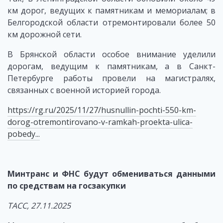
км дорог, ведущих к памятникам и мемориалам; в
Белгородской области отремонтировали более 50
км дорожной сети.
В Брянской области особое внимание уделили
дорогам, ведущим к памятникам, а в Санкт-
Петербурге работы провели на магистралях,
связанных с военной историей города.
https://rg.ru/2025/11/27/husnullin-pochti-550-km-
dorog-otremontirovano-v-ramkah-proekta-ulica-
pobedy...
Минтранс и ФНС будут обмениваться данными
по средствам на госзакупки
ТАСС, 27.11.2025