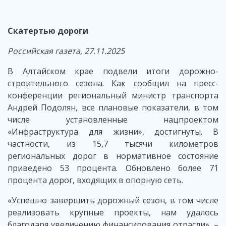
Скатертью дороги
Российская газета, 27.11.2025
В Алтайском крае подвели итоги дорожно-
строительного сезона. Как сообщил на пресс-
конференции региональный министр транспорта
Андрей Подолян, все плановые показатели, в том
числе установленные нацпроектом
«Инфраструктура для жизни», достигнуты. В
частности, из 15,7 тысячи километров
региональных дорог в нормативное состояние
приведено 53 процента. Обновлено более 71
процента дорог, входящих в опорную сеть.
«Успешно завершить дорожный сезон, в том числе
реализовать крупные проекты, нам удалось
благодаря увеличению финансирования отрасли», –