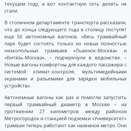
текущем году, а вот контактную сеть делать не
стали.
В столичном департаменте транспорта рассказали,
что до конца следующего года в столицу поступят
еще 50 автономных вагонов. «Весь трамвайный
парк будет состоять только из новых полностью
низкопольных трамваев «Львенок-Москва» и
«Витязь-Москва», – подчеркнули в ведомстве. –
Новые вагоны комфортны для каждого пассажира: с
системой климат-контроля, мультимедийными
экранами и разъемами для зарядки мобильных
устройств».
Автономные вагоны как раз и помогли запустить
первый трамвайный диаметр в Москве – на
протяжении 27 километров между районом
Метрогородок и станцией подземки «Университет»
трамваи теперь работают как наземное метро. Они