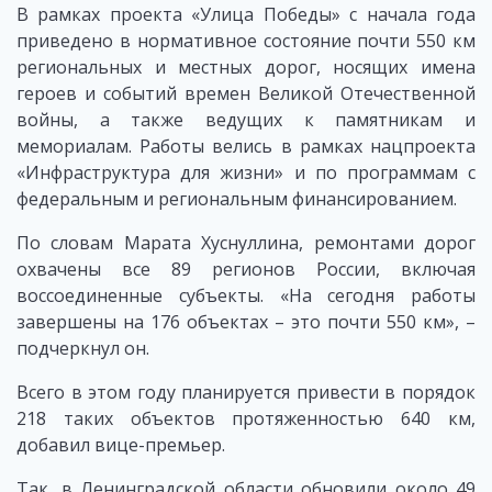
В рамках проекта «Улица Победы» с начала года
приведено в нормативное состояние почти 550 км
региональных и местных дорог, носящих имена
героев и событий времен Великой Отечественной
войны, а также ведущих к памятникам и
мемориалам. Работы велись в рамках нацпроекта
«Инфраструктура для жизни» и по программам с
федеральным и региональным финансированием.
По словам Марата Хуснуллина, ремонтами дорог
охвачены все 89 регионов России, включая
воссоединенные субъекты. «На сегодня работы
завершены на 176 объектах – это почти 550 км», –
подчеркнул он.
Всего в этом году планируется привести в порядок
218 таких объектов протяженностью 640 км,
добавил вице-премьер.
Так, в Ленинградской области обновили около 49