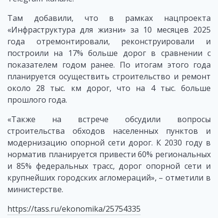
Там добавили, что в рамках нацпроекта
«Инфраструктура для жизни» за 10 месяцев 2025
года отремонтировали, реконструировали и
построили на 17% больше дорог в сравнении с
показателем годом ранее. По итогам этого года
планируется осуществить строительство и ремонт
около 28 тыс. км дорог, что на 4 тыс. больше
прошлого года.
«Также на встрече обсудили вопросы
строительства обходов населенных пунктов и
модернизацию опорной сети дорог. К 2030 году в
норматив планируется привести 60% региональных
и 85% федеральных трасс, дорог опорной сети и
крупнейших городских агломераций», – отметили в
министерстве.
https://tass.ru/ekonomika/25754335