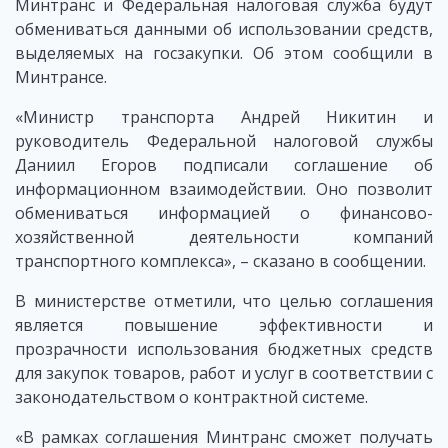
Минтранс и Федеральная налоговая служба будут
обмениваться данными об использовании средств,
выделяемых на госзакупки. Об этом сообщили в
Минтрансе.
«Министр транспорта Андрей Никитин и
руководитель Федеральной налоговой службы
Даниил Егоров подписали соглашение об
информационном взаимодействии. Оно позволит
обмениваться информацией о финансово-
хозяйственной деятельности компаний
транспортного комплекса», – сказано в сообщении.
В министерстве отметили, что целью соглашения
является повышение эффективности и
прозрачности использования бюджетных средств
для закупок товаров, работ и услуг в соответствии с
законодательством о контрактной системе.
«В рамках соглашения Минтранс сможет получать