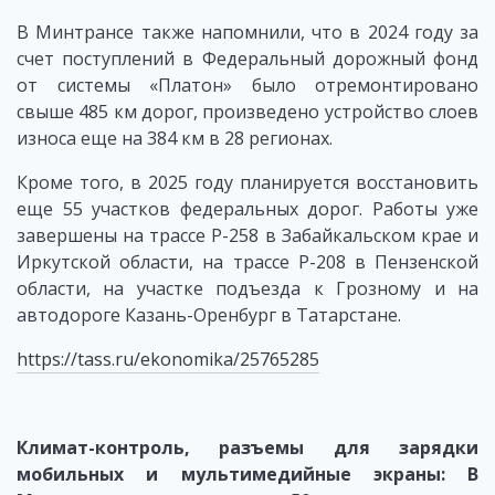
В Минтрансе также напомнили, что в 2024 году за
счет поступлений в Федеральный дорожный фонд
от системы «Платон» было отремонтировано
свыше 485 км дорог, произведено устройство слоев
износа еще на 384 км в 28 регионах.
Кроме того, в 2025 году планируется восстановить
еще 55 участков федеральных дорог. Работы уже
завершены на трассе Р-258 в Забайкальском крае и
Иркутской области, на трассе Р-208 в Пензенской
области, на участке подъезда к Грозному и на
автодороге Казань-Оренбург в Татарстане.
https://tass.ru/ekonomika/25765285
Климат-контроль, разъемы для зарядки
мобильных и мультимедийные экраны: В