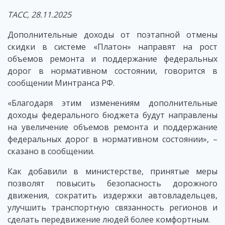
ТАСС, 28.11.2025
Дополнительные доходы от поэтапной отмены
скидки в системе «Платон» направят на рост
объемов ремонта и поддержание федеральных
дорог в нормативном состоянии, говорится в
сообщении Минтранса РФ.
«Благодаря этим изменениям дополнительные
доходы федерального бюджета будут направлены
на увеличение объемов ремонта и поддержание
федеральных дорог в нормативном состоянии», –
сказано в сообщении.
Как добавили в министерстве, принятые меры
позволят повысить безопасность дорожного
движения, сократить издержки автовладельцев,
улучшить транспортную связанность регионов и
сделать передвижение людей более комфортным.