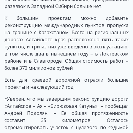
развязок в Западной Сибири больше нет.
К большим проектам можно добавить
реконструкцию международных пунктов пропуска
на границе с Казахстаном. Всего на региональных
дорогах Алтайского края расположено пять таких
пунктов, и три из них уже введено в эксплуатацию,
в том числе два в нынешнем году – в Локтевском
районе и в Славгороде. Общая стоимость работ –
более 370 миллионов рублей.
Есть для краевой дорожной отрасли большие
проекты и на следующий год.
«Уверен, что мы завершим реконструкцию дороги
«Алтайское – Ая – «Бирюзовая Катунь», – пообещал
Андрей Подолян. – Ее общая протяженность
составит 35 километров. Осталось
отремонтировать участок с нулевого по седьмой