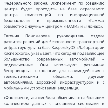
Федерального закона. Эксперимент по созданию
центра будет проходить на базе отраслевого
центра компетенций по информационной
безопасности в промышленности «Гамма»
совместно с научным центром «НАМИ» и «Глонасс».
Евгения Пономарева, руководитель отдела
развития решений для безопасности транспортной
инфраструктуры на базе KasperskyOS «Лаборатории
Касперского», указывает, что сегодня подавляющее
большинство современных автомобилей –
подключенные. Они используют различные
беспроводные технологии для взаимодействия с
телематическими облаками, другими
автомобилями, дорожной инфраструктурой и с
мобильными устройствами владельца.
«Фактически, автомобили обмениваются большим
количеством данных с внешними системами в