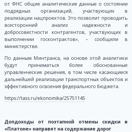
от ФНС общие аналитические данные о состоянии
подрядных организаций, участвующих в
реализации нацпроектов. Это позволит проводить
всесторонний анализ надежности и
добросовестности контрагентов, участвующих в
выполнении госконтрактов», – сообщили в
министерстве.
По данным Минтранса, на основе этой аналитики
будут приниматься более обоснованные
управленческие решения, в том числе касающиеся
дальнейшей реализации транспортных объектов и
эффективного освоения федерального бюджета.
https://tass.ru/ekonomika/25751145
Допдоходы от поэтапной отмены скидки в
«Платоне» направят на содержание дорог