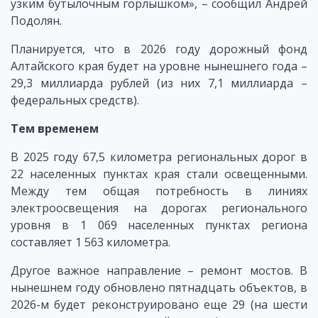
узким бутылочным горлышком», – сообщил Андрей
Подолян.
Планируется, что в 2026 году дорожный фонд
Алтайского края будет на уровне нынешнего года –
29,3 миллиарда рублей (из них 7,1 миллиарда –
федеральных средств).
Тем временем
В 2025 году 67,5 километра региональных дорог в
22 населенных пунктах края стали освещенными.
Между тем общая потребность в линиях
электроосвещения на дорогах регионального
уровня в 1 069 населенных пунктах региона
составляет 1 563 километра.
Другое важное направление – ремонт мостов. В
нынешнем году обновлено пятнадцать объектов, в
2026-м будет реконструировано еще 29 (на шести