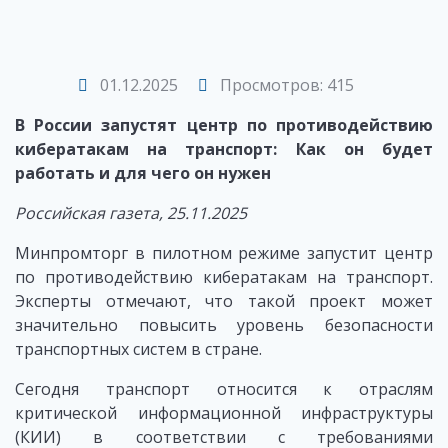
01.12.2025
Просмотров: 415
В России запустят центр по противодействию
кибератакам на транспорт: Как он будет
работать и для чего он нужен
Российская газета, 25.11.2025
Минпромторг в пилотном режиме запустит центр
по противодействию кибератакам на транспорт.
Эксперты отмечают, что такой проект может
значительно повысить уровень безопасности
транспортных систем в стране.
Сегодня транспорт относится к отраслям
критической информационной инфраструктуры
(КИИ) в соответствии с требованиями