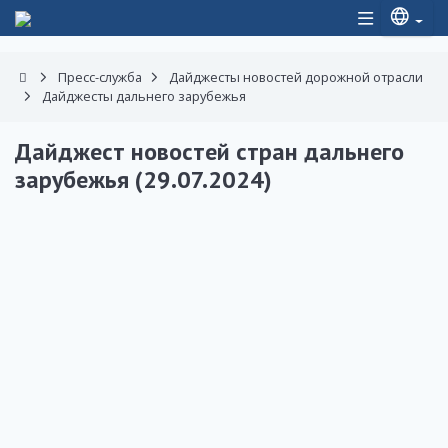
Пресс-служба
Дайджесты новостей дорожной отрасли
Дайджесты дальнего зарубежья
Дайджест новостей стран дальнего
зарубежья (29.07.2024)