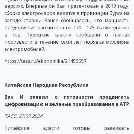
версиях. Впервые он был презентован в 2019 году,
сборка электрокаров ведется в провинции Бурса на
западе страны. Ранее сообщалось, что мощность
предприятия рассчитана на 170 - 175 тысяч единиц
в год. Турецкие власти сообщали о планах
произвести в течение семи лет порядка миллиона
электромобилей.
https://tass.ru/ekonomika/21459597
Китайская Народная Республика
Ван И заявил о готовности продвигать
цифровизацию и зеленые преобразования в АТР
ТАСС, 27.07.2024
Китайские власти готовы развивать