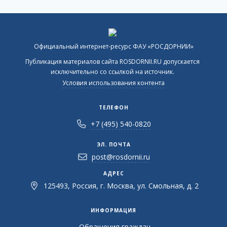
Официальный интернет-ресурс ФАУ «РОСДОРНИИ»
Публикация материалов сайта ROSDORNII.RU допускается
исключительно со ссылкой на источник.
Условия использования контента
ТЕЛЕФОН
+7 (495) 540-0820
ЭЛ. ПОЧТА
post@rosdornii.ru
АДРЕС
125493, Россия, г. Москва, ул. Смольная, д. 2
ИНФОРМАЦИЯ
Обращения граждан