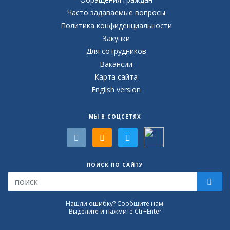
Часто задаваемые вопросы
Политика конфиденциальности
Закупки
Для сотрудников
Вакансии
Карта сайта
English version
МЫ В СОЦСЕТЯХ
ПОИСК ПО САЙТУ
Нашли ошибку? Сообщите нам!
Выделите и нажмите Ctr+Enter