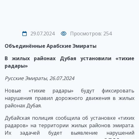
29.07.2024
Просмотров: 254
Объединённые Арабские Эмираты
В жилых районах Дубая установили «тихие
радары»
Русские Эмираты, 26.07.2024
Новые «тихие радары» будут фиксировать
нарушения правил дорожного движения в жилых
районах Дубая.
Дубайская полиция сообщила об установке «тихих
радаров» на территории жилых районов эмирата.
Их задачей будет выявление нарушений