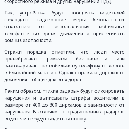
скоростного режима и других нарушений ПДД.
Так, устройства будут поощрять водителей
соблюдать надлежащие меры безопасности:
отказаться от использования мобильных
телефонов во время движения и пристегивать
ремни безопасности.
Стражи порядка отметили, что люди часто
пренебрегают ремнями безопасности или
разговаривают по мобильному телефону по дороге
в ближайший магазин. Однако правила дорожного
движения – общие для всех дорог.
Таким образом, «тихие радары» будут фиксировать
нарушения и выписывать штрафы водителям в
размере от 400 до 800 дирхамов в зависимости от
нарушения. В отличие от традиционных радаров,
водители не будут видеть вспышку.