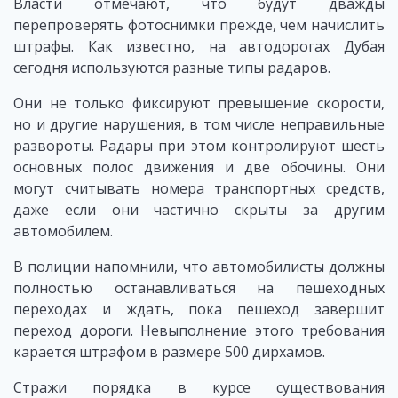
Власти отмечают, что будут дважды
перепроверять фотоснимки прежде, чем начислить
штрафы. Как известно, на автодорогах Дубая
сегодня используются разные типы радаров.
Они не только фиксируют превышение скорости,
но и другие нарушения, в том числе неправильные
развороты. Радары при этом контролируют шесть
основных полос движения и две обочины. Они
могут считывать номера транспортных средств,
даже если они частично скрыты за другим
автомобилем.
В полиции напомнили, что автомобилисты должны
полностью останавливаться на пешеходных
переходах и ждать, пока пешеход завершит
переход дороги. Невыполнение этого требования
карается штрафом в размере 500 дирхамов.
Стражи порядка в курсе существования