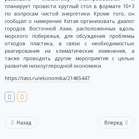
планирует провести круглый стол в формате 10+3
по вопросам чистой энергетики. Кроме того, он
сообщил о намерении Китая организовать диалог
городов Восточной Азии, расположенных вдоль
морского побережья, для обсуждения проблемы
отходов пластика, в связи с необходимостью
реагирования на климатические изменения, а
также проводить другие мероприятия с целью
развития низкоуглеродной экономики.
https://tass.ru/ekonomika/21465447
Назад
Вперед