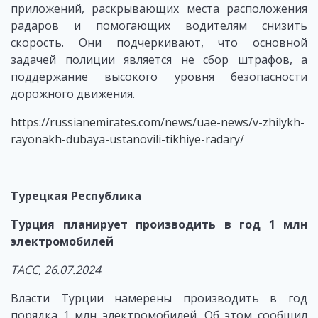
приложений, раскрывающих места расположения
радаров и помогающих водителям снизить
скорость. Они подчеркивают, что основной
задачей полиции является не сбор штрафов, а
поддержание высокого уровня безопасности
дорожного движения.
https://russianemirates.com/news/uae-news/v-zhilykh-
rayonakh-dubaya-ustanovili-tikhiye-radary/
Турецкая Республика
Турция планирует производить в год 1 млн
электромобилей
ТАСС, 26.07.2024
Власти Турции намерены производить в год
порядка 1 млн электромобилей. Об этом сообщил