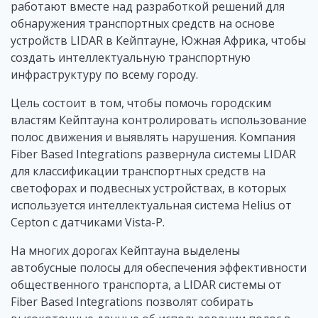
работают вместе над разработкой решений для
обнаружения транспортных средств на основе
устройств LIDAR в Кейптауне, Южная Африка, чтобы
создать интеллектуальную транспортную
инфраструктуру по всему городу.
Цель состоит в том, чтобы помочь городским
властям Кейптауна контролировать использование
полос движения и выявлять нарушения. Компания
Fiber Based Integrations развернула системы LIDAR
для классификации транспортных средств на
светофорах и подвесных устройствах, в которых
используется интеллектуальная система Helius от
Cepton с датчиками Vista-P.
На многих дорогах Кейптауна выделены
автобусные полосы для обеспечения эффективности
общественного транспорта, а LIDAR системы от
Fiber Based Integrations позволят собирать