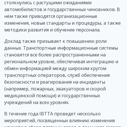
столкнулись с растущими ожиданиями
автомобилистов и государственных чиновников. В
нём также приводятся организационные
изменения, новые стандарты и процедуры, а также
методики развития и обучение персонала.
Доклад также призывает к повышению роли
данных. Транспортные информационные системы
становятся все более распространенными на
региональном уровне, обеспечивая интеграцию и
обмен информацией между широким кругом
транспортных операторов, служб обеспечения
безопасности и реагирования на инциденты
(например, пожарных, эвакуаторов и скорой
медицинской помощи) и государственных
учреждений на всех уровнях.
В течение года IBTTA проведет несколько
мероприятий, посвященных влиянию изменения