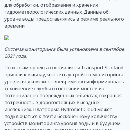
для обработки, отображения и хранения
гидрометеорологических данных. Данные об
уровне воды предоставлялись в режиме реального
времени.
Система мониторинга была установлена в сентябре
2021 года.
По итогам проекта специалисты Transport Scotland
пришли к выводу, что сеть устройств мониторинга
уровня воды может своевременно информировать
технические службы о состоянии мостов и о
потенциально повреждённых объектах, сокращая
потребность в дорогостоящих выездных
инспекциях. Платформа Hydromet Cloud может
подключаться к почти бесконечному количеству
устройств мониторинга уровня воды и в будущем