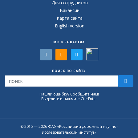
Для сотрудников
Вакансии
Карта сайта
English version
МЫ В СОЦСЕТЯХ
ПОИСК ПО САЙТУ
Нашли ошибку? Сообщите нам!
Выделите и нажмите Ctr+Enter
© 2015 — 2026 ФАУ «Российский дорожный научно-
исследовательский институт»