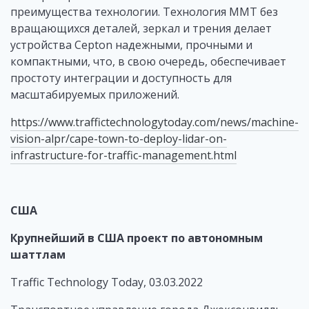
преимущества технологии. Технология MMT без
вращающихся деталей, зеркал и трения делает
устройства Cepton надежными, прочными и
компактными, что, в свою очередь, обеспечивает
простоту интеграции и доступность для
масштабируемых приложений.
https://www.traffictechnologytoday.com/news/machine-
vision-alpr/cape-town-to-deploy-lidar-on-
infrastructure-for-traffic-management.html
США
Крупнейший в США проект по автономным
шаттлам
Traffic Technology Today, 03.03.2022