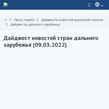
Пресс-служба
Дайджесты новостей дорожной отрасли
Дайджесты дальнего зарубежья
Дайджест новостей стран дальнего
зарубежья (09.03.2022)