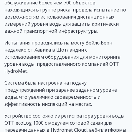
обслуживание более чем 700 объектов,
находящихся в группе риска, провела испытание по
возможностям использования дистанционных
измерений уровня воды для защиты критически
важной транспортной инфраструктуры.
Испытания проводились на мосту Вейлс-Берн
недалеко от Хавика в Шотландии с
использованием оборудования для мониторинга
уровня воды, предоставленного компанией OTT
HydroMet.
Система была настроена на подачу
предупреждений при заранее заданном уровне
воды, что увеличило своевременность и
эффективность инспекций на местах.
Устройство состояло из регистратора уровня воды
OTT ecoLog 1000 с модулем сотовой связи для
передачи данных в Hydromet Cloud, веб-платформы