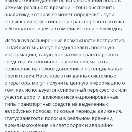
высокоточные данные об использовании полос в
режиме реального времени, чтобы обеспечить
аналитику, которая поможет определить пути
повышения эффективности транспортного потока
и безопасности для автомобилистов и пешеходов.
Используя расширенные возможности восприятия,
LIDAR системы могут предоставлять полезную
информацию, такую, как размер транспортного
средства, интенсивность движения, частота,
положение на полосе движения и потенциальные
препятствия. На основе этих данных системные
операторы могут получить ценную информацию о
том, как используется конкретный перекресток или
участок дороги, включая несанкционированные
типы транспортных средств на выделенных
автобусных полосах, пиковые периоды движения,
статус занятости полосы в реальном времени,
время нахождения на светофорах и аварийно-