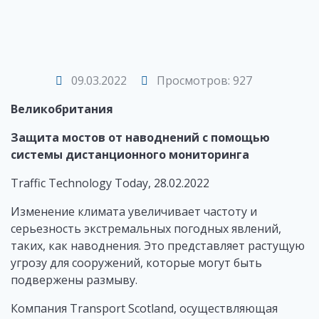
09.03.2022
Просмотров: 927
Великобритания
Защита мостов от наводнений с помощью
системы дистанционного мониторинга
Traffic Technology Today, 28.02.2022
Изменение климата увеличивает частоту и
серьезность экстремальных погодных явлений,
таких, как наводнения. Это представляет растущую
угрозу для сооружений, которые могут быть
подвержены размыву.
Компания Transport Scotland, осуществляющая