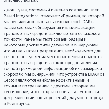
опасных участках.
Джош Гузен, системный инженер компании Fiber
Based Integrations, отмечает: «Причина, по которой
мы решили использовать технологию LIDAR в
наших системах обнаружения и классификации
транспортных средств, заключается в её высокой
точности. Ранее мы тестировали радары и
некоторые другие типы датчиков и обнаружили,
что им не хватает разрешения, необходимого для
точного определения местоположения и подсчета
транспортных средств, а также предоставления
точной трехмерной информации об их размерах и
скоростях. Мы обнаружили, что устройства LIDAR от
Cepton являются наиболее эффективными и
точными по сравнению с другими, которые мы
тестировали, и это открыло новые возможности
для реализации наших решений для умного города
в Кейптауне».