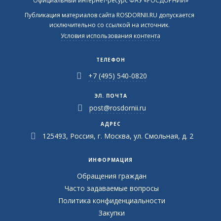
Официальный интернет-ресурс ФАУ «РОСДОРНИИ»
Публикация материалов сайта ROSDORNII.RU допускается
исключительно со ссылкой на источник.
Условия использования контента
ТЕЛЕФОН
+7 (495) 540-0820
ЭЛ. ПОЧТА
post@rosdornii.ru
АДРЕС
125493, Россия, г. Москва, ул. Смольная, д. 2
ИНФОРМАЦИЯ
Обращения граждан
Часто задаваемые вопросы
Политика конфиденциальности
Закупки