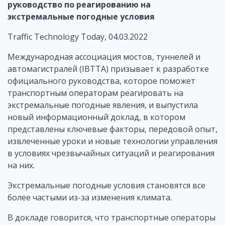
руководство по реагированию на
экстремальные погодные условия
Traffic Technology Today, 04.03.2022
Международная ассоциация мостов, туннелей и
автомагистралей (IBTTA) призывает к разработке
официального руководства, которое поможет
транспортным операторам реагировать на
экстремальные погодные явления, и выпустила
новый информационный доклад, в котором
представлены ключевые факторы, передовой опыт,
извлеченные уроки и новые технологии управления
в условиях чрезвычайных ситуаций и реагирования
на них.
Экстремальные погодные условия становятся все
более частыми из-за изменения климата.
В докладе говорится, что транспортные операторы