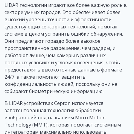
LIDAR технологии играют все более важную роль в
секторе умных городов. Это обеспечивает более
высокий уровень точности и эффективности
существующих сенсорных технологий, помогая
системе в целом устранить ошибки обнаружения.
Они предлагают гораздо более высокое
пространственное разрешение, чем радары, и
работают лучше, чем камеры в различных
погодных условиях и условиях освещения, чтобы
предоставлять высокоточные данные в формате
24/7, а также помогают защитить
конфиденциальность людей, поскольку они не
собирают биометрическую информацию.
В LIDAR устройствах Cepton используется
запатентованная технология обработки
изображений под названием Micro Motion
Technology (MMT), которая помогает системным
интеграторам максимально использовать