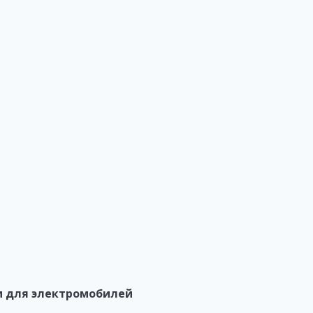
и для электромобилей