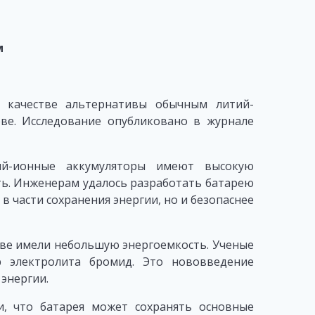
м
в качестве альтернативы обычным литий-
ве. Исследование опубликовано в журнале
ий-ионные аккумуляторы имеют высокую
сть. Инженерам удалось разработать батарею
в части сохранения энергии, но и безопаснее
ве имели небольшую энергоемкость. Ученые
р электролита бромид. Это нововведение
энергии.
и, что батарея может сохранять основные