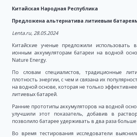
Китайская Народная Республика
Предложена альтернатива литиевым батарея
Lenta.ru, 28.05.2024
Китайские ученые предложили использовать 
ионным аккумуляторам батареи на водной осно
Nature Energy.
По словам специалистов, традиционные лит
плотность энергии, с чем и связана их популярно
на водной основе, которая не только эффективнее 
литиевых батарей.
Ранние прототипы аккумуляторов на водной осно
улучшили этот показатель, добавив в раство
позволило батарее удерживать в два раза больше 
Во время тестирования исследователи выяснил