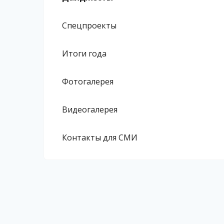
Спецпроекты
Итоги года
Фотогалерея
Видеогалерея
Контакты для СМИ