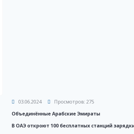
03.06.2024
Просмотров: 275
Объединённые Арабские Эмираты
В ОАЭ откроют 100 бесплатных станций зарядк