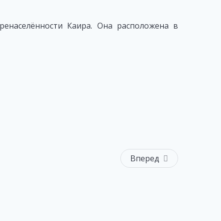
ренаселённости Каира. Она расположена в
Вперед